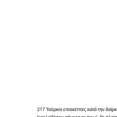
217 Τούρκοι επισκέπτες κατά την διάρκε