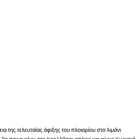
ια της τελευταίας άφιξης του πλοιαρίου στο λιμάνι