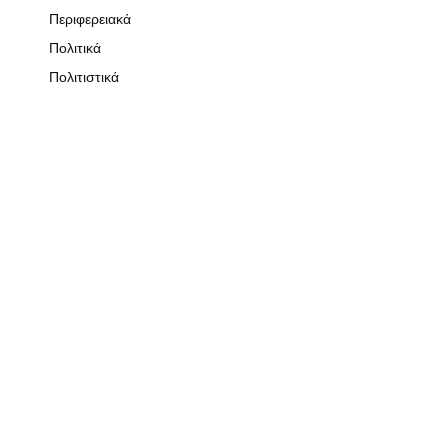
Περιφερειακά
Πολιτικά
Πολιτιστικά