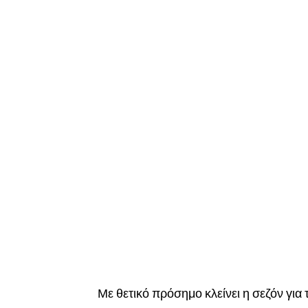
Με θετικό πρόσημο κλείνει η σεζόν γι