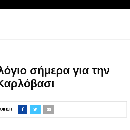
λόγιο σήμερα για την
-Καρλόβασι
ΟΊΗΣΗ