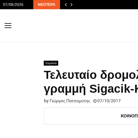
07/08/2026
ΝΕΌΤΕΡΑ
Σαμιακά
Τελευταίο δρομο
γραμμή Sigacik
by
Γιώργος Πατσομύτης
07/10/2017
ΚΟΙΝΟΠ