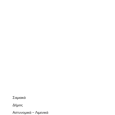
Σαμιακά
Δήμος
Αστυνομικά – Λιμενικά