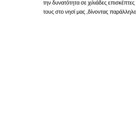
την δυνατότητα σε χιλιάδες επισκέπτε
τους στο νησί μας ,δίνοντας παράλληλα 