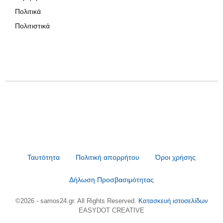
Πολιτικά
Πολιτιστικά
Ταυτότητα
Πολιτική απορρήτου
Όροι χρήσης
Δήλωση Προσβασιμότητας
©2026 - samos24.gr. All Rights Reserved.
Κατασκευή ιστοσελίδων
EASYDOT CREATIVE