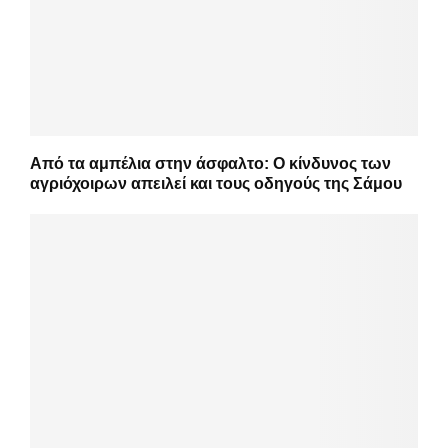
Από τα αμπέλια στην άσφαλτο: Ο κίνδυνος των
αγριόχοιρων απειλεί και τους οδηγούς της Σάμου