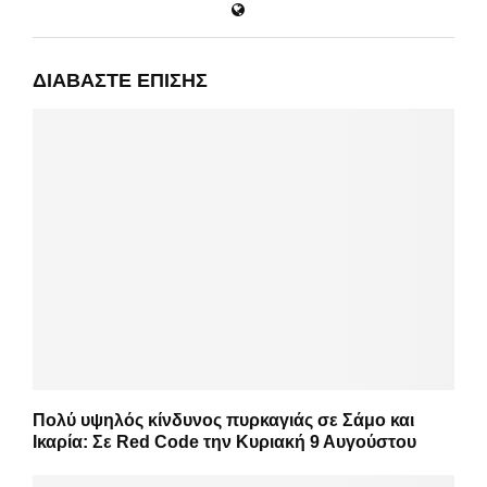
ΔΙΑΒΆΣΤΕ ΕΠΊΣΗΣ
Πολύ υψηλός κίνδυνος πυρκαγιάς σε Σάμο και
Ικαρία: Σε Red Code την Κυριακή 9 Αυγούστου