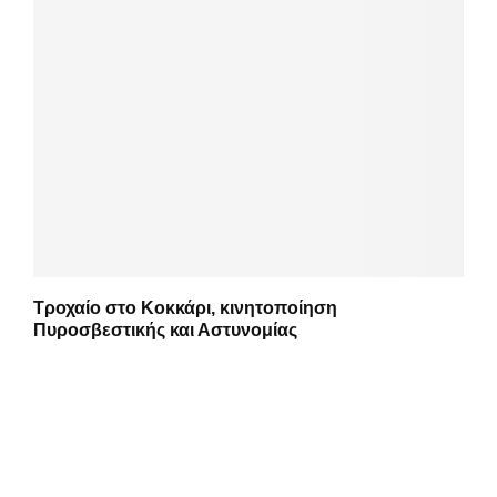
Τροχαίο στο Κοκκάρι, κινητοποίηση
Πυροσβεστικής και Αστυνομίας