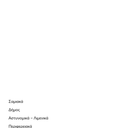
Σαμιακά
Δήμος
Αστυνομικά – Λιμενικά
Περιφερειακά