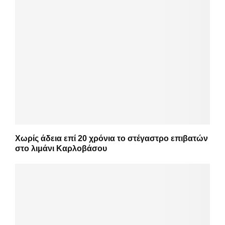
Χωρίς άδεια επί 20 χρόνια το στέγαστρο επιβατών
στο λιμάνι Καρλοβάσου