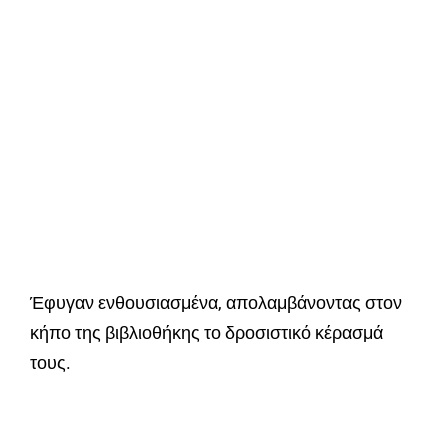
Έφυγαν ενθουσιασμένα, απολαμβάνοντας στον
κήπο της βιβλιοθήκης το δροσιστικό κέρασμά
τους.