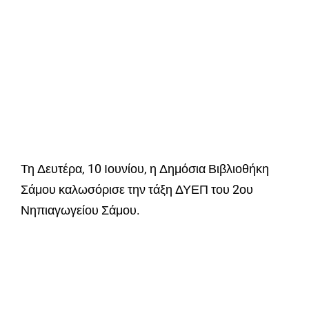
Τη Δευτέρα, 10 Ιουνίου, η Δημόσια Βιβλιοθήκη
Σάμου καλωσόρισε την τάξη ΔΥΕΠ του 2ου
Νηπιαγωγείου Σάμου.