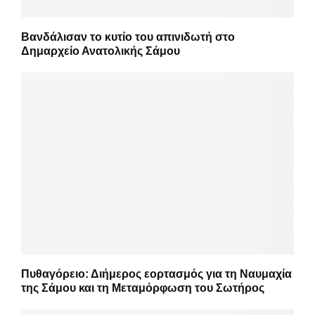
Βανδάλισαν το κυτίο του απινιδωτή στο
Δημαρχείο Ανατολικής Σάμου
Πυθαγόρειο: Διήμερος εορτασμός για τη Ναυμαχία
της Σάμου και τη Μεταμόρφωση του Σωτήρος