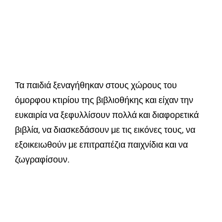
Τα παιδιά ξεναγήθηκαν στους χώρους του
όμορφου κτιρίου της βιβλιοθήκης και είχαν την
ευκαιρία να ξεφυλλίσουν πολλά και διαφορετικά
βιβλία, να διασκεδάσουν με τις εικόνες τους, να
εξοικειωθούν με επιτραπέζια παιχνίδια και να
ζωγραφίσουν.