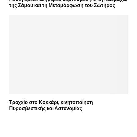
της Σάμου και τη Μεταμόρφωση του Σωτήρος
Τροχαίο στο Κοκκάρι, κινητοποίηση
Πυροσβεστικής και Αστυνομίας