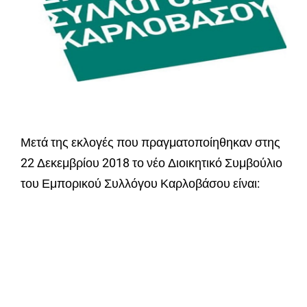
Μετά της εκλογές που πραγματοποίηθηκαν στης
22 Δεκεμβρίου 2018 το νέο Διοικητικό Συμβούλιο
του Εμπορικού Συλλόγου Καρλοβάσου είναι: