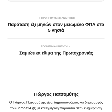
ΠΡΟΗΓΟΎΜΕΝΗ ΑΝΆΡΤΗΣΗ
Παράταση έξι μηνών στον μειωμένο ΦΠΑ στα
5 νησιά
ΕΠΌΜΕΝΗ ΑΝΆΡΤΗΣΗ
Σαμιώτικα έθιμα της Πρωτοχρονιάς
Γιώργος Πατσομύτης
Ο Γιώργος Πατσομύτης είναι δημοσιογράφος και δημιουργός
του Samos24.gr, με καθημερινή παρουσία στην ενημέρωση