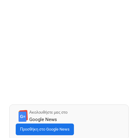
Ακολουθήστε μας στο
G≡
Google News
Προσθήκη στο Google News