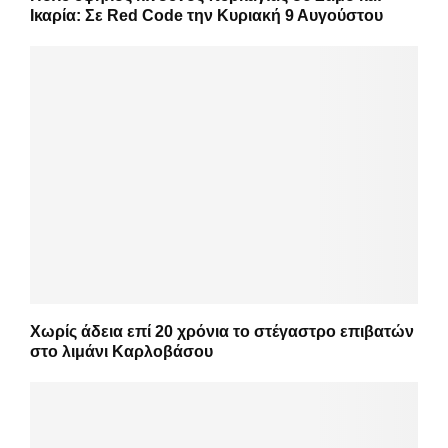
Ικαρία: Σε Red Code την Κυριακή 9 Αυγούστου
Χωρίς άδεια επί 20 χρόνια το στέγαστρο επιβατών
στο λιμάνι Καρλοβάσου