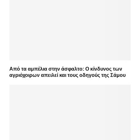
Από τα αμπέλια στην άσφαλτο: Ο κίνδυνος των
αγριόχοιρων απειλεί και τους οδηγούς της Σάμου