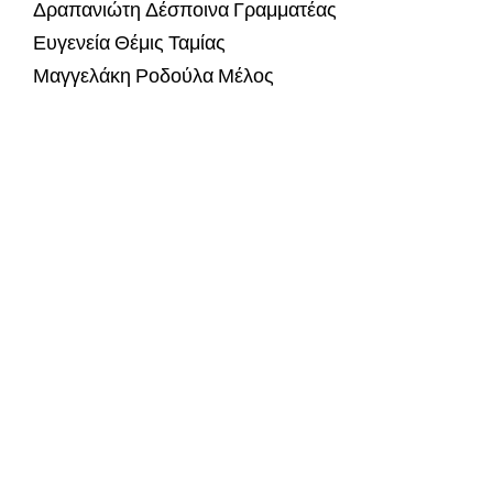
Δραπανιώτη Δέσποινα Γραμματέας
Ευγενεία Θέμις Ταμίας
Μαγγελάκη Ροδούλα Μέλος