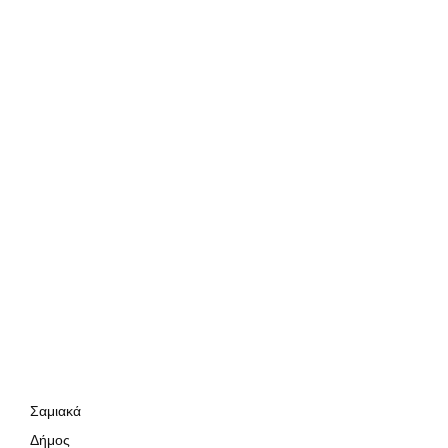
Σαμιακά
Δήμος