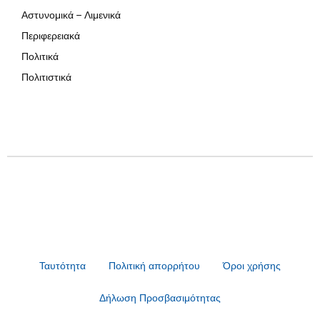
Αστυνομικά – Λιμενικά
Περιφερειακά
Πολιτικά
Πολιτιστικά
Ταυτότητα
Πολιτική απορρήτου
Όροι χρήσης
Δήλωση Προσβασιμότητας