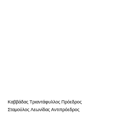
Καββάδας Τριαντάφυλλος Πρόεδρος
Σταμούλος Λεωνίδας Αντιπρόεδρος