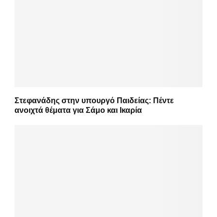
Στεφανάδης στην υπουργό Παιδείας: Πέντε
ανοιχτά θέματα για Σάμο και Ικαρία