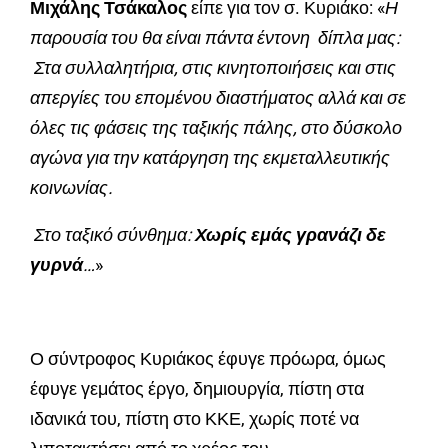
Μιχάλης Τσάκαλος
είπε για τον σ. Κυριάκο: «
Η
παρουσία του θα είναι πάντα έντονη δίπλα μας:
Στα συλλαλητήρια, στις κινητοποιήσεις και στις
απεργίες του επομένου διαστήματος αλλά και σε
όλες τις φάσεις της ταξικής πάλης, στο δύσκολο
αγώνα για την κατάργηση της εκμεταλλευτικής
κοινωνίας.
Στο ταξικό σύνθημα:
Χωρίς
εμάς γρανάζι δε
γυρνά
…
»
Ο σύντροφος Κυριάκος έφυγε πρόωρα, όμως
έφυγε γεμάτος έργο, δημιουργία, πίστη στα
ιδανικά του, πίστη στο ΚΚΕ, χωρίς ποτέ να