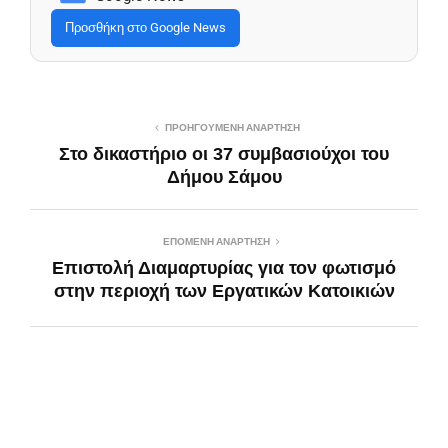
Προσθήκη στο Google News
ΠΡΟΗΓΟΎΜΕΝΗ ΑΝΆΡΤΗΣΗ
Στο δικαστήριο οι 37 συμβασιούχοι του
Δήμου Σάμου
ΕΠΌΜΕΝΗ ΑΝΆΡΤΗΣΗ
Επιστολή Διαμαρτυρίας για τον φωτισμό
στην περιοχή των Εργατικών Κατοικιών