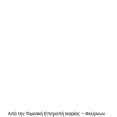
Από την Τομεακή Επιτροπή Ικαρίας – Φούρνων