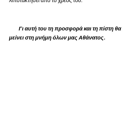
λιποτακτήσει από το χρέος του.
Γι αυτή του τη προσφορά και τη πίστη θα
μείνει στη μνήμη όλων μας Αθάνατος.