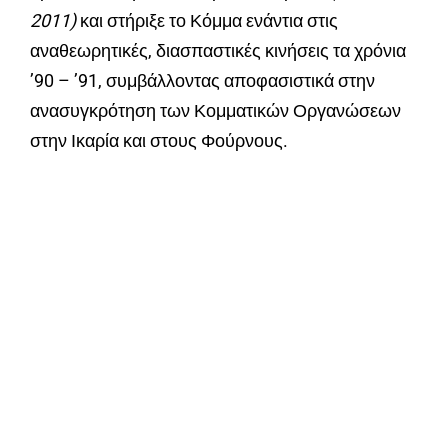
2011)
και στήριξε το Κόμμα ενάντια στις
αναθεωρητικές, διασπαστικές κινήσεις τα χρόνια
’90 – ’91, συμβάλλοντας αποφασιστικά στην
ανασυγκρότηση των Κομματικών Οργανώσεων
στην Ικαρία και στους Φούρνους.