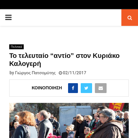
PRIMARY
MENU
Πολιτικά
Το τελευταίο “αντίο” στον Κυριάκο
Καλογερή
by
Γιώργος Πατσομύτης
02/11/2017
ΚΟΙΝΟΠΟΊΗΣΗ