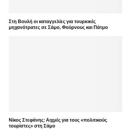
Στη Βουλή οι καταγγελίες για τουρκικές
μηχανότρατες σε Σάμο, Φούρνους και Πάτμο
Νίκος Στεφάνης: Αιχμές για τους «πολιτικούς
τουρίστες» στη Σάμο