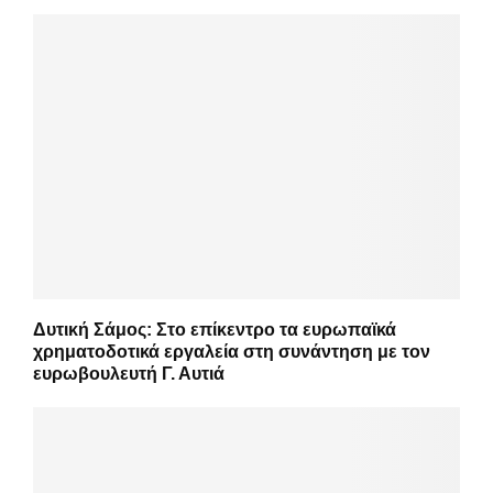
Δυτική Σάμος: Στο επίκεντρο τα ευρωπαϊκά
χρηματοδοτικά εργαλεία στη συνάντηση με τον
ευρωβουλευτή Γ. Αυτιά