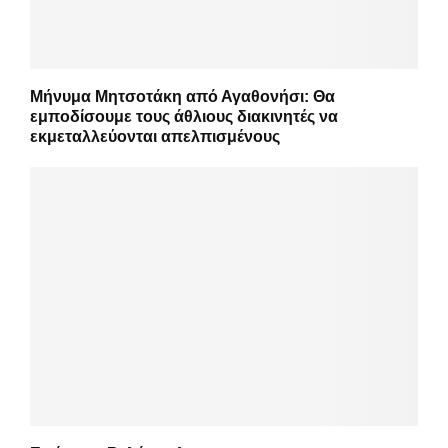
Μήνυμα Μητσοτάκη από Αγαθονήσι: Θα
εμποδίσουμε τους άθλιους διακινητές να
εκμεταλλεύονται απελπισμένους