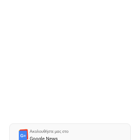
Ακολουθήστε μας στο
G≡
Google News