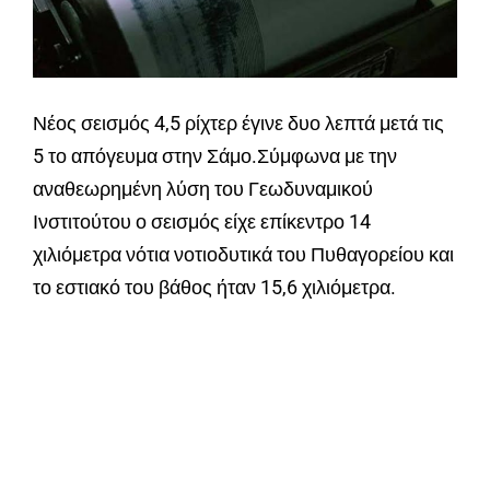
Νέος σεισμός 4,5 ρίχτερ έγινε δυο λεπτά μετά τις
5 το απόγευμα στην Σάμο.Σύμφωνα με την
αναθεωρημένη λύση του Γεωδυναμικού
Ινστιτούτου ο σεισμός είχε επίκεντρο 14
χιλιόμετρα νότια νοτιοδυτικά του Πυθαγορείου και
το εστιακό του βάθος ήταν 15,6 χιλιόμετρα.