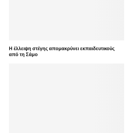
Η έλλειψη στέγης απομακρύνει εκπαιδευτικούς
από τη Σάμο