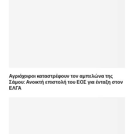
Αγριόχοιροι καταστρέφουν τον αμπελώνα της
Σάμου: Ανοικτή επιστολή του ΕΟΣ για ένταξη στον
ΕΛΓΑ