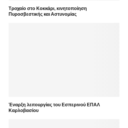
Τροχαίο στο Κοκκάρι, κινητοποίηση
Πυροσβεστικής και Αστυνομίας
Έναρξη λειτουργίας του Εσπερινού ΕΠΑΛ
Καρλοβασίου