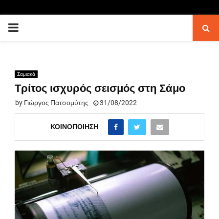
PRIMARY
MENU
Σαμιακά
Τρίτος ισχυρός σεισμός στη Σάμο
by
Γιώργος Πατσομύτης
31/08/2022
ΚΟΙΝΟΠΟΊΗΣΗ