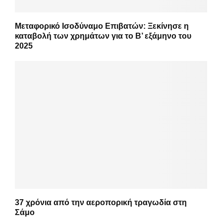
Μεταφορικό Ισοδύναμο Επιβατών: Ξεκίνησε η
καταβολή των χρημάτων για το Β’ εξάμηνο του
2025
37 χρόνια από την αεροπορική τραγωδία στη
Σάμο