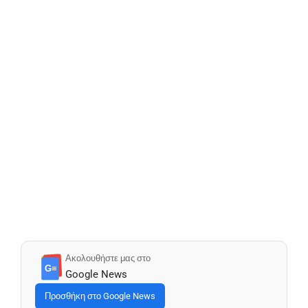
Ακολουθήστε μας στο
G≡
Google News
Προσθήκη στο Google News