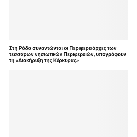
Στη Ρόδο συναντώνται οι Περιφερειάρχες των
τεσσάρων νησιωτικών Περιφερειών, υπογράφουν
τη «Διακήρυξη της Κέρκυρας»