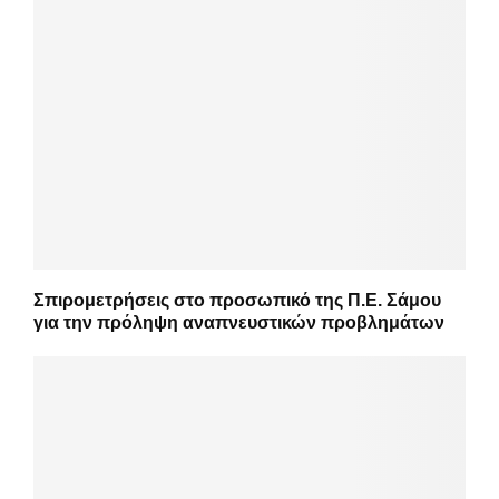
Σπιρομετρήσεις στο προσωπικό της Π.Ε. Σάμου
για την πρόληψη αναπνευστικών προβλημάτων