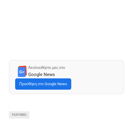
Ακολουθήστε μας στο
G≡
Google News
Προσθήκη στο Google News
FEATURED