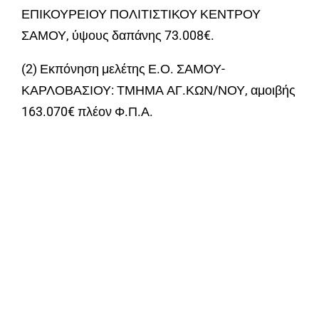
ΕΠΙΚΟΥΡΕΙΟΥ ΠΟΛΙΤΙΣΤΙΚΟΥ ΚΕΝΤΡΟΥ
ΣΑΜΟΥ, ύψους δαπάνης 73.008€.
(2) Εκπόνηση μελέτης Ε.Ο. ΣΑΜΟΥ-
ΚΑΡΛΟΒΑΣΙΟΥ: ΤΜΗΜΑ ΑΓ.ΚΩΝ/ΝΟΥ, αμοιβής
163.070€ πλέον Φ.Π.Α.