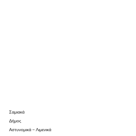
Σαμιακά
Δήμος
Αστυνομικά – Λιμενικά