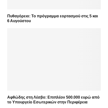
Πυθαγόρειο: Το πρόγραμμα εορτασμού στις 5 και
6 Αυγούστου
Αφθώδης στη Λέσβο: Επιπλέον 500.000 ευρώ από
το Υπουργείο Εσωτερικών στην Περιφέρεια