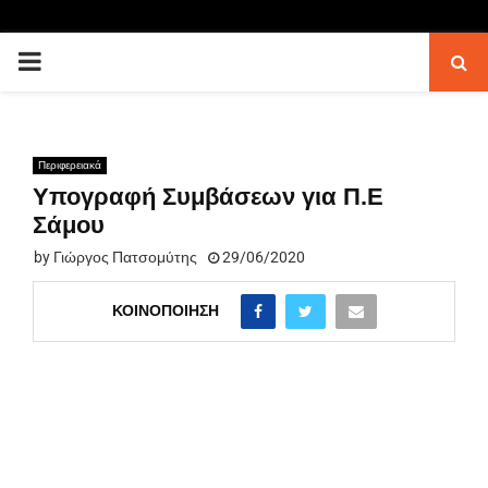
PRIMARY
MENU
Περιφερειακά
Υπογραφή Συμβάσεων για Π.Ε
Σάμου
by
Γιώργος Πατσομύτης
29/06/2020
ΚΟΙΝΟΠΟΊΗΣΗ