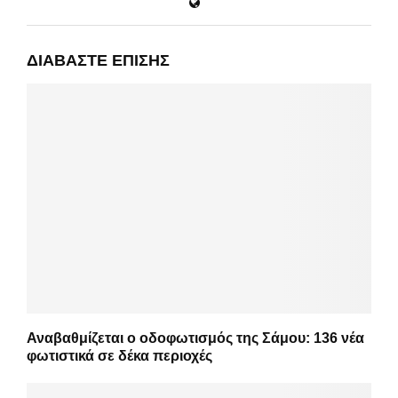
ΔΙΑΒΆΣΤΕ ΕΠΊΣΗΣ
Αναβαθμίζεται ο οδοφωτισμός της Σάμου: 136 νέα
φωτιστικά σε δέκα περιοχές