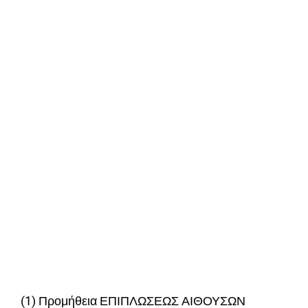
(1) Προμήθεια ΕΠΙΠΛΩΣΕΩΣ ΑΙΘΟΥΣΩΝ