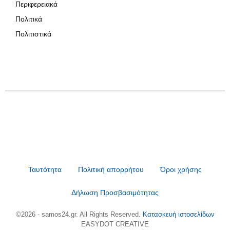
Περιφερειακά
Πολιτικά
Πολιτιστικά
Ταυτότητα
Πολιτική απορρήτου
Όροι χρήσης
Δήλωση Προσβασιμότητας
©2026 - samos24.gr. All Rights Reserved.
Κατασκευή ιστοσελίδων
EASYDOT CREATIVE