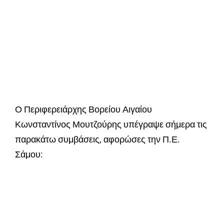
Ο Περιφερειάρχης Βορείου Αιγαίου
Κωνσταντίνος Μουτζούρης υπέγραψε σήμερα τις
παρακάτω συμβάσεις, αφορώσες την Π.Ε.
Σάμου: