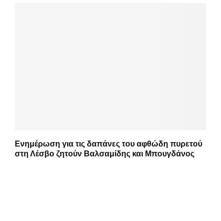
Ενημέρωση για τις δαπάνες του αφθώδη πυρετού
στη Λέσβο ζητούν Βαλσαμίδης και Μπουγδάνος