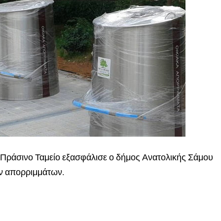
 Πράσινο Ταμείο εξασφάλισε ο δήμος Ανατολικής Σάμου
ν απορριμμάτων.