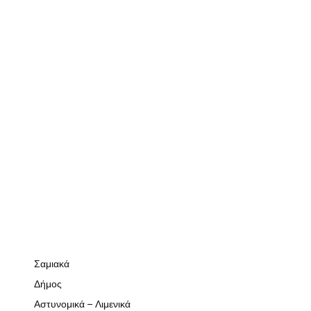
Σαμιακά
Δήμος
Αστυνομικά – Λιμενικά