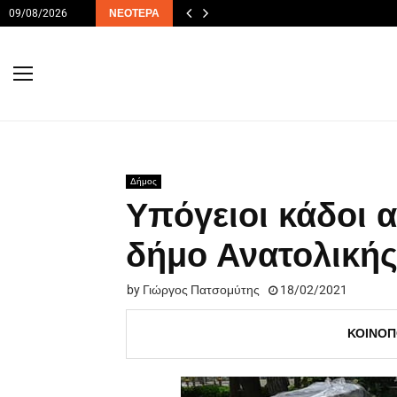
09/08/2026
ΝΕΌΤΕΡΑ
Δήμος
Υπόγειοι κάδοι 
δήμο Ανατολική
by
Γιώργος Πατσομύτης
18/02/2021
ΚΟΙΝΟΠ