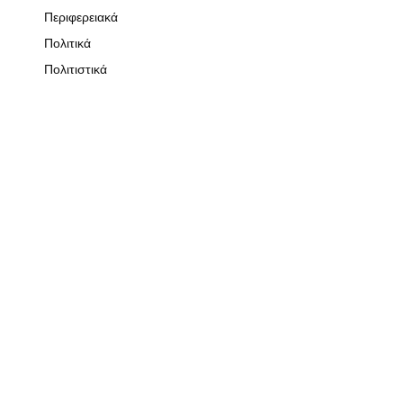
Περιφερειακά
Πολιτικά
Πολιτιστικά