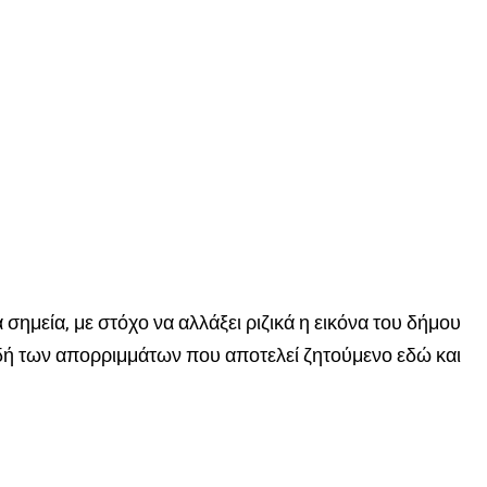
σημεία, με στόχο να αλλάξει ριζικά η εικόνα του δήμου
ιδή των απορριμμάτων που αποτελεί ζητούμενο εδώ και