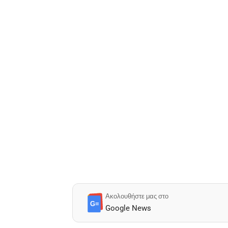
Ακολουθήστε μας στο
G≡
Google News