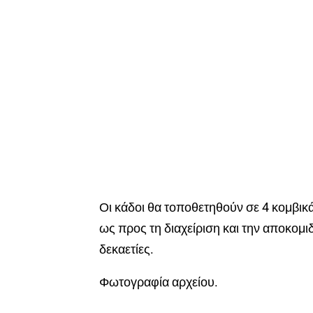
Οι κάδοι θα τοποθετηθούν σε 4 κομβικά 
ως προς τη διαχείριση και την αποκομ
δεκαετίες.
Φωτογραφία αρχείου.