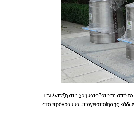
Την ένταξη στη χρηματοδότηση από το
στο πρόγραμμα υπογειοποίησης κάδω