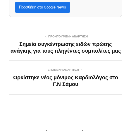
Προσθήκη στο Google News
ΠΡΟΗΓΟΎΜΕΝΗ ΑΝΆΡΤΗΣΗ
Σημεία συγκέντρωσης ειδών πρώτης
ανάγκης για τους πληγέντες συμπολίτες μας
ΕΠΌΜΕΝΗ ΑΝΆΡΤΗΣΗ
Ορκίστηκε νέος μόνιμος Καρδιολόγος στο
Γ.Ν Σάμου