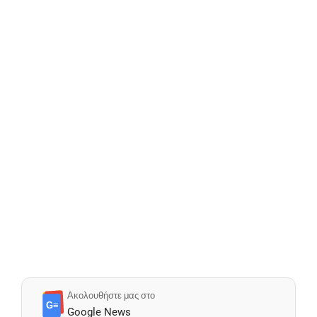
Ακολουθήστε μας στο
G≡
Google News