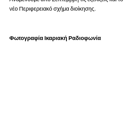
νέο Περιφερειακό σχήμα διοίκησης.
Φωτογραφία Ικαριακή Ραδιοφωνία