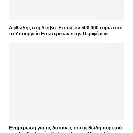
Αφθώδης στη Λέσβο: Επιπλέον 500.000 ευρώ από
το Υπουργείο Εσωτερικών στην Περιφέρεια
Ενημέρωση για τις δαπάνες του αφθώδη πυρετού