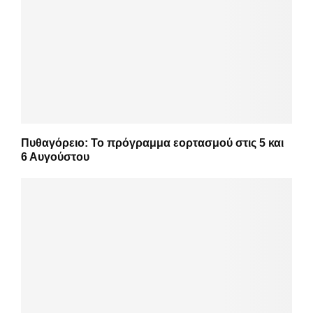
Πυθαγόρειο: Το πρόγραμμα εορτασμού στις 5 και
6 Αυγούστου