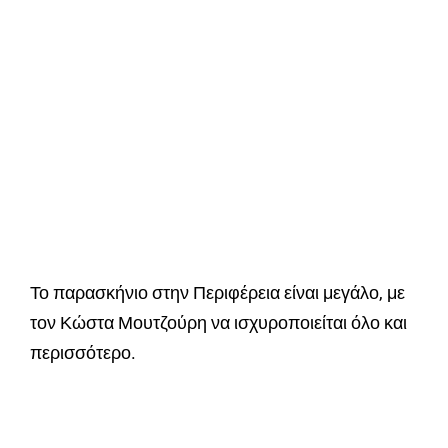
Το παρασκήνιο στην Περιφέρεια είναι μεγάλο, με
τον Κώστα Μουτζούρη να ισχυροποιείται όλο και
περισσότερο.