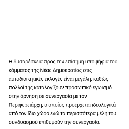
Η δυσαρέσκεια προς την επίσημη υποψήφια του
κόμματος της Νέας Δημοκρατίας στις
αυτοδιοικητικές εκλογές είναι μεγάλη, καθώς
πολλοί της καταλογίζουν προσωπικό εγωισμό
στην άρνηση σε συνεργασία με τον
Περιφερειάρχη, ο οποίος προέρχεται ιδεολογικά
από τον ίδιο χώρο ενώ τα περισσότερα μέλη του
συνδυασμού επιθυμούν την συνεργασία.