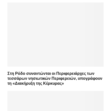
Στη Ρόδο συναντώνται οι Περιφερειάρχες των
τεσσάρων νησιωτικών Περιφερειών, υπογράφουν
τη «Διακήρυξη της Κέρκυρας»