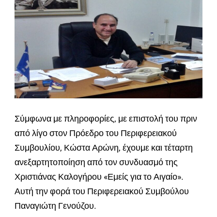
Σύμφωνα με πληροφορίες, με επιστολή του πριν
από λίγο στον Πρόεδρο του Περιφερειακού
Συμβουλίου, Κώστα Αρώνη, έχουμε και τέταρτη
ανεξαρτητοποίηση από τον συνδυασμό της
Χριστιάνας Καλογήρου «Εμείς για το Αιγαίο».
Αυτή την φορά του Περιφερειακού Συμβούλου
Παναγιώτη Γενούζου.