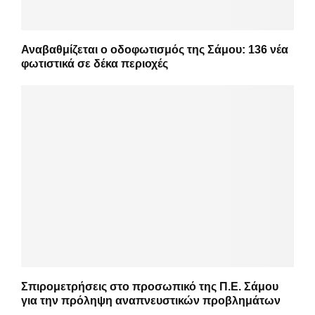
Αναβαθμίζεται ο οδοφωτισμός της Σάμου: 136 νέα
φωτιστικά σε δέκα περιοχές
Σπιρομετρήσεις στο προσωπικό της Π.Ε. Σάμου
για την πρόληψη αναπνευστικών προβλημάτων