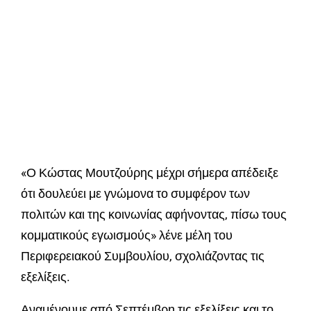
«Ο Κώστας Μουτζούρης μέχρι σήμερα απέδειξε
ότι δουλεύει με γνώμονα το συμφέρον των
πολιτών και της κοινωνίας αφήνοντας, πίσω τους
κομματικούς εγωισμούς» λένε μέλη του
Περιφερειακού Συμβουλίου, σχολιάζοντας τις
εξελίξεις.
Αναμένουμε από Σεπτέμβρη τις εξελίξεις και το