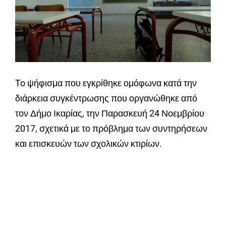
To ψήφισμα που εγκρίθηκε ομόφωνα κατά την
διάρκεια συγκέντρωσης που οργανώθηκε από
τον Δήμο Ικαρίας, την Παρασκευή 24 Νοεμβρίου
2017, σχετικά με το πρόβλημα των συντηρήσεων
και επισκευών των σχολικών κτιρίων.