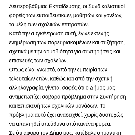
Δευτεροβάθμιας Εκπαίδευσης, οι Συνδικαλιστικοί
φορείς των εκπαιδευτικών, μαθητών και γονέων,
τα μέλη των σχολικών επιτροπών.
Κατά την συγκέντρωση αυτή, έγινε εκτενής
ενημέρωση των παρευρισκομένων και συζήτηση,
σχετικά με την αρμοδιότητα για συντηρήσεις και
επισκευές των σχολείων.
Όπως είναι γνωστό, από την εμπειρία των
τελευταίων ετών, καθώς και από την σχετική
αλληλογραφία, γίνεται σαφές ότι ο Δήμος μας
αντιμετωπίζει σοβαρό πρόβλημα στην Συντήρηση
και Επισκευή των σχολικών μονάδων. Το
πρόβλημα αυτό έχει αναδειχθεί, χωρίς δυστυχώς
να απαντηθεί υπεύθυνα από κανένα φορέα.
Σε ότι αφορά τον Δήμο μας, κατέβαλε σημαντική