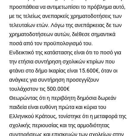
προσπάθεια να αντιμετωπίσει το πρόβλημα αυτό,
με τις τελείως ανεπαρκείς χρηματοδοτήσεις των
τελευταίων ετών. Λόγω της ανεπάρκειας δε των
χρηματοδοτήσεων αυτών, διέθεσε σημαντικά
ποσά από τον προϋπολογισμό του.
Ενδεικτικό της κατάστασης είναι ότι το ποσό για
την ετήσια συντήρηση σχολικών κτιρίων που
φτάνει στο δήμο Ικαρίας είναι 15.600€, όταν οι
ανάγκες για συντήρηση προσεγγίζουν
τουλάχιστον τις 500.000€
Θεωρώντας ότι η περιβόητη δημόσια δωρεάν
παιδεία είναι ευθύνη πρώτα και κύρια του
Ελληνικού Κράτους, τονίστηκε ότι η μεταφορά της
σχολικής περιουσίας και της αρμοδιότητας
συντηρήσεως και επισκευών των σχολείων στην