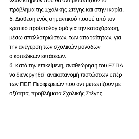
νέων κτηρίων που θα αντιμετωπίζουν το
πρόβλημα της Σχολικής Στέγης και στην Ικαρία .
5. Διάθεση ενός σημαντικού ποσού από τον
κρατικό προϋπολογισμό για την κατοχύρωση,
μέσω απαλλοτριώσεων, των απαραίτητων, για
την ανέγερση των σχολικών μονάδων
οικοπεδικων εκτάσεων.
6. Κατά την επικείμενη, αναθεώρηση του ΕΣΠΑ
να διενεργηθεί, ανακατανομή πιστώσεων υπέρ
των ΠΕΠ Περιφερειών που αντιμετωπίζουν με
οξύτητα, προβλήματα Σχολικής Στέγης.