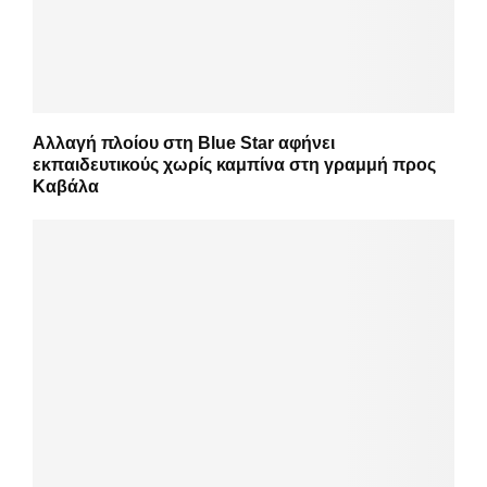
Αλλαγή πλοίου στη Blue Star αφήνει
εκπαιδευτικούς χωρίς καμπίνα στη γραμμή προς
Καβάλα