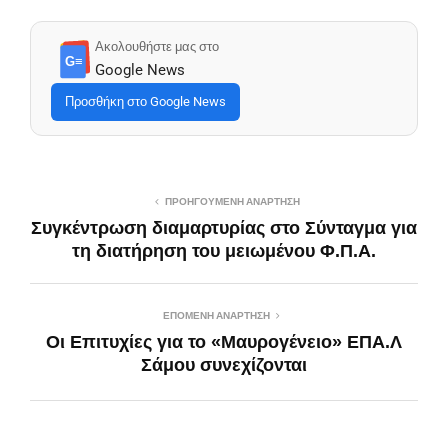
Ακολουθήστε μας στο
G≡
Google News
Προσθήκη στο Google News
ΠΡΟΗΓΟΎΜΕΝΗ ΑΝΆΡΤΗΣΗ
Συγκέντρωση διαμαρτυρίας στο Σύνταγμα για
τη διατήρηση του μειωμένου Φ.Π.Α.
ΕΠΌΜΕΝΗ ΑΝΆΡΤΗΣΗ
Οι Επιτυχίες για το «Μαυρογένειο» ΕΠΑ.Λ
Σάμου συνεχίζονται