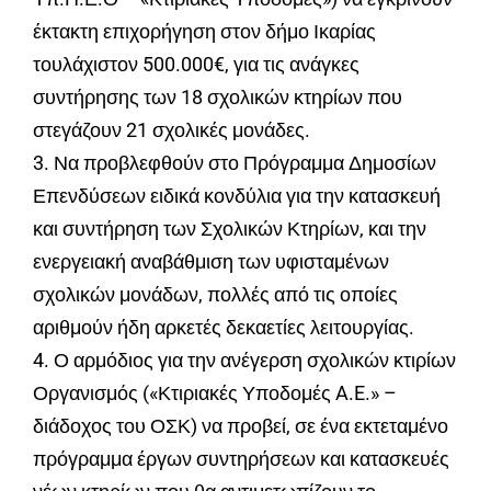
έκτακτη επιχορήγηση στον δήμο Ικαρίας
τουλάχιστον 500.000€, για τις ανάγκες
συντήρησης των 18 σχολικών κτηρίων που
στεγάζουν 21 σχολικές μονάδες.
3. Να προβλεφθούν στο Πρόγραμμα Δημοσίων
Επενδύσεων ειδικά κονδύλια για την κατασκευή
και συντήρηση των Σχολικών Κτηρίων, και την
ενεργειακή αναβάθμιση των υφισταμένων
σχολικών μονάδων, πολλές από τις οποίες
αριθμούν ήδη αρκετές δεκαετίες λειτουργίας.
4. Ο αρμόδιος για την ανέγερση σχολικών κτιρίων
Οργανισμός («Κτιριακές Υποδομές A.E.» –
διάδοχος του ΟΣΚ) να προβεί, σε ένα εκτεταμένο
πρόγραμμα έργων συντηρήσεων και κατασκευές