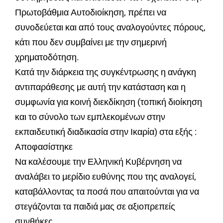
Πρωτοβάθμια Αυτοδιοίκηση, πρέπει να
συνοδεύεται και από τους αναλογούντες πόρους,
κάτι που δεν συμβαίνει με την σημερινή
χρηματοδότηση.
Κατά την διάρκεια της συγκέντρωσης η ανάγκη
αντιπαράθεσης με αυτή την κατάσταση και η
συμφωνία για κοινή διεκδίκηση (τοπική διοίκηση
και το σύνολο των εμπλεκομένων στην
εκπαιδευτική διαδικασία στην Ικαρία) στα εξής :
Αποφασίστηκε
Να καλέσουμε την Ελληνική Κυβέρνηση να
αναλάβει το μερίδιο ευθύνης που της αναλογεί,
καταβάλλοντας τα ποσά που απαιτούνται για να
στεγάζονται τα παιδιά μας σε αξιοπρεπείς
συνθήκες.