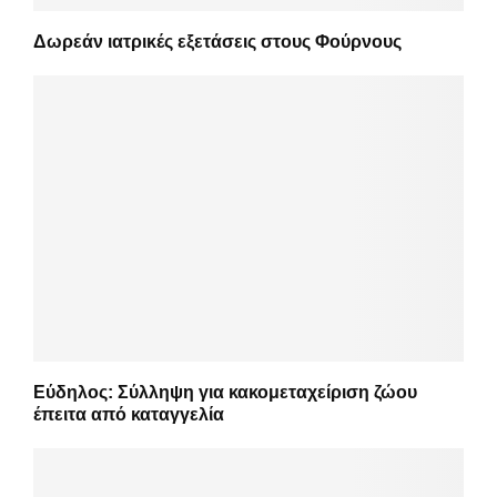
Δωρεάν ιατρικές εξετάσεις στους Φούρνους
Εύδηλος: Σύλληψη για κακομεταχείριση ζώου
έπειτα από καταγγελία