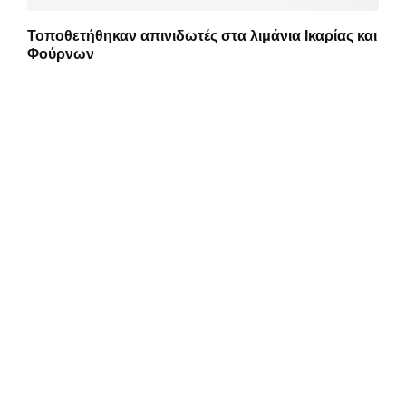
Τοποθετήθηκαν απινιδωτές στα λιμάνια Ικαρίας και
Φούρνων