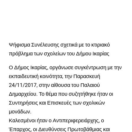
Ψήφισμα Συνέλευσης σχετικά με το κτιριακό
πρόβλημα των σχολείων του Δήμου Ικαρίας
Ο Δήμος Ικαρίας, οργάνωσε συγκέντρωση με την
εκπαιδευτική κοινότητα, την Παρασκευή
24/11/2017, στην αίθουσα του Παλαιού
Δημαρχείου. Το θέμα που συζητήθηκε ήταν οι
Συντηρήσεις και Επισκευές των σχολικών
μονάδων.
Καλεσμένοι ήταν ο Αντιπεριφερειάρχης, ο
Έπαρχος, οι Διευθύνσεις Πρωτοβάθμιας και