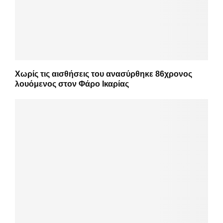
Χωρίς τις αισθήσεις του ανασύρθηκε 86χρονος
λουόμενος στον Φάρο Ικαρίας