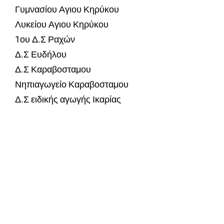
Γυμνασίου Αγιου Κηρύκου
Λυκείου Αγιου Κηρύκου
1ου Δ.Σ Ραχών
Δ.Σ Ευδήλου
Δ.Σ Καραβοσταμου
Νηπιαγωγείο Καραβοσταμου
Δ.Σ ειδικής αγωγής Ικαρίας