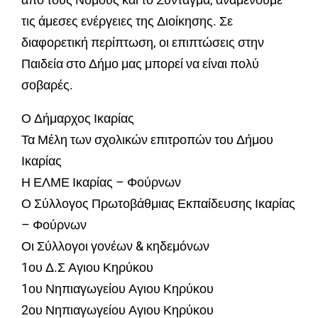
τις άμεσες ενέργειες της Διοίκησης. Σε
διαφορετική περίπτωση, οι επιπτώσεις στην
Παιδεία στο Δήμο μας μπορεί να είναι πολύ
σοβαρές.
Ο Δήμαρχος Ικαρίας
Τα Μέλη των σχολικών επιτροπών του Δήμου
Ικαρίας
Η ΕΛΜΕ Ικαρίας – Φούρνων
Ο Σύλλογος Πρωτοβάθμιας Εκπαίδευσης Ικαρίας
– Φούρνων
Οι Σύλλογοι γονέων & κηδεμόνων
1ου Δ.Σ Αγιου Κηρύκου
1ου Νηπιαγωγείου Αγιου Κηρύκου
2ου Νηπιαγωγείου Αγιου Κηρύκου