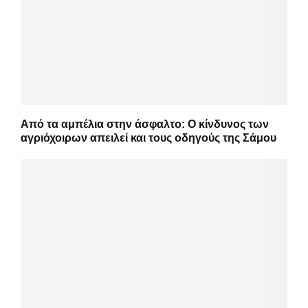
Από τα αμπέλια στην άσφαλτο: Ο κίνδυνος των
αγριόχοιρων απειλεί και τους οδηγούς της Σάμου