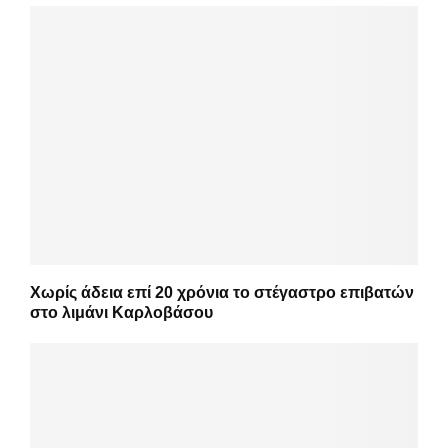
Χωρίς άδεια επί 20 χρόνια το στέγαστρο επιβατών
στο λιμάνι Καρλοβάσου