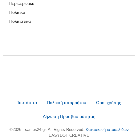
Περιφερειακά
Πολιτικά
Πολιτιστικά
Ταυτότητα
Πολιτική απορρήτου
Όροι χρήσης
Δήλωση Προσβασιμότητας
©2026 - samos24.gr. All Rights Reserved.
Κατασκευή ιστοσελίδων
EASYDOT CREATIVE