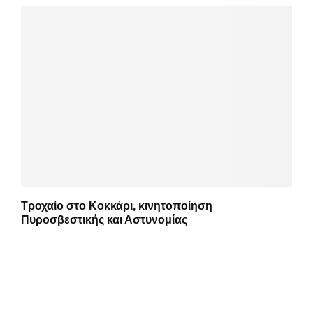
Τροχαίο στο Κοκκάρι, κινητοποίηση
Πυροσβεστικής και Αστυνομίας