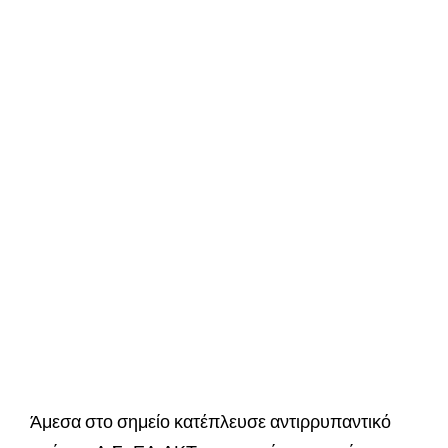
Άμεσα στο σημείο κατέπλευσε αντιρρυπαντικό