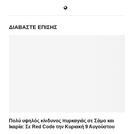
ΔΙΑΒΆΣΤΕ ΕΠΊΣΗΣ
Πολύ υψηλός κίνδυνος πυρκαγιάς σε Σάμο και
Ικαρία: Σε Red Code την Κυριακή 9 Αυγούστου