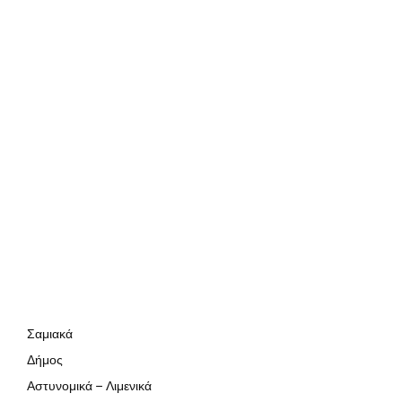
Σαμιακά
Δήμος
Αστυνομικά – Λιμενικά