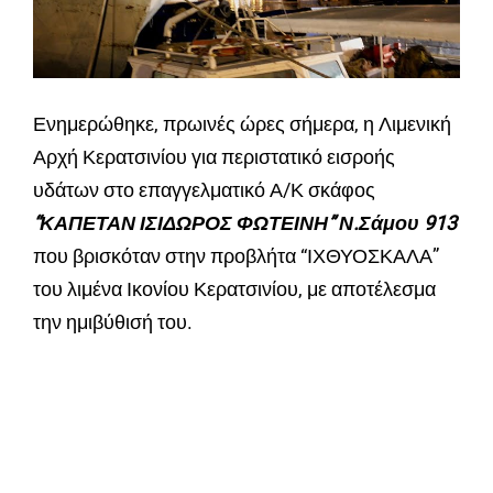
Ενημερώθηκε, πρωινές ώρες σήμερα, η Λιμενική
Αρχή Κερατσινίου για περιστατικό εισροής
υδάτων στο επαγγελματικό Α/Κ σκάφος
“ΚΑΠΕΤΑΝ ΙΣΙΔΩΡΟΣ ΦΩΤΕΙΝΗ” Ν.Σάμου 913
που βρισκόταν στην προβλήτα “ΙΧΘΥΟΣΚΑΛΑ”
του λιμένα Ικονίου Κερατσινίου, με αποτέλεσμα
την ημιβύθισή του.