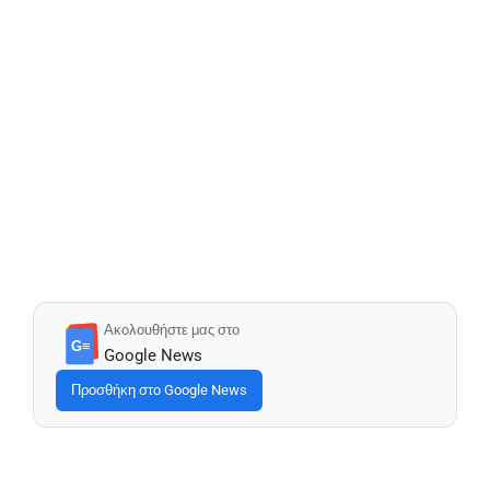
Ακολουθήστε μας στο
G≡
Google News
Προσθήκη στο Google News