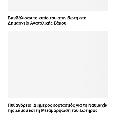
Βανδάλισαν το κυτίο του απινιδωτή στο
Δημαρχείο Ανατολικής Σάμου
Πυθαγόρειο: Διήμερος εορτασμός για τη Ναυμαχία
της Σάμου και τη Μεταμόρφωση του Σωτήρος