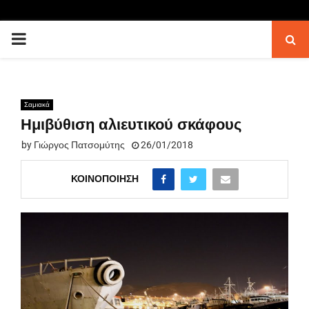
PRIMARY
MENU
Σαμιακά
Ημιβύθιση αλιευτικού σκάφους
by
Γιώργος Πατσομύτης
26/01/2018
ΚΟΙΝΟΠΟΊΗΣΗ