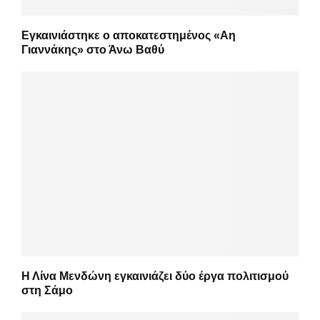
Εγκαινιάστηκε ο αποκατεστημένος «Αη
Γιαννάκης» στο Άνω Βαθύ
Η Λίνα Μενδώνη εγκαινιάζει δύο έργα πολιτισμού
στη Σάμο