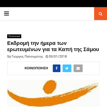
PRIMARY
MENU
Πολιτιστικά
Εκδρομή την ήμερα των
ερωτευμένων για τα Καπή της Σάμου
by
Γιώργος Πατσομύτης
30/01/2018
ΚΟΙΝΟΠΟΊΗΣΗ