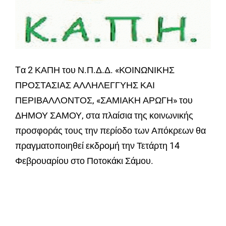
Tα 2 ΚΑΠΗ του Ν.Π.Δ.Δ. «ΚΟΙΝΩΝΙΚΗΣ
ΠΡΟΣΤΑΣΙΑΣ ΑΛΛΗΛΕΓΓΥΗΣ ΚΑΙ
ΠΕΡΙΒΑΛΛΟΝΤΟΣ, «ΣΑΜΙΑΚΗ ΑΡΩΓΗ» του
ΔΗΜΟΥ ΣΑΜΟΥ, στα πλαίσια της κοινωνικής
προσφοράς τους την περίοδο των Απόκρεων θα
πραγματοποιηθεί εκδρομή την Τετάρτη 14
Φεβρουαρίου στο Ποτοκάκι Σάμου.