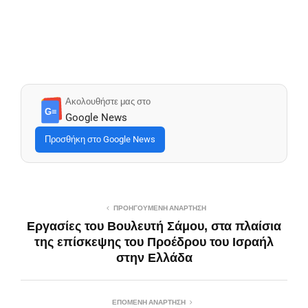
Ακολουθήστε μας στο
G≡
Google News
Προσθήκη στο Google News
ΠΡΟΗΓΟΎΜΕΝΗ ΑΝΆΡΤΗΣΗ
Εργασίες του Βουλευτή Σάμου, στα πλαίσια
της επίσκεψης του Προέδρου του Ισραήλ
στην Ελλάδα
ΕΠΌΜΕΝΗ ΑΝΆΡΤΗΣΗ