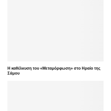
Η καθέλκυση του «Μεταμόρφωση» στο Ηραίο της
Σάμου