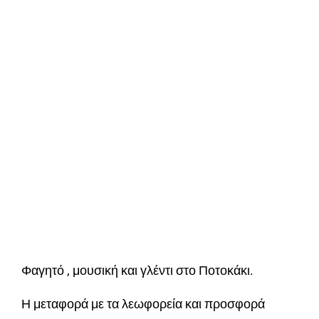
Φαγητό , μουσική και γλέντι στο Ποτοκάκι.
Η μεταφορά με τα λεωφορεία και προσφορά