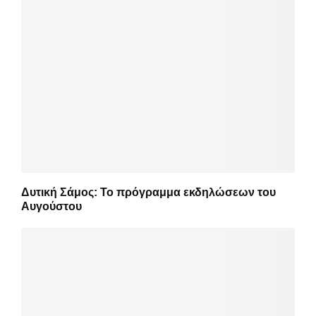
Δυτική Σάμος: Το πρόγραμμα εκδηλώσεων του
Αυγούστου