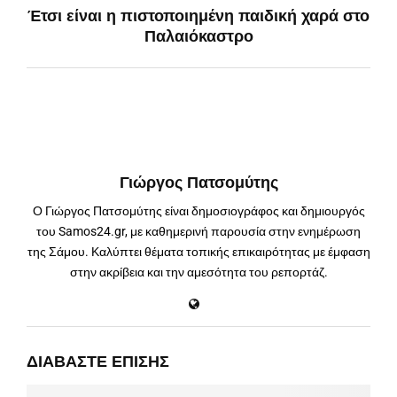
Έτσι είναι η πιστοποιημένη παιδική χαρά στο
Παλαιόκαστρο
Γιώργος Πατσομύτης
Ο Γιώργος Πατσομύτης είναι δημοσιογράφος και δημιουργός
του Samos24.gr, με καθημερινή παρουσία στην ενημέρωση
της Σάμου. Καλύπτει θέματα τοπικής επικαιρότητας με έμφαση
στην ακρίβεια και την αμεσότητα του ρεπορτάζ.
ΔΙΑΒΆΣΤΕ ΕΠΊΣΗΣ