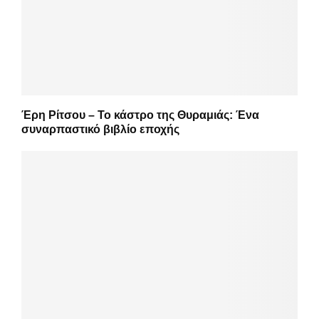
Έρη Ρίτσου – Το κάστρο της Θυραμιάς: Ένα
συναρπαστικό βιβλίο εποχής