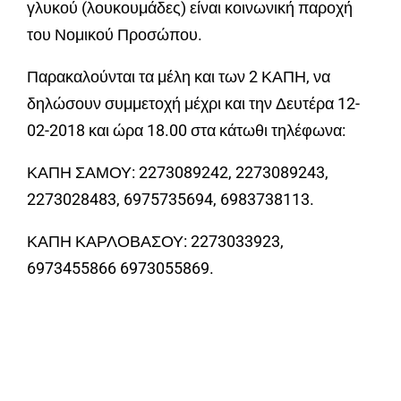
γλυκού (λουκουμάδες) είναι κοινωνική παροχή
του Νομικού Προσώπου.
Παρακαλούνται τα μέλη και των 2 ΚΑΠΗ, να
δηλώσουν συμμετοχή μέχρι και την Δευτέρα 12-
02-2018 και ώρα 18.00 στα κάτωθι τηλέφωνα:
ΚΑΠΗ ΣΑΜΟΥ: 2273089242, 2273089243,
2273028483, 6975735694, 6983738113.
ΚΑΠΗ ΚΑΡΛΟΒΑΣΟΥ: 2273033923,
6973455866 6973055869.