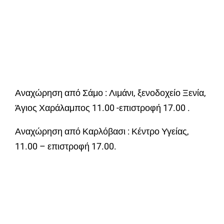
Αναχώρηση από Σάμο : Λιμάνι, ξενοδοχείο Ξενία,
Άγιος Χαράλαμπος 11.00 -επιστροφή 17.00 .
Αναχώρηση από Καρλόβασι : Κέντρο Υγείας,
11.00 – επιστροφή 17.00.