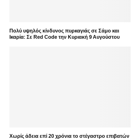
Πολύ υψηλός κίνδυνος πυρκαγιάς σε Σάμο και
Ικαρία: Σε Red Code την Κυριακή 9 Αυγούστου
Χωρίς άδεια επί 20 χρόνια το στέγαστρο επιβατών