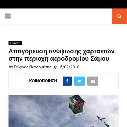
PRIMARY
MENU
Σαμιακά
Απαγόρευση ανύψωσης χαρταετών
στην περιοχή αεροδρομίου Σάμου
by
Γιώργος Πατσομύτης
15/02/2018
ΚΟΙΝΟΠΟΊΗΣΗ