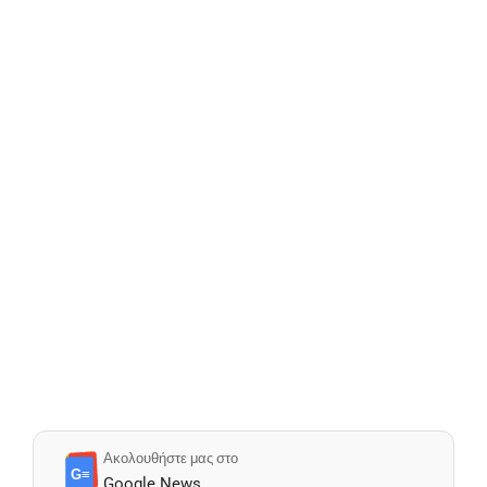
Ακολουθήστε μας στο
G≡
Google News