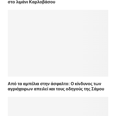
στο λιμάνι Καρλοβάσου
Από τα αμπέλια στην άσφαλτο: Ο κίνδυνος των
αγριόχοιρων απειλεί και τους οδηγούς της Σάμου