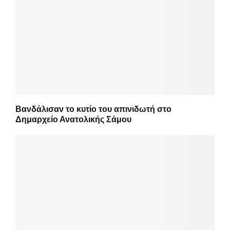
Βανδάλισαν το κυτίο του απινιδωτή στο
Δημαρχείο Ανατολικής Σάμου