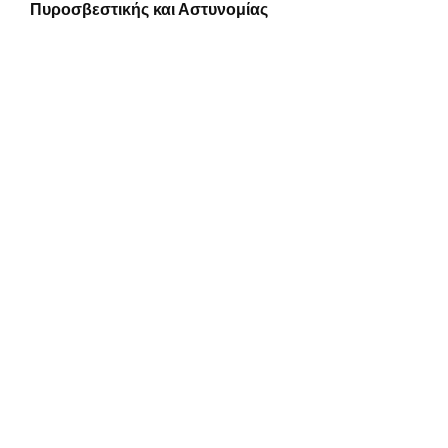
Πυροσβεστικής και Αστυνομίας