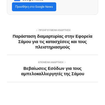
Προσθήκη στο Google News
ΠΡΟΗΓΟΎΜΕΝΗ ΑΝΆΡΤΗΣΗ
Παράσταση διαμαρτυρίας στην Εφορεία
Σάμου για τις κατασχέσεις και τους
πλειστηριασμούς
ΕΠΌΜΕΝΗ ΑΝΆΡΤΗΣΗ
Bεβαίωσεις Eσόδων για τους
αμπελοκαλλιεργητές της Σάμου