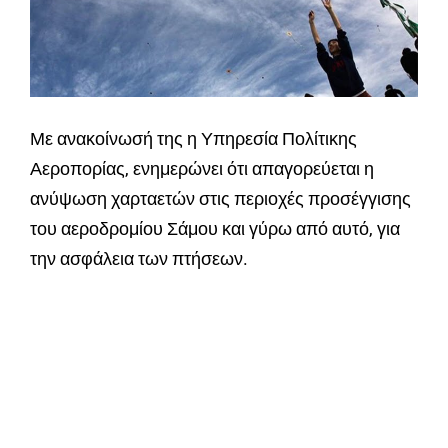
Με ανακοίνωσή της η Υπηρεσία Πολίτικης
Αεροπορίας, ενημερώνει ότι απαγορεύεται η
ανύψωση χαρταετών στις περιοχές προσέγγισης
του αεροδρομίου Σάμου και γύρω από αυτό, για
την ασφάλεια των πτήσεων.