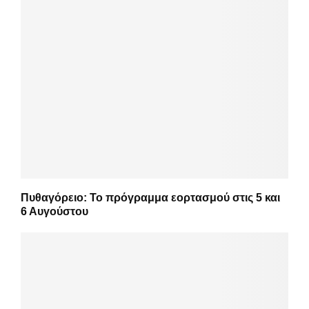
Πυθαγόρειο: Το πρόγραμμα εορτασμού στις 5 και
6 Αυγούστου