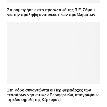
Σπιρομετρήσεις στο προσωπικό της Π.Ε. Σάμου
για την πρόληψη αναπνευστικών προβλημάτων
Στη Ρόδο συναντώνται οι Περιφερειάρχες των
τεσσάρων νησιωτικών Περιφερειών, υπογράφουν
τη «Διακήρυξη της Κέρκυρας»