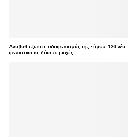
Αναβαθμίζεται ο οδοφωτισμός της Σάμου: 136 νέα
φωτιστικά σε δέκα περιοχές