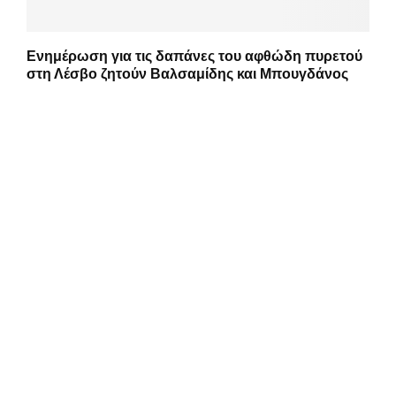
Ενημέρωση για τις δαπάνες του αφθώδη πυρετού
στη Λέσβο ζητούν Βαλσαμίδης και Μπουγδάνος