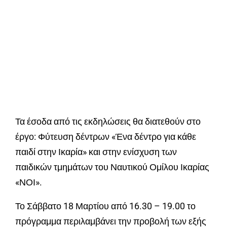
Τα έσοδα από τις εκδηλώσεις θα διατεθούν στο
έργο: Φύτευση δέντρων «Ένα δέντρο για κάθε
παιδί στην Ικαρία» και στην ενίσχυση των
παιδικών τμημάτων του Ναυτικού Ομίλου Ικαρίας
«ΝΟΙ».
Το Σάββατο 18 Μαρτίου από 16.30 – 19.00 το
πρόγραμμα περιλαμβάνει την προβολή των εξής