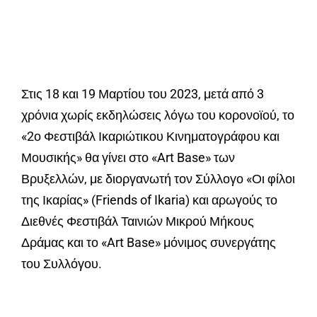
Στις 18 και 19 Μαρτίου του 2023, μετά από 3
χρόνια χωρίς εκδηλώσεις λόγω του κορονοϊού, το
«2ο Φεστιβάλ Ικαριώτικου Κινηματογράφου και
Μουσικής» θα γίνει στο «Art Base» των
Βρυξελλών, με διοργανωτή τον Σύλλογο «Οι φίλοι
της Ικαρίας» (Friends of Ikaria) και αρωγούς το
Διεθνές Φεστιβάλ Ταινιών Μικρού Μήκους
Δράμας και το «Art Base» μόνιμος συνεργάτης
του Συλλόγου.