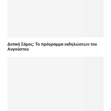
Δυτική Σάμος: Το πρόγραμμα εκδηλώσεων του
Αυγούστου