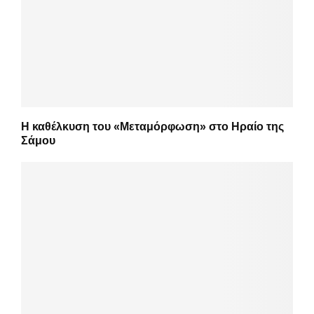
Η καθέλκυση του «Μεταμόρφωση» στο Ηραίο της
Σάμου