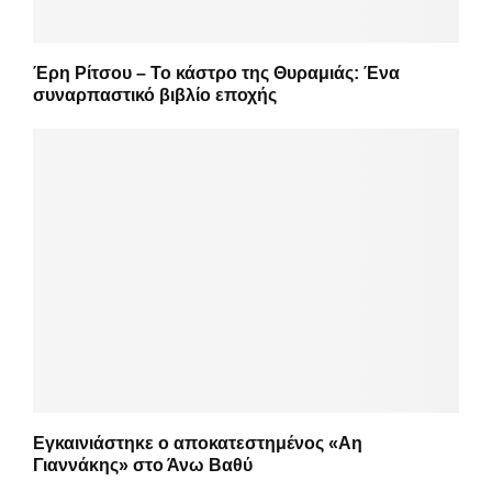
Έρη Ρίτσου – Το κάστρο της Θυραμιάς: Ένα
συναρπαστικό βιβλίο εποχής
Εγκαινιάστηκε ο αποκατεστημένος «Αη
Γιαννάκης» στο Άνω Βαθύ