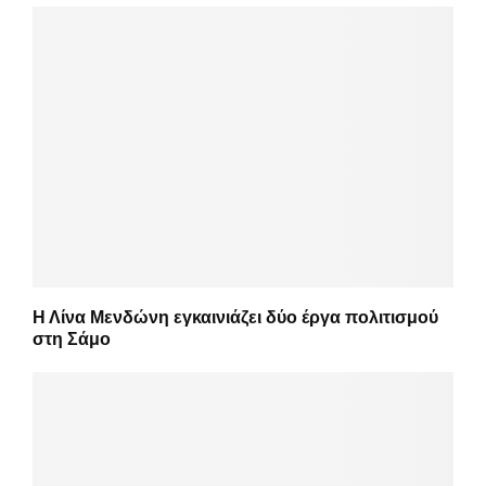
Η Λίνα Μενδώνη εγκαινιάζει δύο έργα πολιτισμού
στη Σάμο