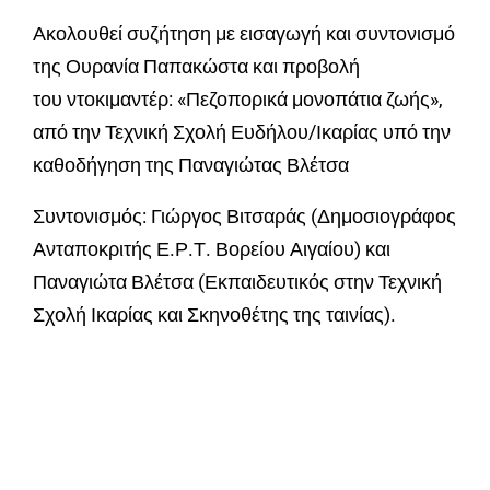
Ακολουθεί συζήτηση με εισαγωγή και συντονισμό
της Ουρανία Παπακώστα και προβολή
του ντοκιμαντέρ: «Πεζοπορικά μονοπάτια ζωής»,
από την Τεχνική Σχολή Ευδήλου/Ικαρίας υπό την
καθοδήγηση της Παναγιώτας Βλέτσα
Συντονισμός: Γιώργος Βιτσαράς (Δημοσιογράφος
Ανταποκριτής Ε.Ρ.Τ. Βορείου Αιγαίου) και
Παναγιώτα Βλέτσα (Εκπαιδευτικός στην Τεχνική
Σχολή Ικαρίας και Σκηνοθέτης της ταινίας).