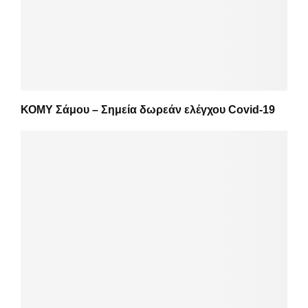
ΚΟΜΥ Σάμου – Σημεία δωρεάν ελέγχου Covid-19