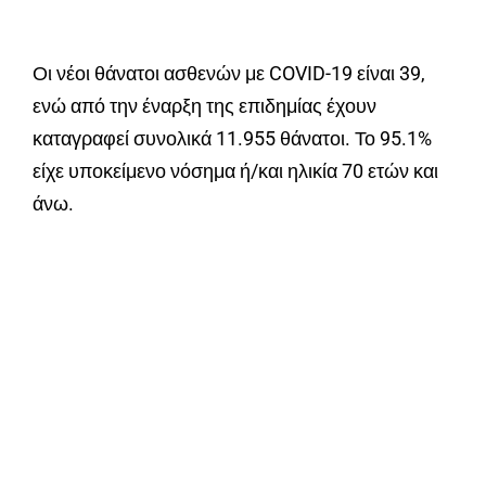
Οι νέοι θάνατοι ασθενών με COVID-19 είναι 39,
ενώ από την έναρξη της επιδημίας έχουν
καταγραφεί συνολικά 11.955 θάνατοι. Το 95.1%
είχε υποκείμενο νόσημα ή/και ηλικία 70 ετών και
άνω.