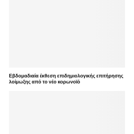
Εβδομαδιαία έκθεση επιδημιολογικής επιτήρησης
λοίμωξης από το νέο κορωνοϊό