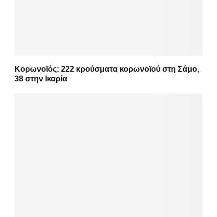
Κορωνοϊός: 222 κρούσματα κορωνοϊού στη Σάμο,
38 στην Ικαρία