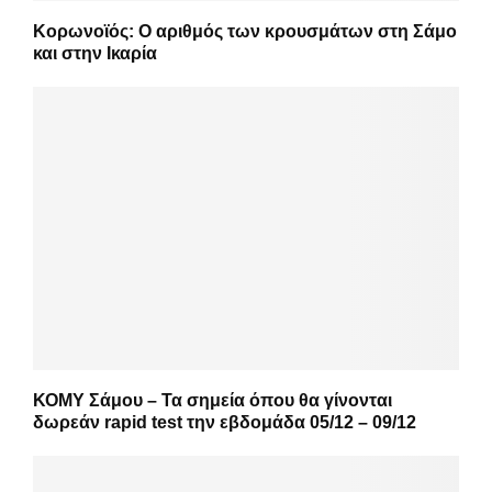
Κορωνοϊός: Ο αριθμός των κρουσμάτων στη Σάμο
και στην Ικαρία
ΚΟΜΥ Σάμου – Τα σημεία όπου θα γίνονται
δωρεάν rapid test την εβδομάδα 05/12 – 09/12