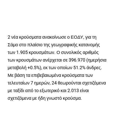
2 νέα κρούσματα ανακοίνωσε ο ΕΟΔΥ, για τη
Σάμο στο πλαίσιο της γεωγραφικής κατανομής
των 1.905 κρουσμάτων. Ο συνολικός αριθμός
των κρουσμάτων ανέρχεται σε 396.970 (ημερήσια
μεταβολή +0.5%), εκ των οποίων 51.2% άνδρες.
Με βάση τα επιβεβαιωμένα κρούσματα των
τελευταίων 7 ημερών, 24 θεωρούνται σχετιζόμενα
με ταξίδι από το εξωτερικό και 2.013 είναι
σχετιζόμενα με ήδη γνωστό κρούσμα.