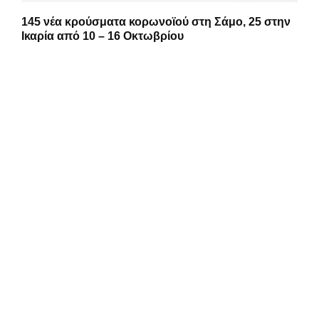
145 νέα κρούσματα κορωνοϊού στη Σάμο, 25 στην
Ικαρία από 10 – 16 Οκτωβρίου