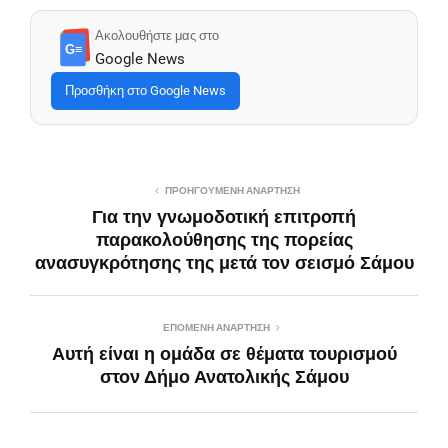
Ακολουθήστε μας στο
G≡
Google News
Προσθήκη στο Google News
ΠΡΟΗΓΟΎΜΕΝΗ ΑΝΆΡΤΗΣΗ
Για την γνωμοδοτική επιτροπή
παρακολούθησης της πορείας
ανασυγκρότησης της μετά τον σεισμό Σάμου
ΕΠΌΜΕΝΗ ΑΝΆΡΤΗΣΗ
Αυτή είναι η ομάδα σε θέματα τουρισμού
στον Δήμο Ανατολικής Σάμου