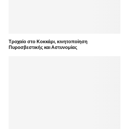
Τροχαίο στο Κοκκάρι, κινητοποίηση
Πυροσβεστικής και Αστυνομίας