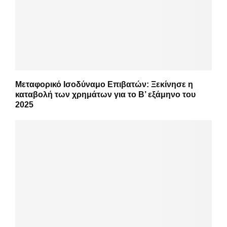
Μεταφορικό Ισοδύναμο Επιβατών: Ξεκίνησε η
καταβολή των χρημάτων για το Β’ εξάμηνο του
2025