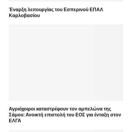
Έναρξη λειτουργίας του Εσπερινού ΕΠΑΛ
Καρλοβασίου
Αγριόχοιροι καταστρέφουν τον αμπελώνα της
Σάμου: Ανοικτή επιστολή του ΕΟΣ για ένταξη στον
ΕΛΓΑ