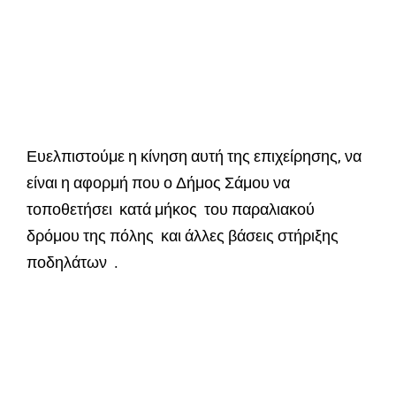
Ευελπιστούμε η κίνηση αυτή της επιχείρησης, να
είναι η αφορμή που ο Δήμος Σάμου να
τοποθετήσει κατά μήκος του παραλιακού
δρόμου της πόλης και άλλες βάσεις στήριξης
ποδηλάτων .