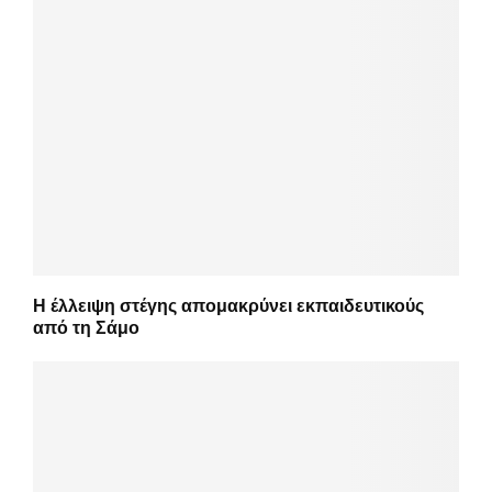
Η έλλειψη στέγης απομακρύνει εκπαιδευτικούς
από τη Σάμο