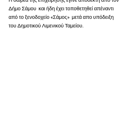
Δήμο Σάμου και ήδη έχει τοποθετηθεί απέναντι
από το ξενοδοχείο «Σάμος» μετά απο υπόδειξη
του Δημοτικού Λιμενικού Ταμείου.