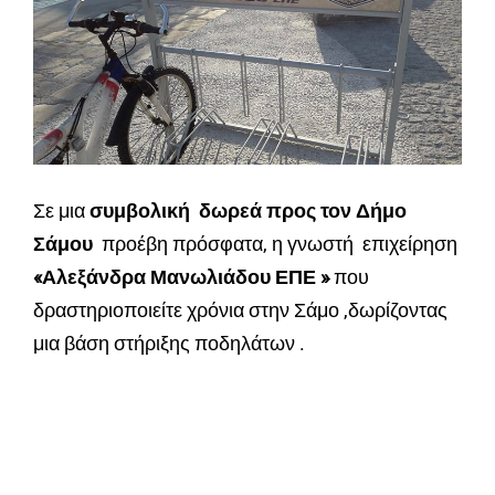
Σε μια
συμβολική δωρεά προς τον Δήμο
Σάμου
προέβη πρόσφατα, η γνωστή επιχείρηση
«Αλεξάνδρα Μανωλιάδου ΕΠΕ »
που
δραστηριοποιείτε χρόνια στην Σάμο ,δωρίζοντας
μια βάση στήριξης ποδηλάτων .