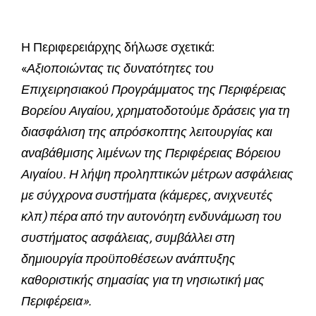
Η Περιφερειάρχης δήλωσε σχετικά:
«
Αξιοποιώντας τις δυνατότητες του
Επιχειρησιακού Προγράμματος της Περιφέρειας
Βορείου Αιγαίου, χρηματοδοτούμε δράσεις για τη
διασφάλιση της απρόσκοπτης λειτουργίας και
αναβάθμισης λιμένων της Περιφέρειας Βόρειου
Αιγαίου. Η λήψη προληπτικών μέτρων ασφάλειας
με σύγχρονα συστήματα (κάμερες, ανιχνευτές
κλπ) πέρα από την αυτονόητη ενδυνάμωση του
συστήματος ασφάλειας, συμβάλλει στη
δημιουργία προϋποθέσεων ανάπτυξης
καθοριστικής σημασίας για τη νησιωτική μας
Περιφέρεια».