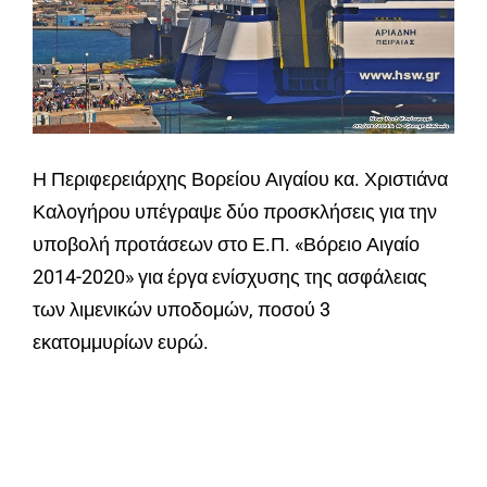
Η Περιφερειάρχης Βορείου Αιγαίου κα. Χριστιάνα
Καλογήρου υπέγραψε δύο προσκλήσεις για την
υποβολή προτάσεων στο Ε.Π. «Βόρειο Αιγαίο
2014-2020» για έργα ενίσχυσης της ασφάλειας
των λιμενικών υποδομών, ποσού 3
εκατομμυρίων ευρώ.