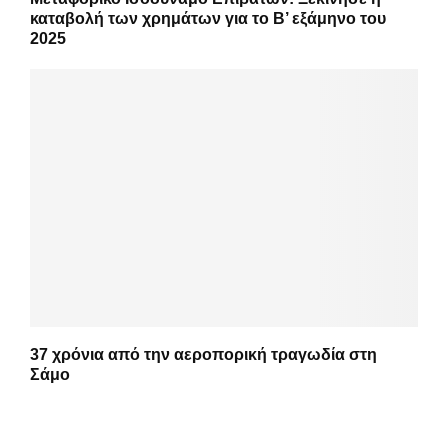
καταβολή των χρημάτων για το Β’ εξάμηνο του
2025
37 χρόνια από την αεροπορική τραγωδία στη
Σάμο