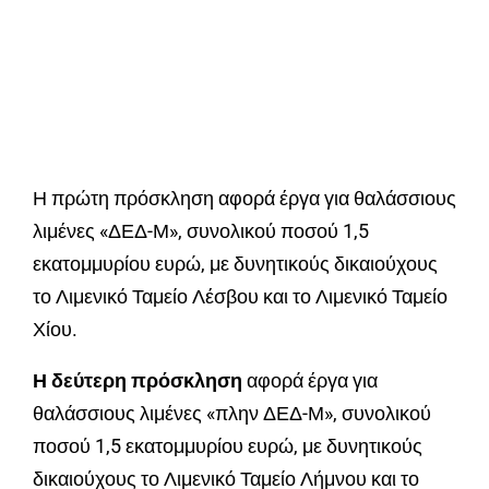
Η πρώτη πρόσκληση αφορά έργα για θαλάσσιους
λιμένες «ΔΕΔ-Μ», συνολικού ποσού 1,5
εκατομμυρίου ευρώ, με δυνητικούς δικαιούχους
το Λιμενικό Ταμείο Λέσβου και το Λιμενικό Ταμείο
Χίου.
Η δεύτερη πρόσκληση
αφορά έργα για
θαλάσσιους λιμένες «πλην ΔΕΔ-Μ», συνολικού
ποσού 1,5 εκατομμυρίου ευρώ, με δυνητικούς
δικαιούχους το Λιμενικό Ταμείο Λήμνου και το