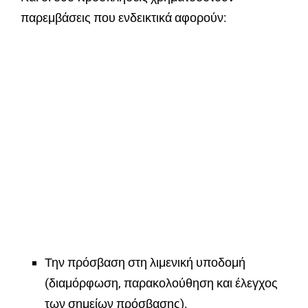
παρεμβάσεις που ενδεικτικά αφορούν:
Την πρόσβαση στη λιμενική υποδομή
(διαμόρφωση, παρακολούθηση και έλεγχος
των σημείων πρόσβασης).