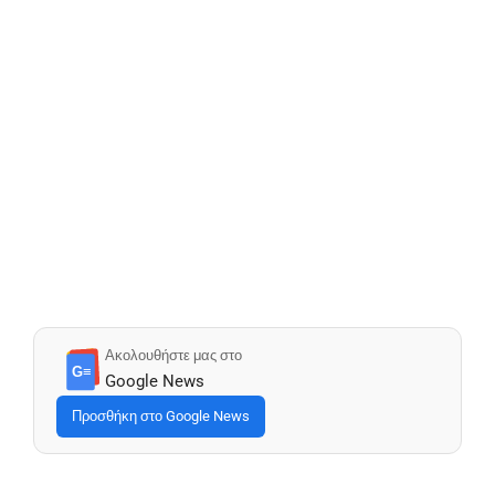
Ακολουθήστε μας στο
G≡
Google News
Προσθήκη στο Google News