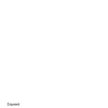
Σαμιακά