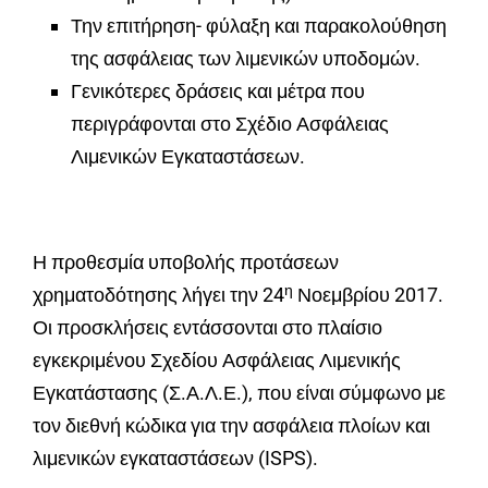
Την επιτήρηση- φύλαξη και παρακολούθηση
της ασφάλειας των λιμενικών υποδομών.
Γενικότερες δράσεις και μέτρα που
περιγράφονται στο Σχέδιο Ασφάλειας
Λιμενικών Εγκαταστάσεων.
Η προθεσμία υποβολής προτάσεων
η
χρηματοδότησης λήγει την 24
Νοεμβρίου 2017.
Οι προσκλήσεις εντάσσονται στο πλαίσιο
εγκεκριμένου Σχεδίου Ασφάλειας Λιμενικής
Εγκατάστασης (Σ.Α.Λ.Ε.), που είναι σύμφωνο με
τον διεθνή κώδικα για την ασφάλεια πλοίων και
λιμενικών εγκαταστάσεων (ISPS).