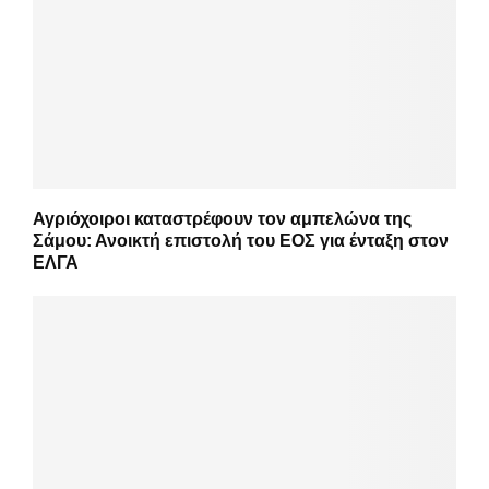
Αγριόχοιροι καταστρέφουν τον αμπελώνα της
Σάμου: Ανοικτή επιστολή του ΕΟΣ για ένταξη στον
ΕΛΓΑ