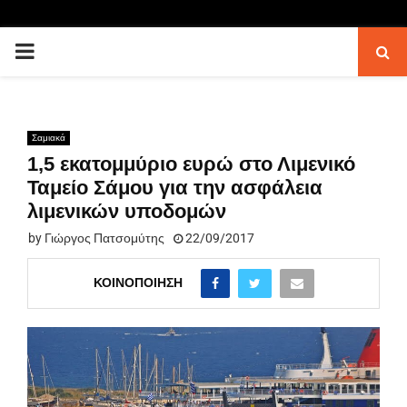
PRIMARY
MENU
Σαμιακά
1,5 εκατομμύριο ευρώ στο Λιμενικό
Ταμείο Σάμου για την ασφάλεια
λιμενικών υποδομών
by
Γιώργος Πατσομύτης
22/09/2017
ΚΟΙΝΟΠΟΊΗΣΗ