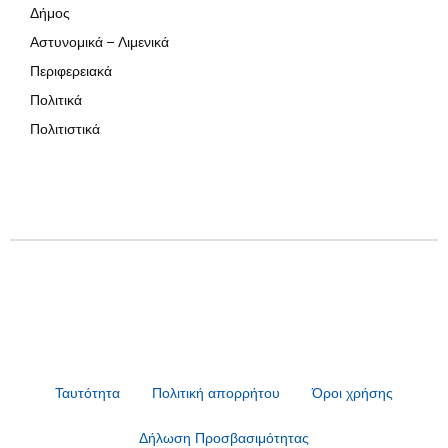
Δήμος
Αστυνομικά – Λιμενικά
Περιφερειακά
Πολιτικά
Πολιτιστικά
Ταυτότητα
Πολιτική απορρήτου
Όροι χρήσης
Δήλωση Προσβασιμότητας