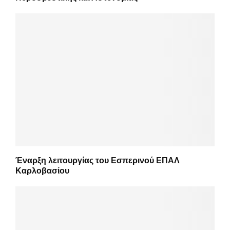
Έναρξη λειτουργίας του Εσπερινού ΕΠΑΛ
Καρλοβασίου