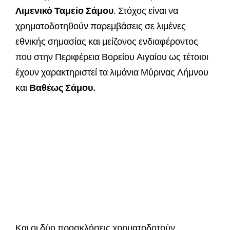
Λιμενικό Ταμείο Σάμου
. Στόχος είναι να
χρηματοδοτηθούν παρεμβάσεις σε λιμένες
εθνικής σημασίας και μείζονος ενδιαφέροντος
που στην Περιφέρεια Βορείου Αιγαίου ως τέτοιοι
έχουν χαρακτηριστεί τα λιμάνια Μύρινας Λήμνου
και
Βαθέως Σάμου.
Και οι δύο προσκλήσεις χρηματοδοτούν