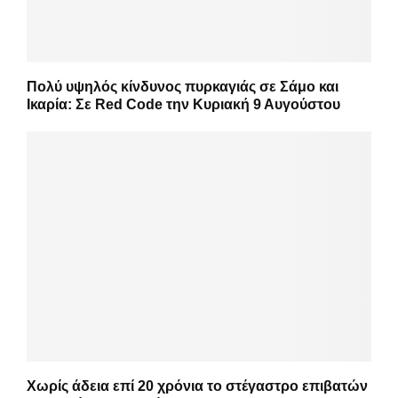
Πολύ υψηλός κίνδυνος πυρκαγιάς σε Σάμο και
Ικαρία: Σε Red Code την Κυριακή 9 Αυγούστου
Χωρίς άδεια επί 20 χρόνια το στέγαστρο επιβατών