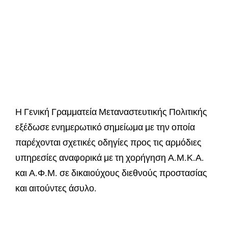
Η Γενική Γραμματεία Μεταναστευτικής Πολιτικής
εξέδωσε ενημερωτικό σημείωμα με την οποία
παρέχονται σχετικές οδηγίες προς τις αρμόδιες
υπηρεσίες αναφορικά με τη χορήγηση Α.Μ.Κ.Α.
και Α.Φ.Μ. σε δικαιούχους διεθνούς προστασίας
και αιτούντες άσυλο.