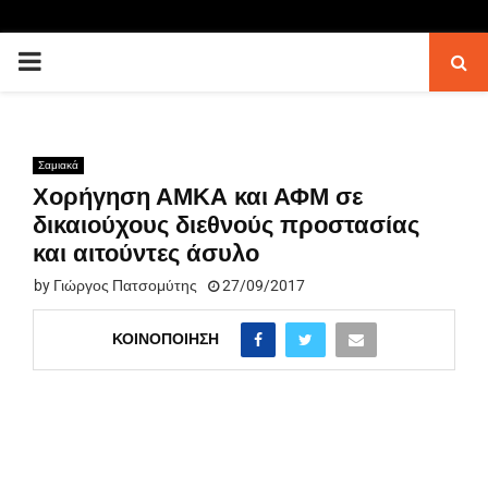
PRIMARY
MENU
Σαμιακά
Χορήγηση ΑΜΚΑ και ΑΦΜ σε
δικαιούχους διεθνούς προστασίας
και αιτούντες άσυλο
by
Γιώργος Πατσομύτης
27/09/2017
ΚΟΙΝΟΠΟΊΗΣΗ