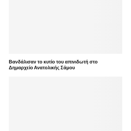
Βανδάλισαν το κυτίο του απινιδωτή στο
Δημαρχείο Ανατολικής Σάμου