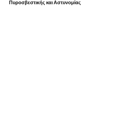
Πυροσβεστικής και Αστυνομίας