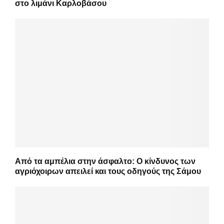
στο λιμάνι Καρλοβάσου
Από τα αμπέλια στην άσφαλτο: Ο κίνδυνος των
αγριόχοιρων απειλεί και τους οδηγούς της Σάμου