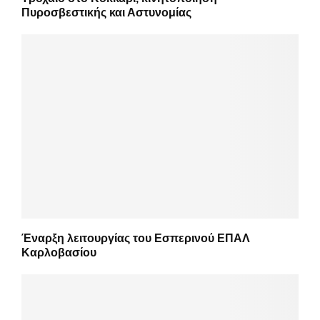
Πυροσβεστικής και Αστυνομίας
Έναρξη λειτουργίας του Εσπερινού ΕΠΑΛ
Καρλοβασίου