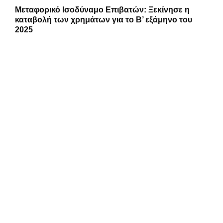
Μεταφορικό Ισοδύναμο Επιβατών: Ξεκίνησε η
καταβολή των χρημάτων για το Β’ εξάμηνο του
2025