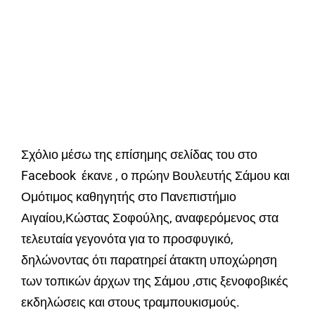
Σχόλιο μέσω της επίσημης σελίδας του στο
Facebook έκανε , ο πρώην Βουλευτής Σάμου και
Ομότιμος καθηγητής στο Πανεπιστήμιο
Αιγαίου,Κώστας Σοφούλης, αναφερόμενος στα
τελευταία γεγονότα για το προσφυγικό,
δηλώνοντας ότι παρατηρεί άτακτη υποχώρηση
των τοπικών άρχων της Σάμου ,στις ξενοφοβικές
εκδηλώσεις και στους τραμπουκισμούς.