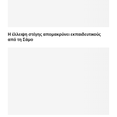
Η έλλειψη στέγης απομακρύνει εκπαιδευτικούς
από τη Σάμο