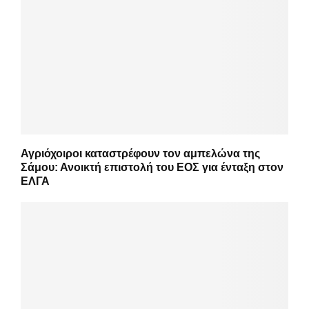
Αγριόχοιροι καταστρέφουν τον αμπελώνα της
Σάμου: Ανοικτή επιστολή του ΕΟΣ για ένταξη στον
ΕΛΓΑ