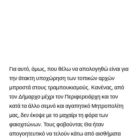
Για αυτό, όμως, που θέλω να απολογηθώ είναι για
την άτακτη υποχώρηση των τοπικών αρχών
μπροστά στους τραμπουκισμούς.
Κανένας, από
τον Δήμαρχο μέχρι τον Περιφερειάρχη και τον
κατά τα άλλο σεμνό και αγαπητικό Μητροπολίτη
μας, δεν έκοψε με το μαχαίρι τη φόρα των
φαιοχιτώνων. Τους φοβούνται; Θα ήταν
απογοητευτικό να τελούν κάτω από αισθήματα