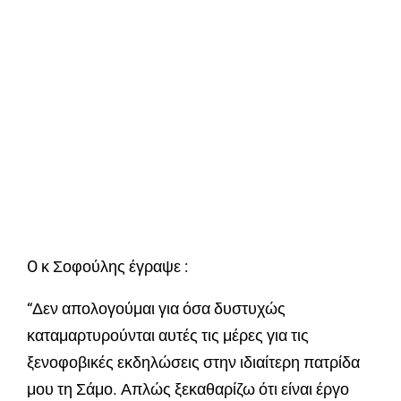
O κ Σοφούλης έγραψε :
“Δεν απολογούμαι για όσα δυστυχώς
καταμαρτυρούνται αυτές τις μέρες για τις
ξενοφοβικές εκδηλώσεις στην ιδιαίτερη πατρίδα
μου τη Σάμο. Απλώς ξεκαθαρίζω ότι είναι έργο