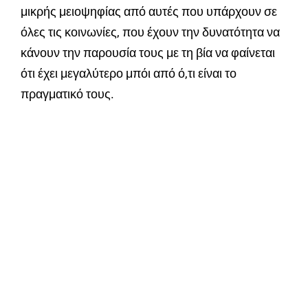
μικρής μειοψηφίας από αυτές που υπάρχουν σε
όλες τις κοινωνίες, που έχουν την δυνατότητα να
κάνουν την παρουσία τους με τη βία να φαίνεται
ότι έχει μεγαλύτερο μπόι από ό,τι είναι το
πραγματικό τους.