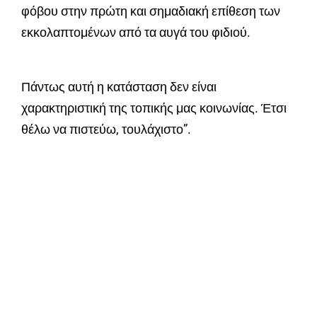
φόβου στην πρώτη και σημαδιακή επίθεση των
εκκολαπτομένων από τα αυγά του φιδιού.
Πάντως αυτή η κατάσταση δεν είναι
χαρακτηριστική της τοπικής μας κοινωνίας. Έτσι
θέλω να πιστεύω, τουλάχιστο”.