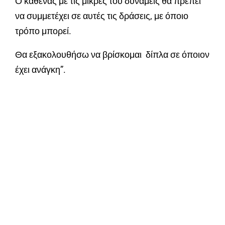
Ο καθένας με τις μικρές του δυνάμεις θα πρέπει
να συμμετέχει σε αυτές τις δράσεις, με όποιο
τρόπο μπορεί.
Θα εξακολουθήσω να βρίσκομαι δίπλα σε όποιον
έχει ανάγκη”.