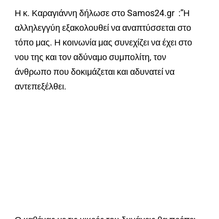
Η κ. Καραγιάννη δήλωσε στο Samos24.gr :”Η
αλληλεγγύη εξακολουθεί να αναπτύσσεται στο
τόπο μας. Η κοινωνία μας συνεχίζει να έχει στο
νου της και τον αδύναμο συμπολίτη, τον
άνθρωπο που δοκιμάζεται και αδυνατεί να
αντεπεξέλθει.