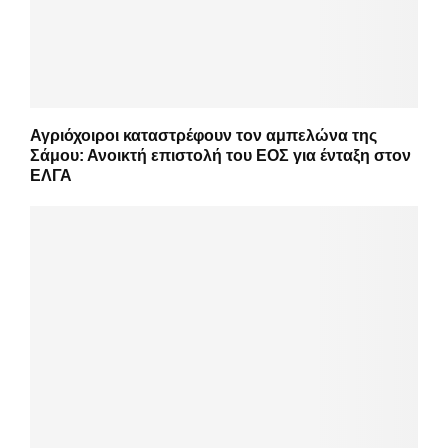
Αγριόχοιροι καταστρέφουν τον αμπελώνα της
Σάμου: Ανοικτή επιστολή του ΕΟΣ για ένταξη στον
ΕΛΓΑ