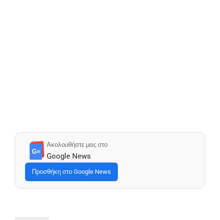
Ακολουθήστε μας στο
G≡
Google News
Προσθήκη στο Google News