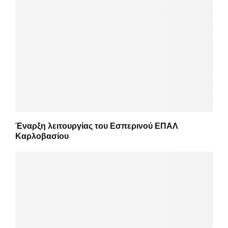
Έναρξη λειτουργίας του Εσπερινού ΕΠΑΛ
Καρλοβασίου