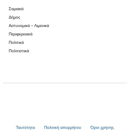
Σαμιακά
Δήμος
Αστυνομικά – Λιμενικά
Περιφερειακά
Πολιτικά
Πολιτιστικά
Ταυτότητα
Πολιτική απορρήτου
Όροι χρήσης