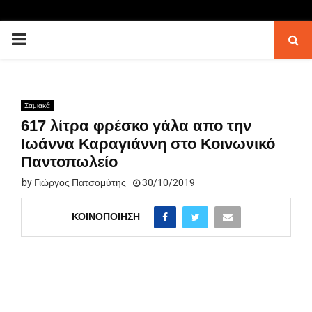
PRIMARY
MENU
Σαμιακά
617 λίτρα φρέσκο γάλα απο την
Ιωάννα Καραγιάννη στο Κοινωνικό
Παντοπωλείο
by
Γιώργος Πατσομύτης
30/10/2019
ΚΟΙΝΟΠΟΊΗΣΗ