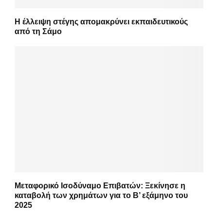
Η έλλειψη στέγης απομακρύνει εκπαιδευτικούς
από τη Σάμο
Μεταφορικό Ισοδύναμο Επιβατών: Ξεκίνησε η
καταβολή των χρημάτων για το Β’ εξάμηνο του
2025