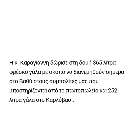
Η κ. Καραγιάννη δώρισε στη δομή 365 λίτρα
φρέσκο γάλα με σκοπό να διανεμηθούν σήμερα
στο Βαθύ στους συμπολίτες μας που
υποστηρίζονται από το παντοπωλείο και 252
λίτρα γάλα στο Καρλόβασι.