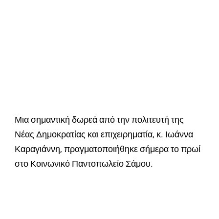
Μια σημαντική δωρεά από την πολιτευτή της
Νέας Δημοκρατίας και επιχειρηματία, κ. Ιωάννα
Καραγιάννη, πραγματοποιήθηκε σήμερα το πρωί
στο Κοινωνικό Παντοπωλείο Σάμου.