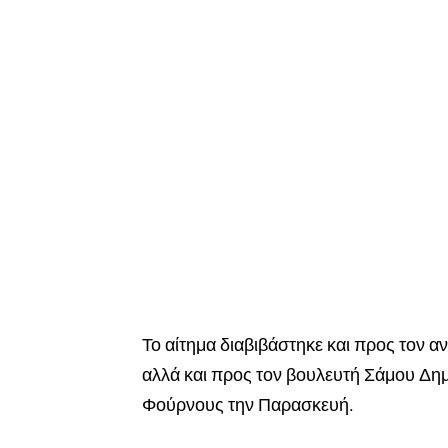
Το αίτημα διαβιβάστηκε και προς τον
αλλά και προς τον βουλευτή Σάμου Δημ
Φούρνους την Παρασκευή.