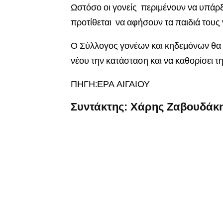
Ωστόσο οι γονείς περιμένουν να υπάρξε
προτίθεται να αφήσουν τα παιδιά τους 
Ο Σύλλογος γονέων και κηδεμόνων θα σ
νέου την κατάσταση και να καθορίσει τ
ΠΗΓΗ:ΕΡΑ ΑΙΓΑΙΟΥ
Συντάκτης: Χάρης Ζαβουδάκ