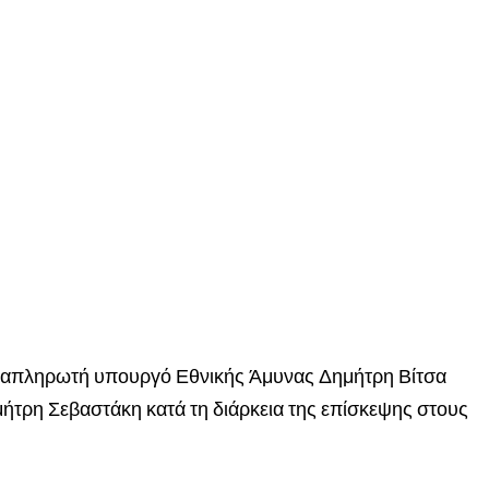
 αναπληρωτή υπουργό Εθνικής Άμυνας Δημήτρη Βίτσα
ήτρη Σεβαστάκη κατά τη διάρκεια της επίσκεψης στους