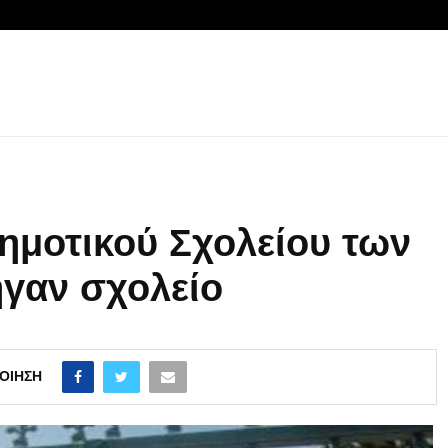
δημοτικού Σχολείου των
γαν σχολείο
ΟΊΗΣΗ