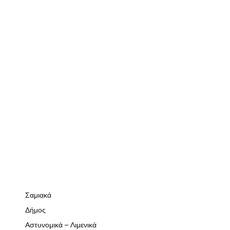
Σαμιακά
Δήμος
Αστυνομικά – Λιμενικά