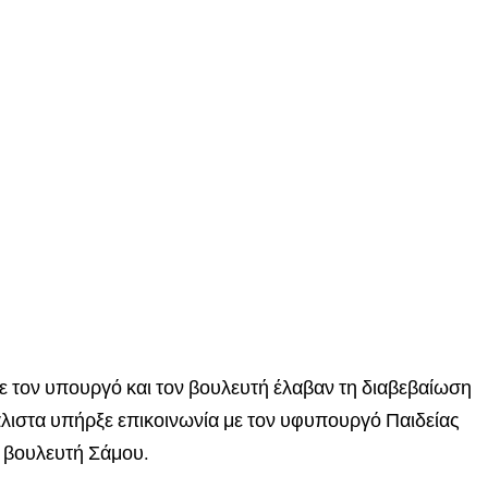
ε τον υπουργό και τον βουλευτή έλαβαν τη διαβεβαίωση
άλιστα υπήρξε επικοινωνία με τον υφυπουργό Παιδείας
υ βουλευτή Σάμου.