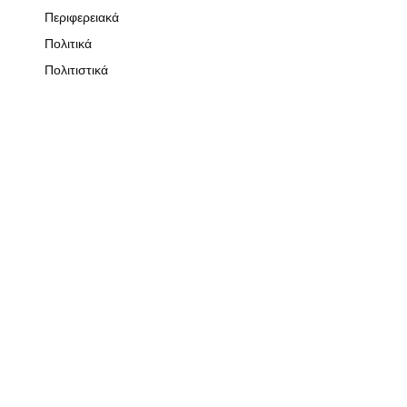
Περιφερειακά
Πολιτικά
Πολιτιστικά