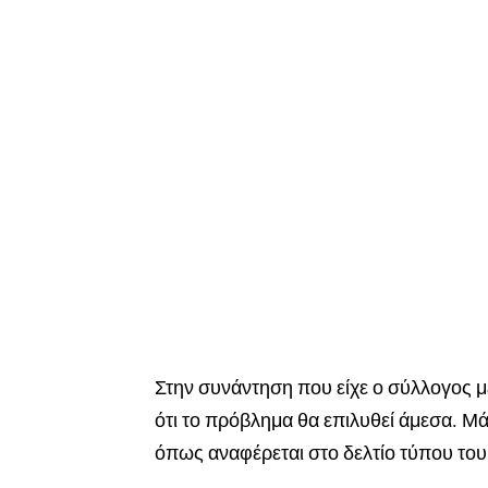
Στην συνάντηση που είχε ο σύλλογος μ
ότι το πρόβλημα θα επιλυθεί άμεσα. Μ
όπως αναφέρεται στο δελτίο τύπου το