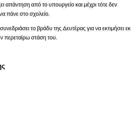
ι απάντηση από το υπουργείο και μέχρι τότε δεν
να πάνε στο σχολείο.
υνεδριάσει το βράδυ της Δευτέρας για να εκτιμήσει εκ
ην περεταίρω στάση του.
ης