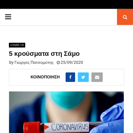
PRIMARY
MENU
COVID-19
5 κρούσματα στη Σάμο
by
Γιώργος Πατσομύτης
25/09/2020
ΚΟΙΝΟΠΟΊΗΣΗ