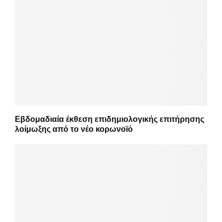
Εβδομαδιαία έκθεση επιδημιολογικής επιτήρησης
λοίμωξης από το νέο κορωνοϊό