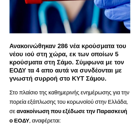
Ανακοινώθηκαν 286 νέα κρούσματα του
νέου ιού στη χώρα, εκ των οποίων 5
κρούσματα στη Σάμο. Σύμφωνα με τον
ΕΟΔΥ τα 4 απο αυτά να συνδέονται με
γνωστή συρροή στο ΚΥΤ Σάμου.
Στο πλαίσιο της καθημερινής ενημέρωσης για την
πορεία εξάπλωσης του κορωνοϊού στην Ελλάδα,
σε
ανακοίνωση που εξέδωσε την Παρασκευή
ο ΕΟΔΥ
, αναφέρεται: