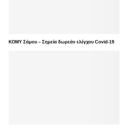
ΚΟΜΥ Σάμου – Σημεία δωρεάν ελέγχου Covid-19