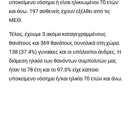
υποκείμενο νόσημα ή είναι ηλικιωμένοι 70 ετών
και άνω. 197 ασθενείς έχουν εξέλθει από τις
ΜΕΘ.
Τέλος, έχουμε 3 ακόμα καταγεγραμμένους
θανάτους και 369 θανάτους συνολικά στη χώρα.
138 (37.4%) γυναίκες και οι υπόλοιποι άνδρες. Η
διάμεση ηλικία των θανόντων συμπολιτών μας
ήταν τα 78 έτη και το 97.0% είχε κάποιο
υποκείμενο νόσημα ή/και ηλικία 70 ετών και άνω.