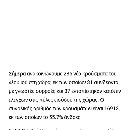
Σήμερα ανακοινώνουμε 286 νέα κρούσματα του
νέου ιού στη χώρα, εκ των οποίων 31 συνδέονται
με γνωστές συρροές και 37 εντοπίστηκαν κατόπιν
ελέγχων στις πύλες εισόδου της χώρας. Ο
συνολικός αριθμός των κρουσμάτων είναι 16913,
εκ των οποίων το 55.7% άνδρες.