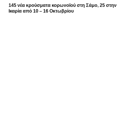
145 νέα κρούσματα κορωνοϊού στη Σάμο, 25 στην
Ικαρία από 10 – 16 Οκτωβρίου