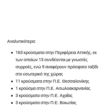
Αναλυτικότερα:
163 κρούσματα στην Περιφέρεια Αττικής, εκ
των οποίων 13 συνδέονται με γνωστές
συρροές, ενώ 9 αναφέρουν πρόσφατο ταξίδι
στο εσωτερικό της χώρας
11 κρούσματα στην Π.Ε. Θεσσαλονίκης
1 κρούσμα στην Π.Ε. Αιτωλοακαρνανίας
3 κρούσματα στην Π.Ε. Αχαΐας
3 κρούσματα στην Π.Ε. Βοιωτίας