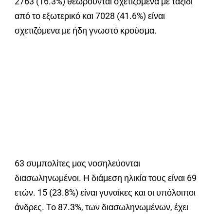
2763 (16.3%) θεωρούνται σχετιζόμενα με ταξίδι
από το εξωτερικό και 7028 (41.6%) είναι
σχετιζόμενα με ήδη γνωστό κρούσμα.
63 συμπολίτες μας νοσηλεύονται
διασωληνωμένοι. Η διάμεση ηλικία τους είναι 69
ετών. 15 (23.8%) είναι γυναίκες και οι υπόλοιποι
άνδρες. To 87.3%, των διασωληνωμένων, έχει