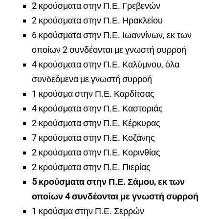
2 κρούσματα στην Π.Ε. Γρεβενών
2 κρούσματα στην Π.Ε. Ηρακλείου
6 κρούσματα στην Π.Ε. Ιωαννίνων, εκ των
οποίων 2 συνδέονται με γνωστή συρροή
4 κρούσματα στην Π.Ε. Καλύμνου, όλα
συνδεόμενα με γνωστή συρροή
1 κρούσμα στην Π.Ε. Καρδίτσας
4 κρούσματα στην Π.Ε. Καστοριάς
2 κρούσματα στην Π.Ε. Κέρκυρας
7 κρούσματα στην Π.Ε. Κοζάνης
2 κρούσματα στην Π.Ε. Κορινθίας
2 κρούσματα στην Π.Ε. Πιερίας
5 κρούσματα στην Π.Ε. Σάμου, εκ των
οποίων 4 συνδέονται με γνωστή συρροή
1 κρούσμα στην Π.Ε. Σερρών