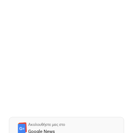
Ακολουθήστε μας στο
G≡
Google News