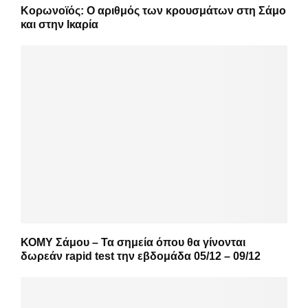
Κορωνοϊός: Ο αριθμός των κρουσμάτων στη Σάμο
και στην Ικαρία
ΚΟΜΥ Σάμου – Τα σημεία όπου θα γίνονται
δωρεάν rapid test την εβδομάδα 05/12 – 09/12