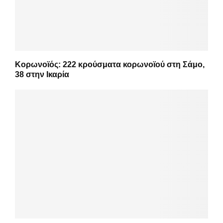
Κορωνοϊός: 222 κρούσματα κορωνοϊού στη Σάμο,
38 στην Ικαρία