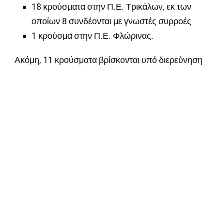
18 κρούσματα στην Π.Ε. Τρικάλων, εκ των
οποίων 8 συνδέονται με γνωστές συρροές
1 κρούσμα στην Π.Ε. Φλώρινας.
Ακόμη, 11 κρούσματα βρίσκονται υπό διερεύνηση