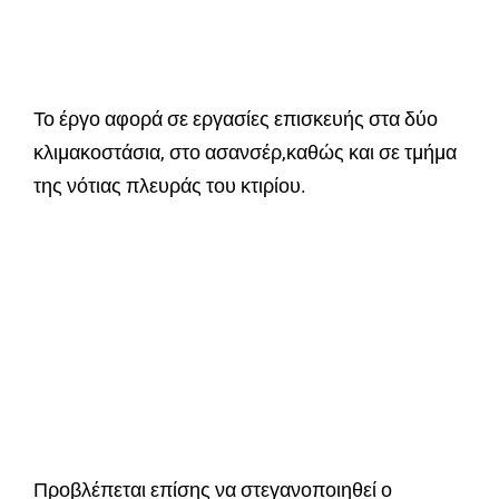
Το έργο αφορά σε εργασίες επισκευής στα δύο
κλιµακοστάσια, στο ασανσέρ,καθώς και σε τµήµα
της νότιας πλευράς του κτιρίου.
Προβλέπεται επίσης να στεγανοποιηθεί ο