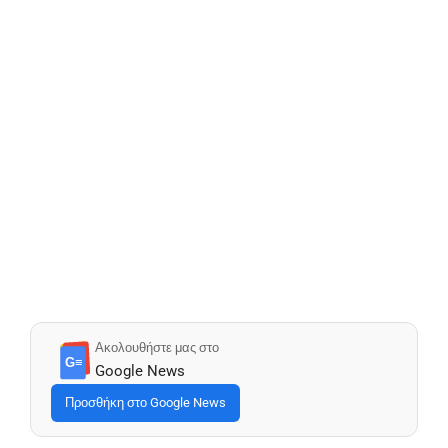
Ακολουθήστε μας στο
G≡
Google News
Προσθήκη στο Google News