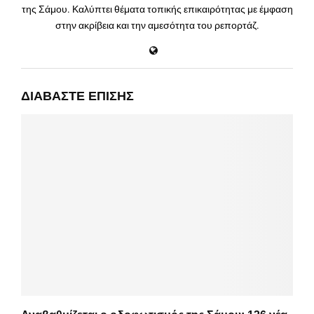
της Σάμου. Καλύπτει θέματα τοπικής επικαιρότητας με έμφαση
στην ακρίβεια και την αμεσότητα του ρεπορτάζ.
ΔΙΑΒΆΣΤΕ ΕΠΊΣΗΣ