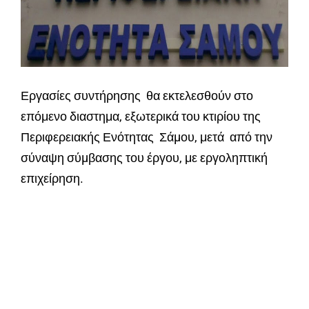
Εργασίες συντήρησης θα εκτελεσθούν στο
επόμενο διαστημα, εξωτερικά του κτιρίου της
Περιφερειακής Ενότητας Σάµου, μετά από την
σύναψη σύµβασης του έργου, με εργοληπτική
επιχείρηση.