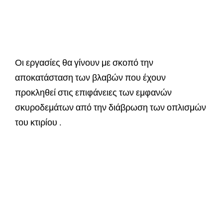
Οι εργασίες θα γίνουν με σκοπό την
αποκατάσταση των βλαβών που έχουν
προκληθεί στις επιφάνειες των εµφανών
σκυροδεµάτων από την διάβρωση των οπλισµών
του κτιρίου .