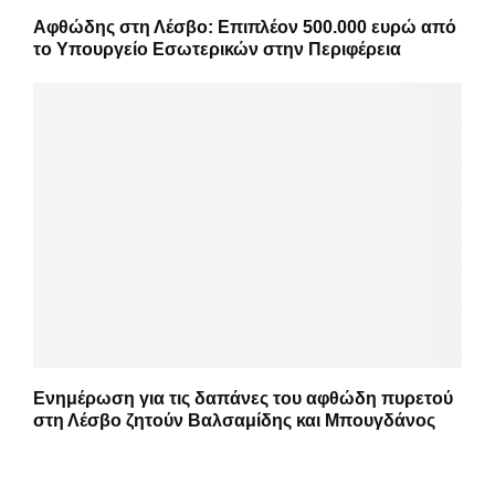
Αφθώδης στη Λέσβο: Επιπλέον 500.000 ευρώ από
το Υπουργείο Εσωτερικών στην Περιφέρεια
Ενημέρωση για τις δαπάνες του αφθώδη πυρετού
στη Λέσβο ζητούν Βαλσαμίδης και Μπουγδάνος