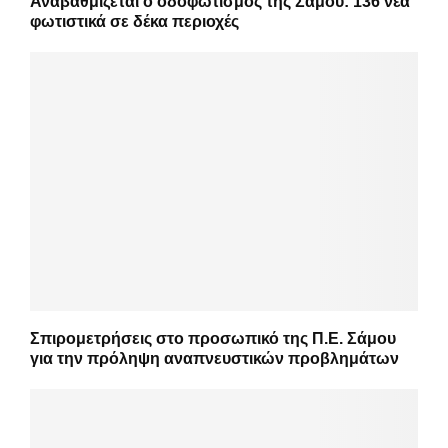
Αναβαθμίζεται ο οδοφωτισμός της Σάμου: 136 νέα
φωτιστικά σε δέκα περιοχές
Σπιρομετρήσεις στο προσωπικό της Π.Ε. Σάμου
για την πρόληψη αναπνευστικών προβλημάτων