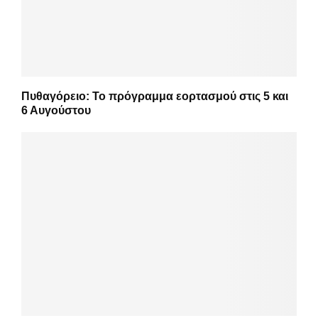
Πυθαγόρειο: Το πρόγραμμα εορτασμού στις 5 και
6 Αυγούστου