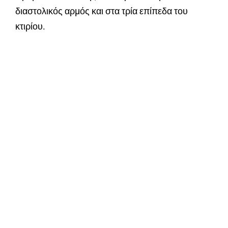
διαστολικός αρµός και στα τρία επίπεδα του
κτιρίου.