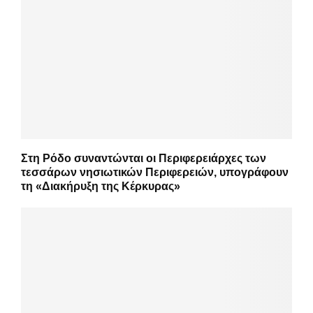
Στη Ρόδο συναντώνται οι Περιφερειάρχες των
τεσσάρων νησιωτικών Περιφερειών, υπογράφουν
τη «Διακήρυξη της Κέρκυρας»