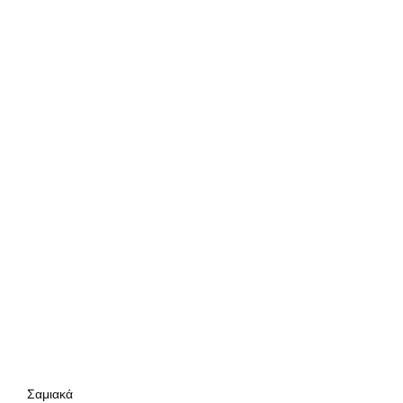
Σαμιακά