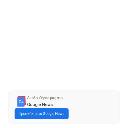
Ακολουθήστε μας στο
G≡
Google News
Προσθήκη στο Google News