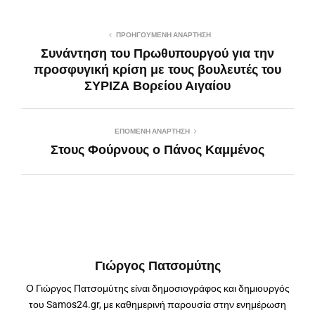
ΠΡΟΗΓΟΎΜΕΝΗ ΑΝΆΡΤΗΣΗ
Συνάντηση του Πρωθυπουργού για την
προσφυγική κρίση με τους βουλευτές του
ΣΥΡΙΖΑ Βορείου Αιγαίου
ΕΠΌΜΕΝΗ ΑΝΆΡΤΗΣΗ
Στους Φούρνους ο Πάνος Καμμένος
Γιώργος Πατσομύτης
Ο Γιώργος Πατσομύτης είναι δημοσιογράφος και δημιουργός
του Samos24.gr, με καθημερινή παρουσία στην ενημέρωση