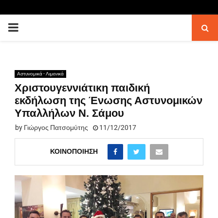
PRIMARY
MENU
Αστυνομικά - Λιμενικά
Χριστουγεννιάτικη παιδική
εκδήλωση της Ένωσης Αστυνομικών
Υπαλλήλων Ν. Σάμου
by
Γιώργος Πατσομύτης
11/12/2017
ΚΟΙΝΟΠΟΊΗΣΗ