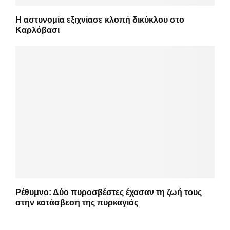
Η αστυνομία εξιχνίασε κλοπή δικύκλου στο
Καρλόβασι
Ρέθυμνο: Δύο πυροσβέστες έχασαν τη ζωή τους
στην κατάσβεση της πυρκαγιάς