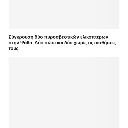
Σύγκρουση δύο πυροσβεστικών ελικοπτέρων
στην Ψάθα: Δύο σώοι και δύο χωρίς τις αισθήσεις
τους