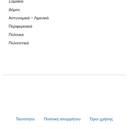
Σαμιακά
Δήμος
Αστυνομικά – Λιμενικά
Περιφερειακά
Πολιτικά
Πολιτιστικά
Ταυτότητα
Πολιτική απορρήτου
Όροι χρήσης