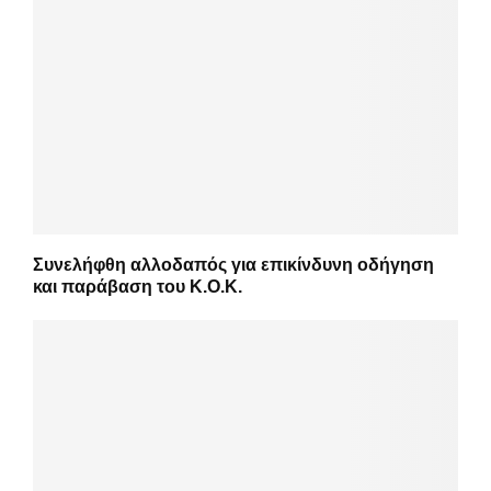
Συνελήφθη αλλοδαπός για επικίνδυνη οδήγηση
και παράβαση του Κ.Ο.Κ.