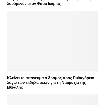
λουόμενος στον Φάρο Ικαρίας
Κλείνει το απόγευμα ο δρόμος προς Πυθαγόρειο
λόγω των εκδηλώσεων για τη Ναυμαχία της
Μυκάλης