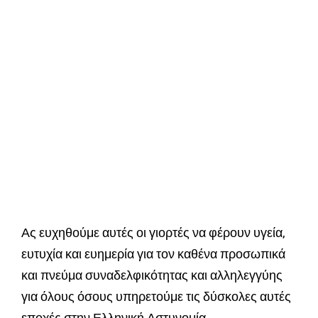
Ας ευχηθούμε αυτές οι γιορτές να φέρουν υγεία,
ευτυχία και ευημερία για τον καθένα προσωπικά
και πνεύμα συναδελφικότητας και αλληλεγγύης
για όλους όσους υπηρετούμε τις δύσκολες αυτές
εποχές στην Ελληνική Αστυνομία.