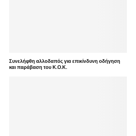
Συνελήφθη αλλοδαπός για επικίνδυνη οδήγηση
και παράβαση του Κ.Ο.Κ.