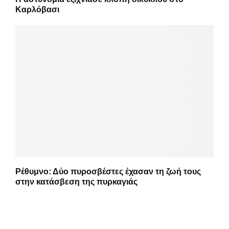
Καρλόβασι
Ρέθυμνο: Δύο πυροσβέστες έχασαν τη ζωή τους
στην κατάσβεση της πυρκαγιάς