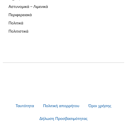
Αστυνομικά – Λιμενικά
Περιφερειακά
Πολιτικά
Πολιτιστικά
Ταυτότητα
Πολιτική απορρήτου
Όροι χρήσης
Δήλωση Προσβασιμότητας