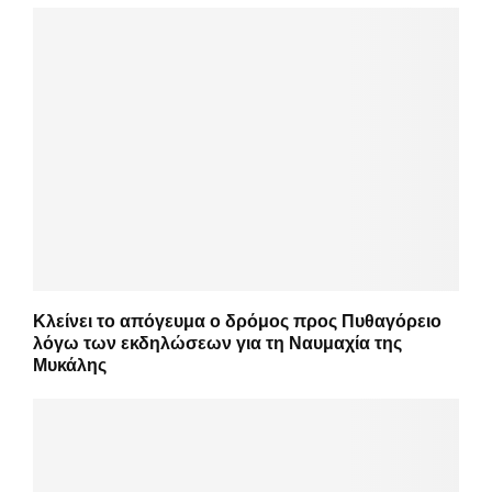
Κλείνει το απόγευμα ο δρόμος προς Πυθαγόρειο
λόγω των εκδηλώσεων για τη Ναυμαχία της
Μυκάλης