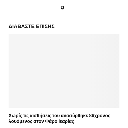
ΔΙΑΒΆΣΤΕ ΕΠΊΣΗΣ
Χωρίς τις αισθήσεις του ανασύρθηκε 86χρονος
λουόμενος στον Φάρο Ικαρίας