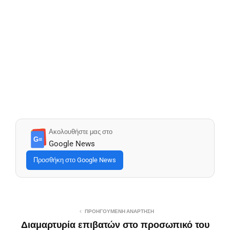
Ακολουθήστε μας στο
G≡
Google News
Προσθήκη στο Google News
ΠΡΟΗΓΟΎΜΕΝΗ ΑΝΆΡΤΗΣΗ
Διαμαρτυρία επιβατών στο προσωπικό του