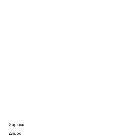
Σαμιακά
Δήμος