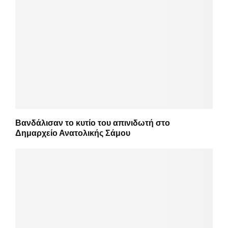
Βανδάλισαν το κυτίο του απινιδωτή στο
Δημαρχείο Ανατολικής Σάμου