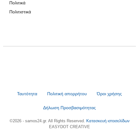
Πολιτικά
Πολιτιστικά
Ταυτότητα
Πολιτική απορρήτου
Όροι χρήσης
Δήλωση Προσβασιμότητας
©2026 - samos24.gr. All Rights Reserved.
Κατασκευή ιστοσελίδων
EASYDOT CREATIVE