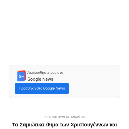
Ακολουθήστε μας στο
G≡
Google News
Προσθήκη στο Google News
ΠΡΟΗΓΟΎΜΕΝΗ ΑΝΆΡΤΗΣΗ
Τα Σαμιώτικα έθιμα των Χριστουγέννων και