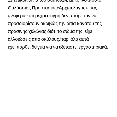
Θαλάσσιας Προστασίας«Αρχιπέλαγος», μας
ανέφεραν οτι μέχρι στιγμή δεν μπόρεσαν να
προσδιορίσουν ακριβώς την αιτία θανάτου της
πράσινης χελώνας διότι το σώμα της ,είχε
αλλοιώσεις από σκύλους,παρ’ όλα αυτά
έχει παρθεί δείγμα για να εξεταστεί εργαστηριακά.