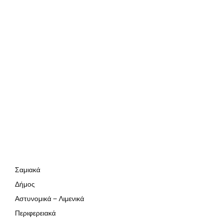
Σαμιακά
Δήμος
Αστυνομικά – Λιμενικά
Περιφερειακά