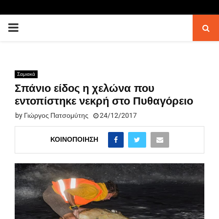
PRIMARY
MENU
Σαμιακά
Σπάνιο είδος η χελώνα που
εντοπίστηκε νεκρή στο Πυθαγόρειο
by
Γιώργος Πατσομύτης
24/12/2017
ΚΟΙΝΟΠΟΊΗΣΗ