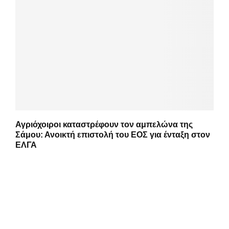
Αγριόχοιροι καταστρέφουν τον αμπελώνα της
Σάμου: Ανοικτή επιστολή του ΕΟΣ για ένταξη στον
ΕΛΓΑ