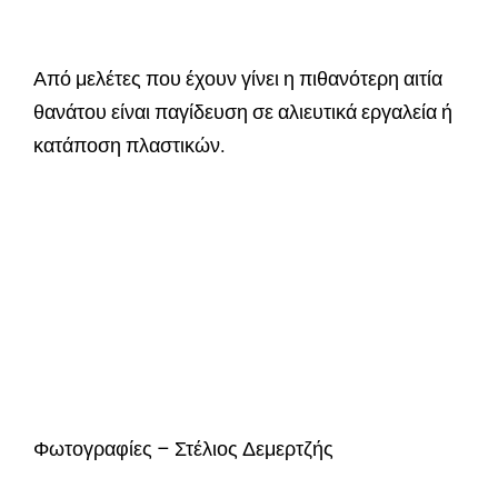
Από μελέτες που έχουν γίνει η πιθανότερη αιτία
θανάτου είναι παγίδευση σε αλιευτικά εργαλεία ή
κατάποση πλαστικών.
Φωτογραφίες – Στέλιος Δεμερτζής