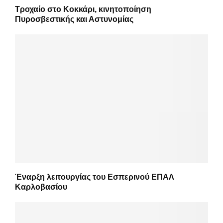
Τροχαίο στο Κοκκάρι, κινητοποίηση
Πυροσβεστικής και Αστυνομίας
Έναρξη λειτουργίας του Εσπερινού ΕΠΑΛ
Καρλοβασίου