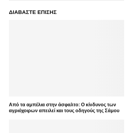
ΔΙΑΒΆΣΤΕ ΕΠΊΣΗΣ
Από τα αμπέλια στην άσφαλτο: Ο κίνδυνος των
αγριόχοιρων απειλεί και τους οδηγούς της Σάμου