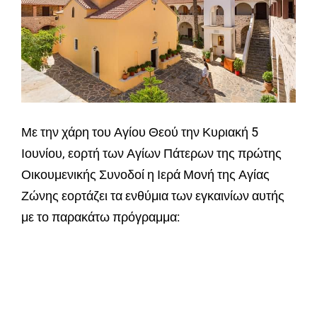
Με την χάρη του Αγίου Θεού την Κυριακή 5
Ιουνίου, εορτή των Αγίων Πάτερων της πρώτης
Οικουμενικής Συνοδοί η Ιερά Μονή της Αγίας
Ζώνης εορτάζει τα ενθύμια των εγκαινίων αυτής
με το παρακάτω πρόγραμμα: