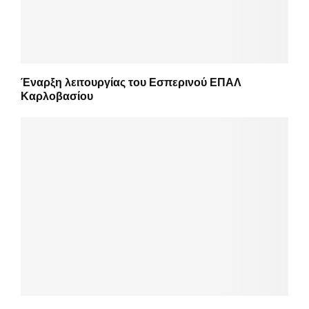
Έναρξη λειτουργίας του Εσπερινού ΕΠΑΛ
Καρλοβασίου