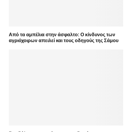
Από τα αμπέλια στην άσφαλτο: Ο κίνδυνος των
αγριόχοιρων απειλεί και τους οδηγούς της Σάμου