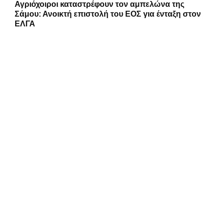
Αγριόχοιροι καταστρέφουν τον αμπελώνα της
Σάμου: Ανοικτή επιστολή του ΕΟΣ για ένταξη στον
ΕΛΓΑ