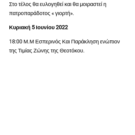
Στο τέλος θα ευλογηθεί και θα μοιραστεί η
πατροπαράδοτος « γιορτή».
Κυριακή
5
Ιουνίου
2022
18:00 Μ.Μ Εσπερινός Και Παράκληση ενώπιον
της Τιμίας Ζώνης της Θεοτόκου.