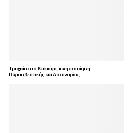
Τροχαίο στο Κοκκάρι, κινητοποίηση
Πυροσβεστικής και Αστυνομίας