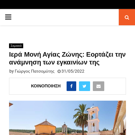
PRIMARY
MENU
Σαμιακά
Ιερά Μονή Αγίας Ζώνης: Εορτάζει την
ανάμνηση των εγκαινίων της
by
Γιώργος Πατσομύτης
31/05/2022
ΚΟΙΝΟΠΟΊΗΣΗ