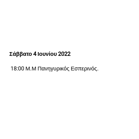
Σάββατο
4
Ιουνίου
2022
18:00 Μ.Μ Πανηγυρικός Εσπερινός.