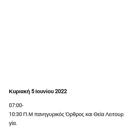
Κυριακή
5
Ιουνίου
2022
07:00-
10:30 Π.Μ πανηγυρικός Όρθρος και Θεία Λειτουρ
γία.