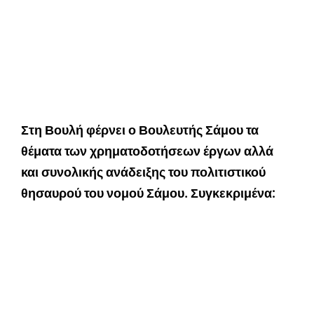
Στη Βουλή φέρνει ο Βουλευτής Σάμου τα
θέματα των χρηματοδοτήσεων έργων αλλά
και συνολικής ανάδειξης του πολιτιστικού
θησαυρού του νομού Σάμου. Συγκεκριμένα: