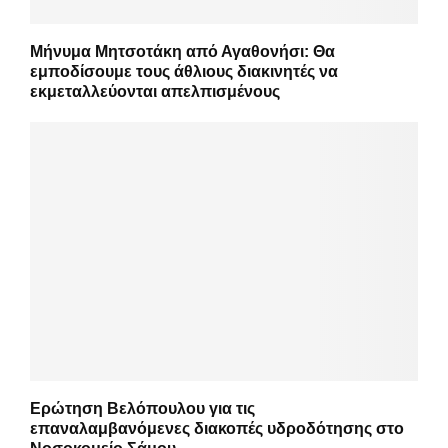
Μήνυμα Μητσοτάκη από Αγαθονήσι: Θα
εμποδίσουμε τους άθλιους διακινητές να
εκμεταλλεύονται απελπισμένους
Ερώτηση Βελόπουλου για τις
επαναλαμβανόμενες διακοπές υδροδότησης στο