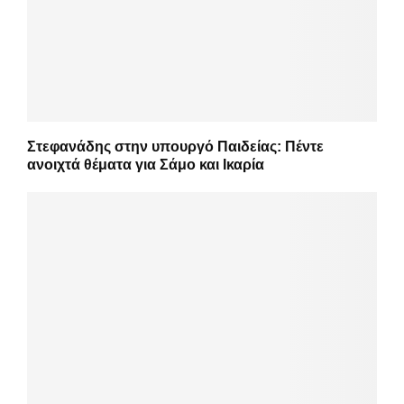
Στεφανάδης στην υπουργό Παιδείας: Πέντε
ανοιχτά θέματα για Σάμο και Ικαρία