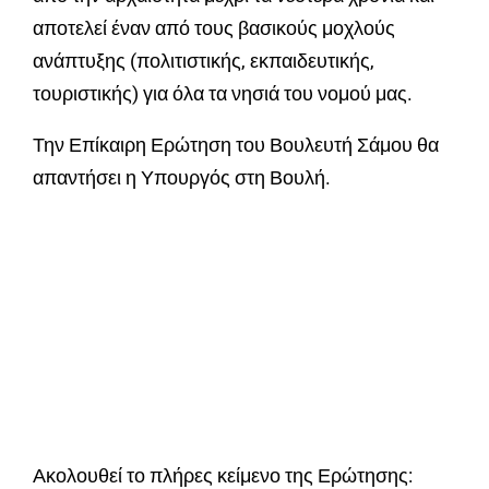
αποτελεί έναν από τους βασικούς μοχλούς
ανάπτυξης (πολιτιστικής, εκπαιδευτικής,
τουριστικής) για όλα τα νησιά του νομού μας.
Την Επίκαιρη Ερώτηση του Βουλευτή Σάμου θα
απαντήσει η Υπουργός στη Βουλή.
Ακολουθεί το πλήρες κείμενο της Ερώτησης: