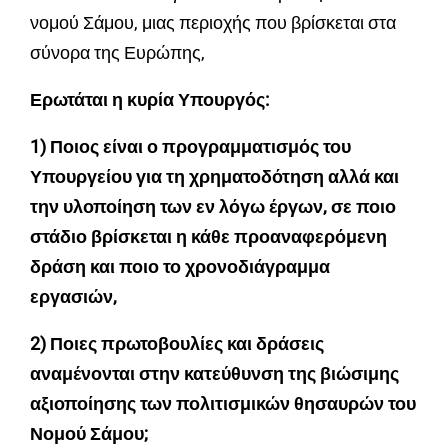
νομού Σάμου, μιας περιοχής που βρίσκεται στα
σύνορα της Ευρώπης,
Ερωτάται η κυρία Υπουργός:
1) Ποιος είναι ο προγραμματισμός του
Υπουργείου για τη χρηματοδότηση αλλά και
την υλοποίηση των εν λόγω έργων, σε ποιο
στάδιο βρίσκεται η κάθε προαναφερόμενη
δράση και ποιο το χρονοδιάγραμμα
εργασιών,
2) Ποιες πρωτοβουλίες και δράσεις
αναμένονται στην κατεύθυνση της βιώσιμης
αξιοποίησης των πολιτισμικών θησαυρών του
Νομού Σάμου;