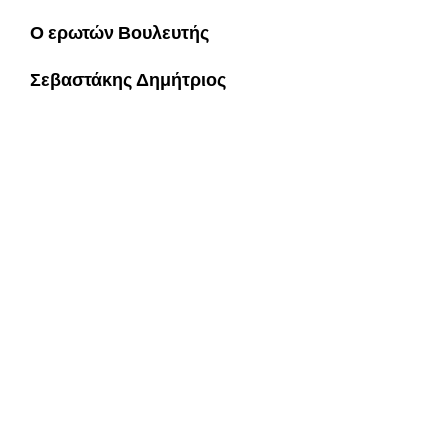
Ο ερωτών Βουλευτής
Σεβαστάκης Δημήτριος