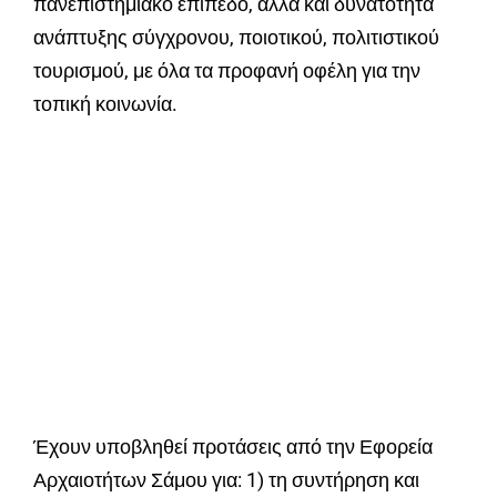
πανεπιστημιακό επίπεδο, αλλά και δυνατότητα
ανάπτυξης σύγχρονου, ποιοτικού, πολιτιστικού
τουρισμού, με όλα τα προφανή οφέλη για την
τοπική κοινωνία.
Έχουν υποβληθεί προτάσεις από την Εφορεία
Αρχαιοτήτων Σάμου για: 1) τη συντήρηση και