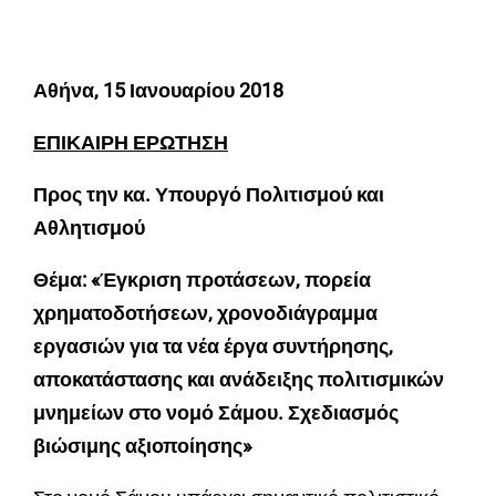
Αθήνα, 15 Ιανουαρίου 2018
ΕΠΙΚΑΙΡΗ ΕΡΩΤΗΣΗ
Προς την κα. Υπουργό Πολιτισμού και
Αθλητισμού
Θέμα: «Έγκριση προτάσεων, πορεία
χρηματοδοτήσεων, χρονοδιάγραμμα
εργασιών για τα νέα έργα συντήρησης,
αποκατάστασης και ανάδειξης πολιτισμικών
μνημείων στο νομό Σάμου. Σχεδιασμός
βιώσιμης αξιοποίησης»