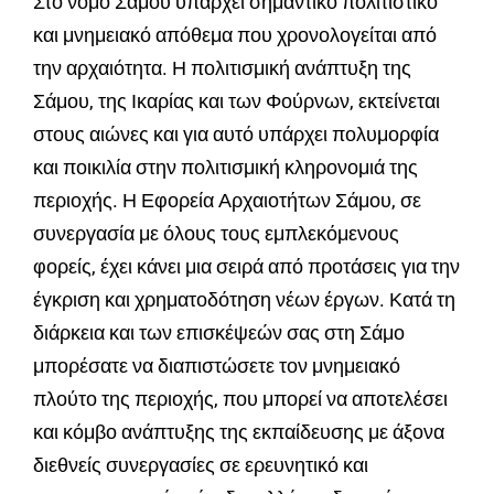
Στο νομό Σάμου υπάρχει σημαντικό πολιτιστικό
και μνημειακό απόθεμα που χρονολογείται από
την αρχαιότητα. Η πολιτισμική ανάπτυξη της
Σάμου, της Ικαρίας και των Φούρνων, εκτείνεται
στους αιώνες και για αυτό υπάρχει πολυμορφία
και ποικιλία στην πολιτισμική κληρονομιά της
περιοχής. Η Εφορεία Αρχαιοτήτων Σάμου, σε
συνεργασία με όλους τους εμπλεκόμενους
φορείς, έχει κάνει μια σειρά από προτάσεις για την
έγκριση και χρηματοδότηση νέων έργων. Κατά τη
διάρκεια και των επισκέψεών σας στη Σάμο
μπορέσατε να διαπιστώσετε τον μνημειακό
πλούτο της περιοχής, που μπορεί να αποτελέσει
και κόμβο ανάπτυξης της εκπαίδευσης με άξονα
διεθνείς συνεργασίες σε ερευνητικό και