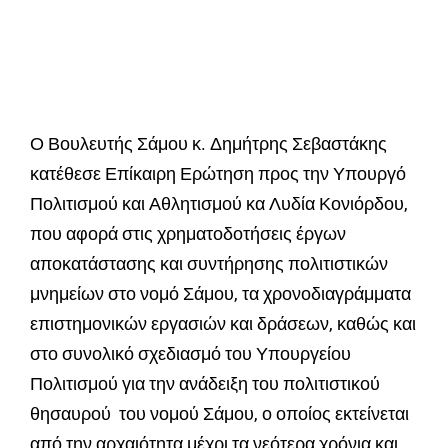
Ο Βουλευτής Σάμου κ. Δημήτρης Σεβαστάκης
κατέθεσε Επίκαιρη Ερώτηση προς την Υπουργό
Πολιτισμού και Αθλητισμού κα Λυδία Κονιόρδου,
που αφορά στις χρηματοδοτήσεις έργων
αποκατάστασης και συντήρησης πολιτιστικών
μνημείων στο νομό Σάμου, τα χρονοδιαγράμματα
επιστημονικών εργασιών και δράσεων, καθώς και
στο συνολικό σχεδιασμό του Υπουργείου
Πολιτισμού για την ανάδειξη του πολιτιστικού
θησαυρού του νομού Σάμου, ο οποίος εκτείνεται
από την αρχαιότητα μέχρι τα νεότερα χρόνια και