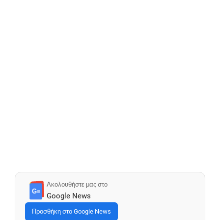
Ακολουθήστε μας στο
G≡
Google News
Προσθήκη στο Google News