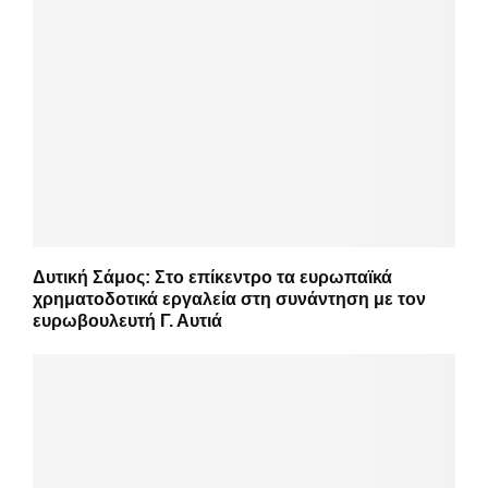
Δυτική Σάμος: Στο επίκεντρο τα ευρωπαϊκά
χρηματοδοτικά εργαλεία στη συνάντηση με τον
ευρωβουλευτή Γ. Αυτιά