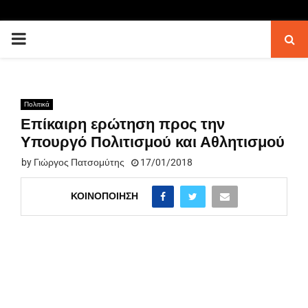
PRIMARY
MENU
Πολιτικά
Επίκαιρη ερώτηση προς την
Υπουργό Πολιτισμού και Αθλητισμού
by
Γιώργος Πατσομύτης
17/01/2018
ΚΟΙΝΟΠΟΊΗΣΗ