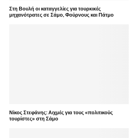
Στη Βουλή οι καταγγελίες για τουρκικές
μηχανότρατες σε Σάμο, Φούρνους και Πάτμο
Νίκος Στεφάνης: Αιχμές για τους «πολιτικούς
τουρίστες» στη Σάμο