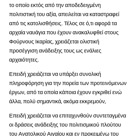
το οποίο εκτός από την αποδεδειγμένη
πολιτιστική του αξία, απειλείται να καταστραφεί
από τις κατολισθήσεις. Τέλος σε ό,τι αφορά τα
αρχαία ναυάγια που έχουν ανακαλυφθεί στους
Φούρνους Ικαρίας, χρειάζεται ολιστική
προσέγγιση ανάδειξης τους ως ενάλιες
αρχαιότητες.
Επειδή χρειάζεται να υπάρξει συνολική
πληροφόρηση για την πορεία των προτεινόμενων
έργων, από τα οποία κάποια έχουν εγκριθεί ενώ
άλλα, πολύ σημαντικά, ακόμα εκκρεμούν,
Επειδή χρειάζεται να επιταχυνθούν συντεταγμένα
οι δράσεις ανάδειξης του πολιτισμικού πλούτου
του Ανατολικού Αιγαίου και εν προκειμένω του