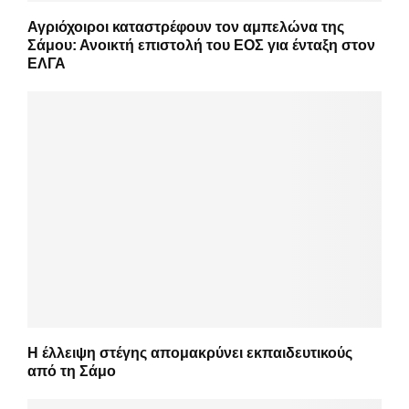
Αγριόχοιροι καταστρέφουν τον αμπελώνα της
Σάμου: Ανοικτή επιστολή του ΕΟΣ για ένταξη στον
ΕΛΓΑ
Η έλλειψη στέγης απομακρύνει εκπαιδευτικούς
από τη Σάμο