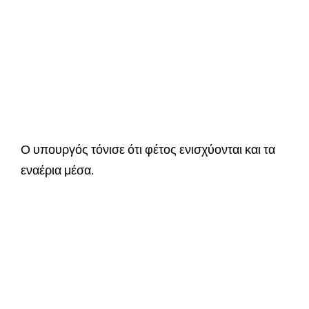
Ο υπουργός τόνισε ότι φέτος ενισχύονται και τα
εναέρια μέσα.