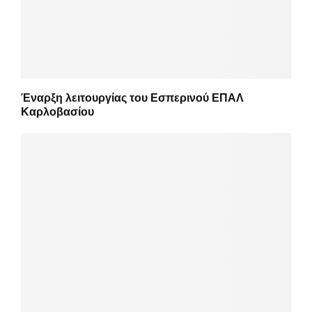
Έναρξη λειτουργίας του Εσπερινού ΕΠΑΛ
Καρλοβασίου