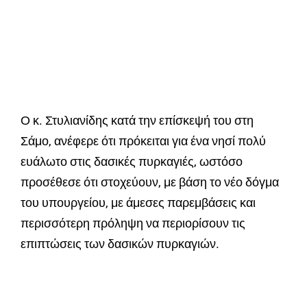
Ο κ. Στυλιανίδης κατά την επίσκεψή του στη
Σάμο, ανέφερε ότι πρόκειται για ένα νησί πολύ
ευάλωτο στις δασικές πυρκαγιές, ωστόσο
προσέθεσε ότι στοχεύουν, με βάση το νέο δόγμα
του υπουργείου, με άμεσες παρεμβάσεις και
περισσότερη πρόληψη να περιορίσουν τις
επιπτώσεις των δασικών πυρκαγιών.