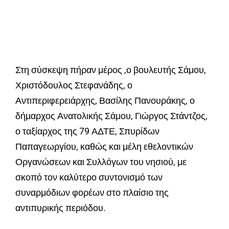
Στη σύσκεψη πήραν μέρος ,ο βουλευτής Σάμου,
Χριστόδουλος Στεφανάδης, ο
Αντιπεριφερειάρχης, Βασίλης Πανουράκης, ο
δήμαρχος Ανατολικής Σάμου, Γιώργος Στάντζος,
ο ταξίαρχος της 79 ΑΔΤΕ, Σπυρίδων
Παπαγεωργίου, καθώς και μέλη εθελοντικών
Οργανώσεων και Συλλόγων του νησιού, με
σκοπό τον καλύτερο συντονισμό των
συναρμόδιων φορέων στο πλαίσιο της
αντιπυρικής περιόδου.