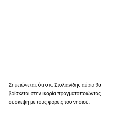
Σημειώνεται, ότι ο κ. Στυλιανίδης αύριο θα
βρίσκεται στην Ικαρία πραγματοποιώντας
σύσκεψη με τους φορείς του νησιού.