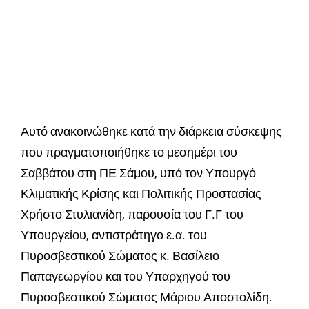
Αυτό ανακοινώθηκε κατά την διάρκεια σύσκεψης
που πραγματοποιήθηκε το μεσημέρι του
Σαββάτου στη ΠΕ Σάμου, υπό τον Υπουργό
Κλιματικής Κρίσης και Πολιτικής Προστασίας
Χρήστο Στυλιανίδη, παρουσία του Γ.Γ του
Υπουργείου, αντιστράτηγο ε.α. του
Πυροσβεστικού Σώματος κ. Βασίλειο
Παπαγεωργίου και του Υπαρχηγού του
Πυροσβεστικού Σώματος Μάριου Αποστολίδη.