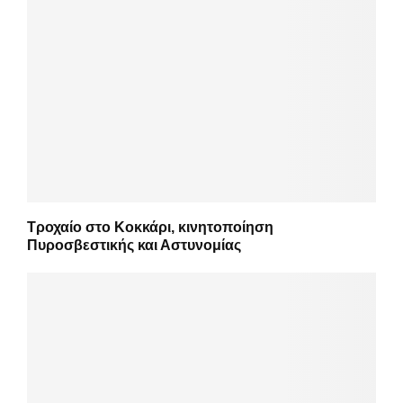
Τροχαίο στο Κοκκάρι, κινητοποίηση
Πυροσβεστικής και Αστυνομίας