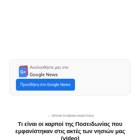
Ακολουθήστε μας στο
G≡
Google News
Προσθήκη στο Google News
ΠΡΟΗΓΟΎΜΕΝΗ ΑΝΆΡΤΗΣΗ
Τι είναι οι καρποί της Ποσειδωνίας που
εμφανίστηκαν στις ακτές των νησιών μας
(video)