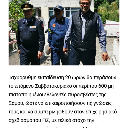
Ταχύρρυθμη εκπαίδευση 20 ωρών θα περάσουν
το επόμενο Σαββατοκύριακο οι περίπου 600 μη
πιστοποιημένοι εθελοντές πυροσβέστες της
Σάμου, ώστε να επικαιροποιήσουν τις γνώσεις
τους και να συμπεριληφθούν στον επιχειρησιακό
σχεδιασμό του ΠΣ, με τελικό στόχο την