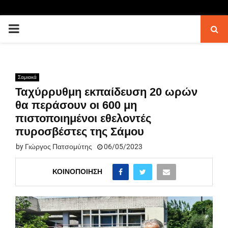
PRIMARY
MENU
Σαμιακά
Ταχύρρυθμη εκπαίδευση 20 ωρών
θα περάσουν οι 600 μη
πιστοποιημένοι εθελοντές
πυροσβέστες της Σάμου
by
Γιώργος Πατσομύτης
06/05/2023
ΚΟΙΝΟΠΟΊΗΣΗ