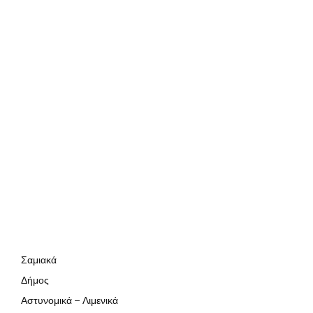
Σαμιακά
Δήμος
Αστυνομικά – Λιμενικά