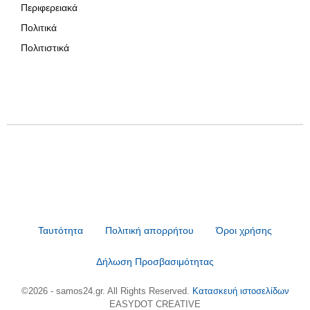
Περιφερειακά
Πολιτικά
Πολιτιστικά
Ταυτότητα
Πολιτική απορρήτου
Όροι χρήσης
Δήλωση Προσβασιμότητας
©2026 - samos24.gr. All Rights Reserved.
Κατασκευή ιστοσελίδων
EASYDOT CREATIVE