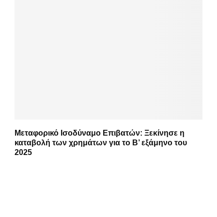
Μεταφορικό Ισοδύναμο Επιβατών: Ξεκίνησε η
καταβολή των χρημάτων για το Β’ εξάμηνο του
2025