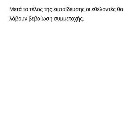
Μετά το τέλος της εκπαίδευσης οι εθελοντές θα
λάβουν βεβαίωση συμμετοχής.