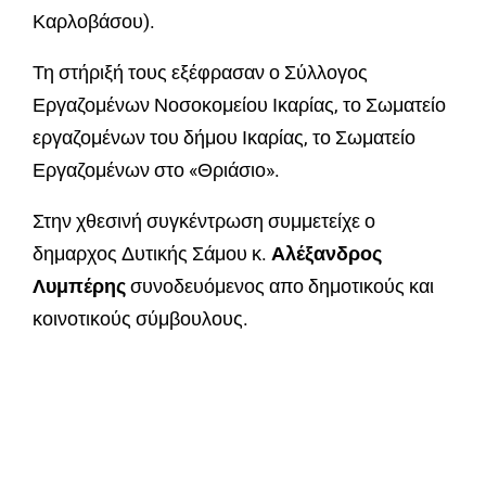
Καρλοβάσου).
Τη στήριξή τους εξέφρασαν ο Σύλλογος
Εργαζομένων Νοσοκομείου Ικαρίας, το Σωματείο
εργαζομένων του δήμου Ικαρίας, το Σωματείο
Εργαζομένων στο «Θριάσιο».
Στην χθεσινή συγκέντρωση συμμετείχε ο
δημαρχος Δυτικής Σάμου κ.
Αλέξανδρος
Λυμπέρης
συνοδευόμενος απο δημοτικούς και
κοινοτικούς σύμβουλους.