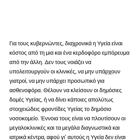
Για τους κυβερνώντες, διαχρονικά η Υγεία είναι
κόστος από τη μια και ένα κερδοφόρο εμπόρευμα
από την άλλη. Δεν τους νοιάζει να
υπολειτουργούν οι κλινικές, να μην υπάρχουν
γιατροί, να μην υπάρχει προσωπικό για
ασθενοφόρα. Θέλουν να κλείσουν οι δημόσιες
δομές Υγείας, ή να δίνει κάποιες απολύτως
στοιχειώδεις φροντίδες Υγείας το δημόσιο
νοσοκομείο. Έννοια τους είναι να πλουτίσουν οι
μεγαλοκλινικές και τα μεγάλα διαγνωστικά και
ιατρικά κέντρα, αφού γι’ αυτούς η Υγεία δεν είναι