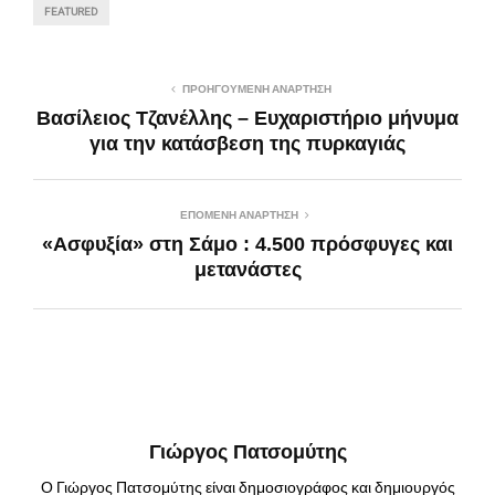
FEATURED
ΠΡΟΗΓΟΎΜΕΝΗ ΑΝΆΡΤΗΣΗ
Βασίλειος Τζανέλλης – Ευχαριστήριο μήνυμα
για την κατάσβεση της πυρκαγιάς
ΕΠΌΜΕΝΗ ΑΝΆΡΤΗΣΗ
«Ασφυξία» στη Σάμο : 4.500 πρόσφυγες και
μετανάστες
Γιώργος Πατσομύτης
Ο Γιώργος Πατσομύτης είναι δημοσιογράφος και δημιουργός