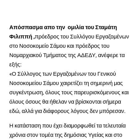
Απόσπασμα
απο την ομιλία του Σταμάτη
Φιλιππή ,
πρόεδρος του Συλλόγου Εργαζομένων
στο Νοσοκομείο Σάμου και πρόεδρος του
Νομαρχιακού Τμήματος της ΑΔΕΔΥ, ανέφερε τα
εξής:
«Ο Σύλλογος των Εργαζομένων του Γενικού
Νοσοκομείου Σάμου χαιρετίζει τη σημερινή μας
συγκέντρωση, όλους τους παρευρισκόμενους και
όλους όσους θα ήθελαν να βρίσκονται σήμερα
εδώ, αλλά για διάφορους λόγους δεν μπόρεσαν.
Η κατάσταση που έχει διαμορφωθεί τα τελευταία
χρόνια στον τομέα της δημόσιας Υγείας και στο