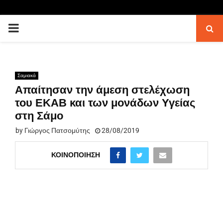
PRIMARY
MENU
Σαμιακά
Απαίτησαν την άμεση στελέχωση
του ΕΚΑΒ και των μονάδων Υγείας
στη Σάμο
by
Γιώργος Πατσομύτης
28/08/2019
ΚΟΙΝΟΠΟΊΗΣΗ