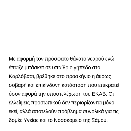
Με αφορμή τον πρόσφατο θάνατο νεαρού ενώ
έπαιζε μπάσκετ σε υπαίθριο γήπεδο στο
Καρλόβασι, βρέθηκε στο προσκήνιο η άκρως
σοβαρή και επικίνδυνη κατάσταση που επικρατεί
όσον αφορά την υποστελέχωση του ΕΚΑΒ. Οι
ελλείψεις προσωπικού δεν περιορίζονται μόνο
εκεί, αλλά αποτελούν πρόβλημα συνολικά για τις
δομές Υγείας και το Νοσοκομείο της Σάμου.