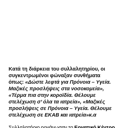
Κατά τη διάρκεια του συλλαλητηρίου, οι
συγκεντρωμένοι φώναξαν συνθήματα
όπως:
«Δώστε λεφτά για Πρόνοια – Υγεία.
Μαζικές προσλήψεις στα νοσοκομεία»,
«Τέρμα πια στην κοροϊδία. Θέλουμε
στελέχωση σ’ όλα τα ιατρεία», «Μαζικές
προσλήψεις σε Πρόνοια – Υγεία. Θέλουμε
στελέχωση σε ΕΚΑΒ και ιατρεία»κ.α
Συλλαλητήριο οργάνωσαν το
Εργατικό Κέντρο