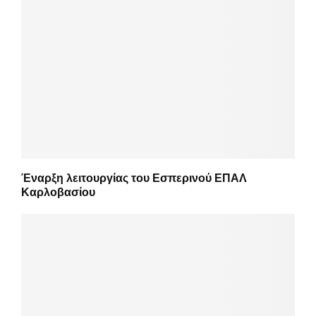
Έναρξη λειτουργίας του Εσπερινού ΕΠΑΛ
Καρλοβασίου