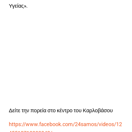
Υγείας».
Δείτε την πορεία στο κέντρο του Καρλοβάσου
https://www.facebook.com/24samos/videos/12