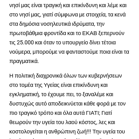
νησί μας είναι τραγική και επικίνδυνη και λέμε και
στο νησί μας, γιατί σύμφωνα με στοιχεία, τα κενά
στα δημόσια νοσηλευτικά ιδρύματα, την
πρωτοβάθμια φροντίδα και το ΕΚΑΒ ξεπερνούν
τις 25.000 και όταν το υπουργείο δίνει τέτοια
νούμερα, μπορούμε να φανταστούμε ποια είναι τα
πραγματικά.
Η πολιτική διαχρονικά όλων των κυβερνήσεων
στο τομέα της Υγείας είναι επικίνδυνη και
εγκληματική, το έχουμε πει, το ξαναλέμε και
δυστυχώς αυτό αποδεικνύεται κάθε φορά με τον
πιο τραγικό τρόπο και όλα αυτά ΓΙΑΤΙ; Γιατί
θεωρούν την υγεία του λαού κόστος, λες και
κοστολογείται η ανθρώπινη ζωή!!! Την υγεία του