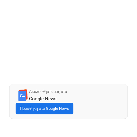
Ακολουθήστε μας στο
G≡
Google News
Προσθήκη στο Google News