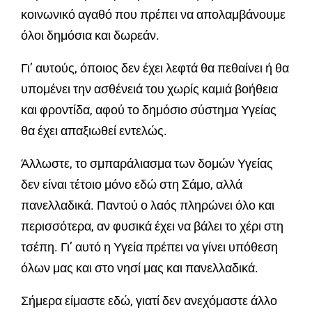
κοινωνικό αγαθό που πρέπει να απολαμβάνουμε
όλοι δημόσια και δωρεάν.
Γι’ αυτούς, όποιος δεν έχει λεφτά θα πεθαίνει ή θα
υπομένει την ασθένειά του χωρίς καμιά βοήθεια
και φροντίδα, αφού το δημόσιο σύστημα Υγείας
θα έχει απαξιωθεί εντελώς.
Άλλωστε, το σμπαράλιασμα των δομών Υγείας
δεν είναι τέτοιο μόνο εδώ στη Σάμο, αλλά
πανελλαδικά. Παντού ο λαός πληρώνει όλο και
περισσότερα, αν φυσικά έχει να βάλει το χέρι στη
τσέπη. Γι’ αυτό η Υγεία πρέπει να γίνει υπόθεση
όλων μας και στο νησί μας και πανελλαδικά.
Σήμερα είμαστε εδώ, γιατί δεν ανεχόμαστε άλλο