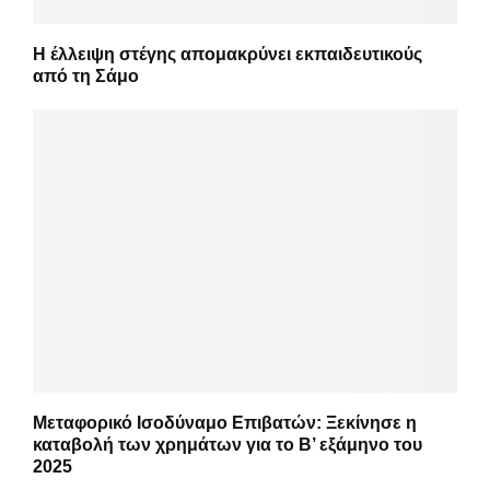
Η έλλειψη στέγης απομακρύνει εκπαιδευτικούς
από τη Σάμο
Μεταφορικό Ισοδύναμο Επιβατών: Ξεκίνησε η
καταβολή των χρημάτων για το Β’ εξάμηνο του
2025