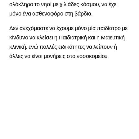
ολόκληρο το νησί με χιλιάδες κόσμου, να έχει
μόνο ένα ασθενοφόρο στη βάρδια.
Δεν ανεχόμαστε να έχουμε μόνο μία παιδίατρο με
κίνδυνο να κλείσει η Παιδιατρική και η Μαιευτική
κλινική, ενώ πολλές ειδικότητες να λείπουν ή
άλλες να είναι μονήρεις στο νοσοκομείο».