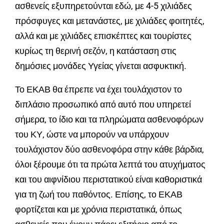
ασθενείς εξυπηρετούνται εδώ, με 4-5 χιλιάδες
πρόσφυγες και μετανάστες, με χιλιάδες φοιτητές,
αλλά και με χιλιάδες επισκέπτες και τουρίστες
κυρίως τη θερινή σεζόν, η κατάσταση στις
δημόσιες μονάδες Υγείας γίνεται ασφυκτική.
Το ΕΚΑΒ θα έπρεπε να έχει τουλάχιστον το
διπλάσιο προσωπικό από αυτό που υπηρετεί
σήμερα, το ίδιο και τα πληρώματα ασθενοφόρων
του ΚΥ, ώστε να μπορούν να υπάρχουν
τουλάχιστον δύο ασθενοφόρα στην κάθε βάρδια,
όλοι ξέρουμε ότι τα πρώτα λεπτά του ατυχήματος
και του αιφνίδιου περιστατικού είναι καθοριστικά
για τη ζωή του παθόντος. Επίσης, το ΕΚΑΒ
φορτίζεται και με χρόνια περιστατικά, όπως