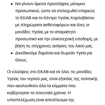
Να γίνουν άμεσα προσλήψεις μόνιμου
προσωπικού, ώστε να στελεχωθεί επαρκώς
το ΕΚΑΒ και το Κέντρο Υγείας Καρλοβάσου
με πληρώματα ασθενοφόρων και όλες οι
μονάδες Υγείας με το απαραίτητο
προσωπικό και την υλικοτεχνική υποδομή, με
βάση τις σύγχρονες ανάγκες του λαού μας.
Διεκδικούμε δημόσια και δωρεάν Υγεία για
όλους.
Οι ελλείψεις στο ΕΚΑΒ και σε όλες τις μονάδες
Υγείας του νησιού μας, είναι εξαιτίας της πολιτικής
που ακολουθούν όλα τα κόμματα που
κυβέρνησαν τα τελευταία χρόνια. Η
υποστελέχωση είναι αποτέλεσμα της