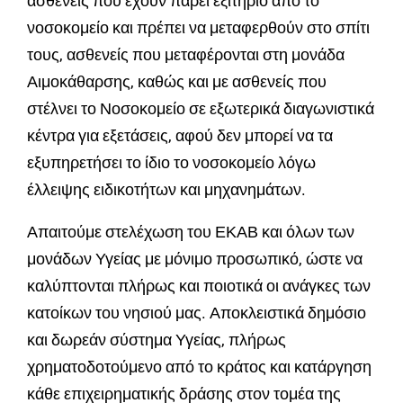
ασθενείς που έχουν πάρει εξιτήριο από το
νοσοκομείο και πρέπει να μεταφερθούν στο σπίτι
τους, ασθενείς που μεταφέρονται στη μονάδα
Αιμοκάθαρσης, καθώς και με ασθενείς που
στέλνει το Νοσοκομείο σε εξωτερικά διαγωνιστικά
κέντρα για εξετάσεις, αφού δεν μπορεί να τα
εξυπηρετήσει το ίδιο το νοσοκομείο λόγω
έλλειψης ειδικοτήτων και μηχανημάτων.
Απαιτούμε στελέχωση του ΕΚΑΒ και όλων των
μονάδων Υγείας με μόνιμο προσωπικό, ώστε να
καλύπτονται πλήρως και ποιοτικά οι ανάγκες των
κατοίκων του νησιού μας. Αποκλειστικά δημόσιο
και δωρεάν σύστημα Υγείας, πλήρως
χρηματοδοτούμενο από το κράτος και κατάργηση
κάθε επιχειρηματικής δράσης στον τομέα της