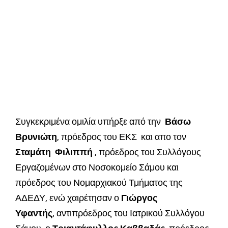
Συγκεκριμένα ομιλία υπήρξε από την
Βάσω
Βρυνιώτη
, πρόεδρος του ΕΚΣ και απο τον
Σταμάτη Φιλιππή
, πρόεδρος του Συλλόγους
Εργαζομένων στο Νοσοκομείο Σάμου και
πρόεδρος του Νομαρχιακού Τμήματος της
ΑΔΕΔΥ, ενώ χαιρέτησαν ο
Γιώργος
Υφαντής
, αντιπρόεδρος του Ιατρικού Συλλόγου