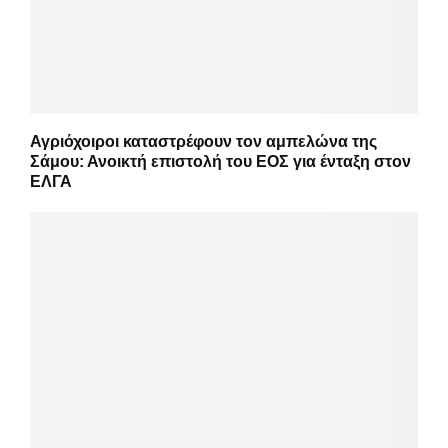
Αγριόχοιροι καταστρέφουν τον αμπελώνα της
Σάμου: Ανοικτή επιστολή του ΕΟΣ για ένταξη στον
ΕΛΓΑ