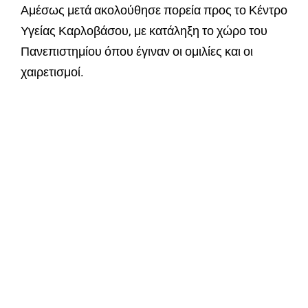
Αμέσως μετά ακολούθησε πορεία προς το Κέντρο
Υγείας Καρλοβάσου, με κατάληξη το χώρο του
Πανεπιστημίου όπου έγιναν οι ομιλίες και οι
χαιρετισμοί.