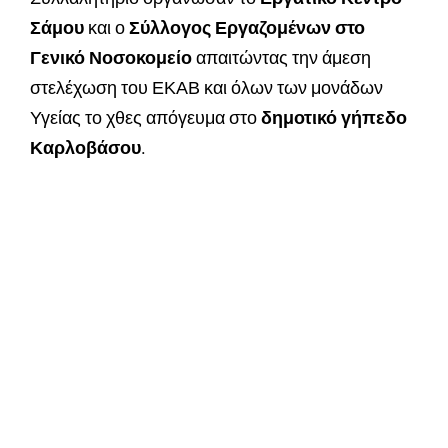
Σάμου
και ο
Σύλλογος Εργαζομένων στο
Γενικό Νοσοκομείο
απαιτώντας την άμεση
στελέχωση του ΕΚΑΒ και όλων των μονάδων
Υγείας το χθες απόγευμα στο
δημοτικό γήπεδο
Καρλοβάσου
.