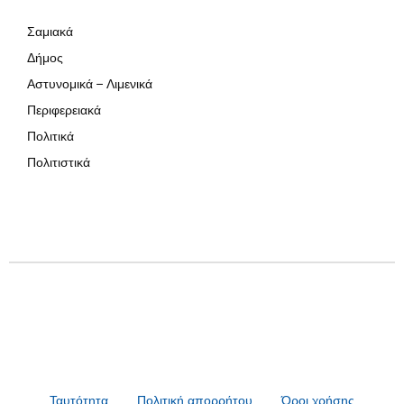
Σαμιακά
Δήμος
Αστυνομικά – Λιμενικά
Περιφερειακά
Πολιτικά
Πολιτιστικά
Ταυτότητα
Πολιτική απορρήτου
Όροι χρήσης