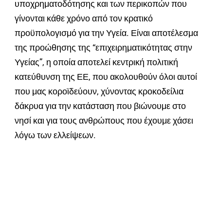
υποχρηματοδότησης και των περικοπών που
γίνονται κάθε χρόνο από τον κρατικό
προϋπολογισμό για την Υγεία. Είναι αποτέλεσμα
της προώθησης της “επιχειρηματικότητας στην
Υγείας”, η οποία αποτελεί κεντρική πολιτική
κατεύθυνση της ΕΕ, που ακολουθούν όλοι αυτοί
που μας κοροϊδεύουν, χύνοντας κροκοδείλια
δάκρυα για την κατάσταση που βιώνουμε στο
νησί και για τους ανθρώπους που έχουμε χάσει
λόγω των ελλείψεων.