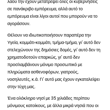
λαού την έχουν μετατρέψει όλες οι κυβερνήσεις
σε πανάκριβο εμπόρευμα, αλλά αυτό το
εμπόρευμα είναι λίγοι αυτοί που μπορούν να το
αγοράσουν.
Θέλουν να ιδιωτικοποιήσουν παραπέρα την
Υγεία, κομμάτι-κομμάτι, τμήμα-τμήμα, γι’ αυτό δεν
στελεχώνουν της δημόσιες δομές, γι’ αυτό δεν τη
χρηματοδοτούν επαρκώς, γι’ αυτό δεν
προσλαμβάνουν μόνιμο προσωπικό με
πληρώματα ασθενοφόρων, γιατρούς,
νοσηλευτές, κ.ά. Γι’ αυτό μας έχουν εγκαταλείψει
στην τύχη μας.
Ένα ολόκληρο νησί με 35 χιλιάδες περίπου
μόνιμους κατοίκους, με άλλα μικρά νησιά που οι