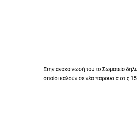
Στην ανακοίνωσή του το Σωματείο δηλών
οποίοι καλούν σε νέα παρουσία στις 1