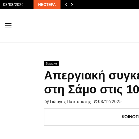
08/08/2026
ΝΕΌΤΕΡΑ
Σαμιακά
Απεργιακή συγκ
στη Σάμο στις 1
by
Γιώργος Πατσομύτης
08/12/2025
ΚΟΙΝΟΠ