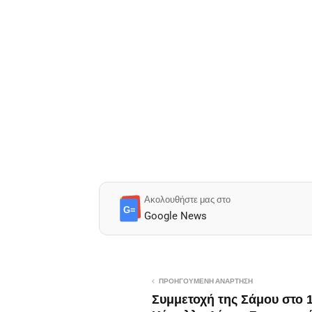
Ακολουθήστε μας στο
G≡
Google News
ΠΡΟΗΓΟΎΜΕΝΗ ΑΝΆΡΤΗΣΗ
Συμμετοχή της Σάμου στο 