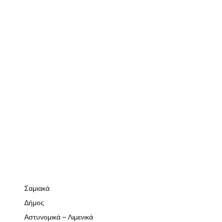
Σαμιακά
Δήμος
Αστυνομικά – Λιμενικά