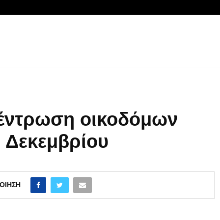
έντρωση οικοδόμων
0 Δεκεμβρίου
ΟΊΗΣΗ