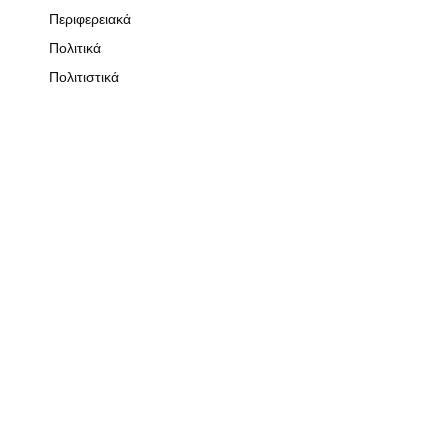
Περιφερειακά
Πολιτικά
Πολιτιστικά