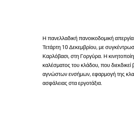
Η πανελλαδική πανοικοδομική απεργία
Τετάρτη 10 Δεκεμβρίου, με συγκέντρωσ
Καρλόβασι, στη Γοργύρα. Η κινητοποίησ
καλέσματος του κλάδου, που διεκδικε
αγνώστων ενσήμων, εφαρμογή της κλαδ
ασφάλειας στα εργοτάξια.