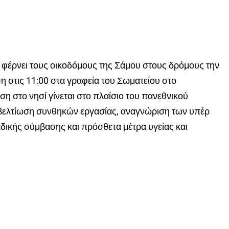
 φέρνει τους οικοδόμους της Σάμου στους δρόμους την
η στις 11:00 στα γραφεία του Σωματείου στο
η στο νησί γίνεται στο πλαίσιο του πανεθνικού
ί βελτίωση συνθηκών εργασίας, αναγνώριση των υπέρ
ικής σύμβασης και πρόσθετα μέτρα υγείας και