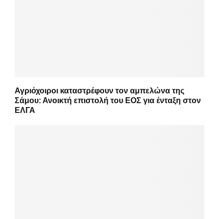
Αγριόχοιροι καταστρέφουν τον αμπελώνα της
Σάμου: Ανοικτή επιστολή του ΕΟΣ για ένταξη στον
ΕΛΓΑ