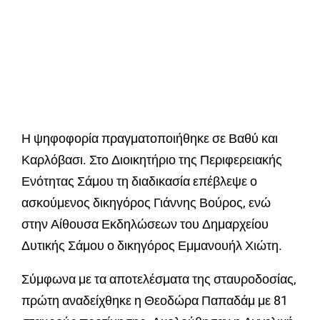
Η ψηφοφορία πραγματοποιήθηκε σε Βαθύ και
Καρλόβασι. Στο Διοικητήριο της Περιφερειακής
Ενότητας Σάμου τη διαδικασία επέβλεψε ο
ασκούμενος δικηγόρος Γιάννης Βούρος, ενώ
στην Αίθουσα Εκδηλώσεων του Δημαρχείου
Δυτικής Σάμου ο δικηγόρος Εμμανουήλ Χιώτη.
Σύμφωνα με τα αποτελέσματα της σταυροδοσίας,
πρώτη αναδείχθηκε η Θεοδώρα Παπαδάμ με 81