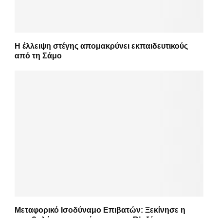
Η έλλειψη στέγης απομακρύνει εκπαιδευτικούς
από τη Σάμο
Μεταφορικό Ισοδύναμο Επιβατών: Ξεκίνησε η