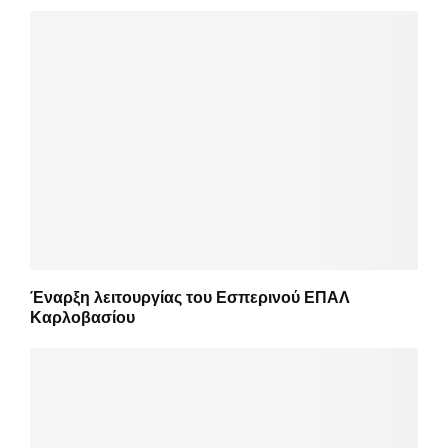
Έναρξη λειτουργίας του Εσπερινού ΕΠΑΛ
Καρλοβασίου