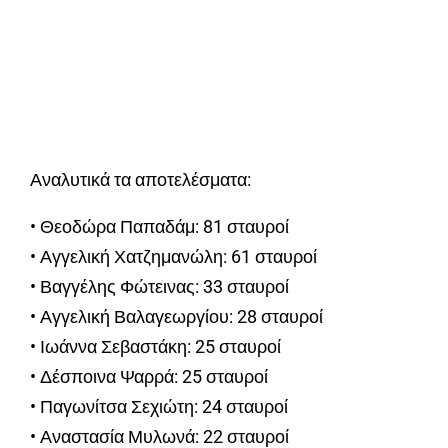
Αναλυτικά τα αποτελέσματα:
• Θεοδώρα Παπαδάμ: 81 σταυροί
• Αγγελική Χατζημανώλη: 61 σταυροί
• Βαγγέλης Φώτεινας: 33 σταυροί
• Αγγελική Βαλαγεωργίου: 28 σταυροί
• Ιωάννα Σεβαστάκη: 25 σταυροί
• Δέσποινα Ψαρρά: 25 σταυροί
• Παγωνίτσα Σεχιώτη: 24 σταυροί
• Αναστασία Μυλωνά: 22 σταυροί