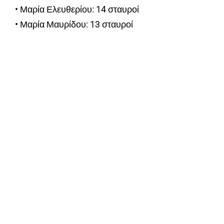
• Μαρία Ελευθερίου: 14 σταυροί
• Μαρία Μαυρίδου: 13 σταυροί