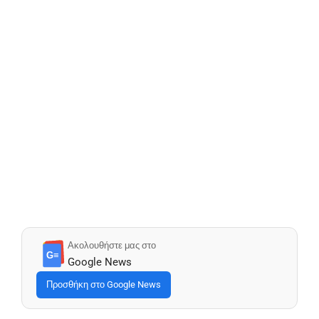
Ακολουθήστε μας στο
G≡
Google News
Προσθήκη στο Google News