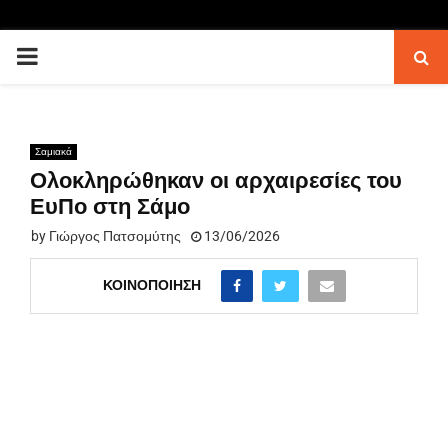
PRIMARY
MENU
Σαμιακά
Ολοκληρώθηκαν οι αρχαιρεσίες του
ΕυΠο στη Σάμο
by
Γιώργος Πατσομύτης
13/06/2026
ΚΟΙΝΟΠΟΊΗΣΗ