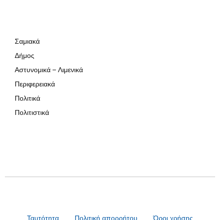
Σαμιακά
Δήμος
Αστυνομικά – Λιμενικά
Περιφερειακά
Πολιτικά
Πολιτιστικά
Ταυτότητα
Πολιτική απορρήτου
Όροι χρήσης