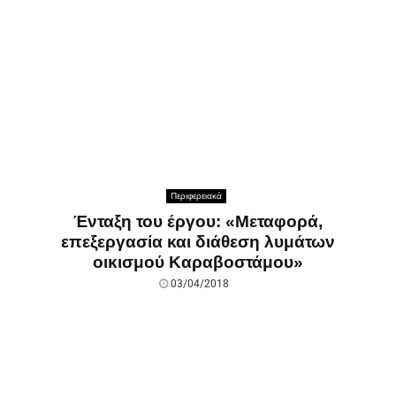
Περιφερειακά
Ένταξη του έργου: «Μεταφορά,
επεξεργασία και διάθεση λυμάτων
οικισμού Καραβοστάμου»
03/04/2018