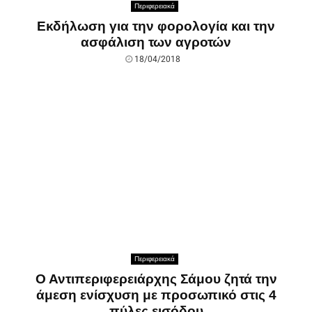
Περιφερειακά
Εκδήλωση για την φορολογία και την
ασφάλιση των αγροτών
18/04/2018
Περιφερειακά
Ο Αντιπεριφερειάρχης Σάμου ζητά την
άμεση ενίσχυση με προσωπικό στις 4
πύλες εισόδου