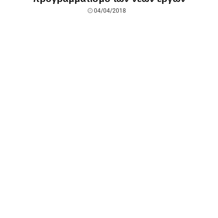
04/04/2018