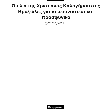
Ομιλία της Χριστιάνας Καλογήρου στις
Βρυξέλλες για το μεταναστευτικό-
προσφυγικό
23/04/2018
Περιφερειακά