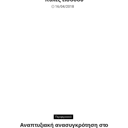
16/04/2018
Περιφερειακά
Αναπτυξιακή ανασυγκρότηση στο