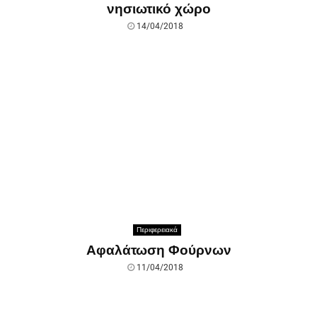
νησιωτικό χώρο
14/04/2018
Περιφερειακά
Αφαλάτωση Φούρνων
11/04/2018