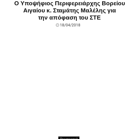
Ο Υποψήφιος Περιφερειάρχης Βορείου
Αιγαίου κ. Σταμάτης Μαλέλης για
την απόφαση του ΣΤΕ
18/04/2018
Περιφερειακά