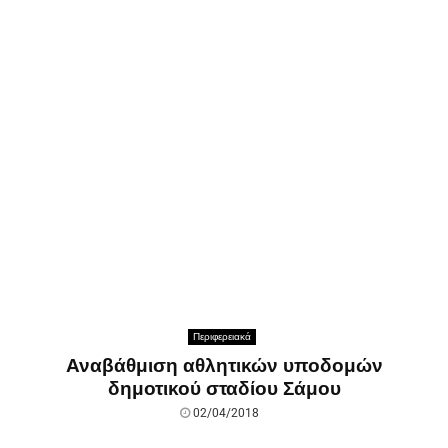
Περιφερειακά
Αναβάθμιση αθλητικών υποδομών
δημοτικού σταδίου Σάμου
02/04/2018