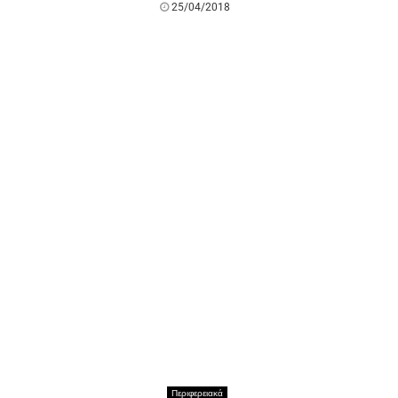
25/04/2018
Περιφερειακά