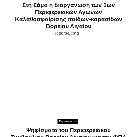
Στη Σάμο η διοργάνωση των 1ων
Περιφερειακών Αγώνων
Καλαθοσφαίρισης παίδων-κορασίδων
Βορείου Αιγαίου
30/04/2018
Περιφερειακά
Ψηφίσματα του Περιφερειακού