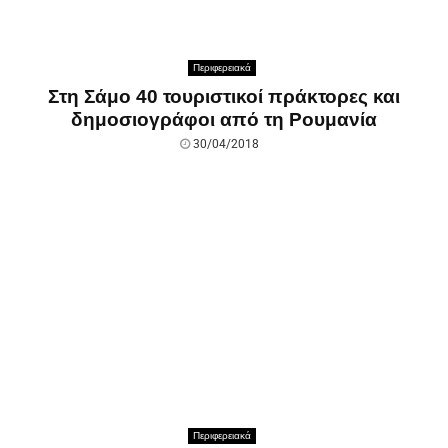
Περιφερειακά
Στη Σάμο 40 τουριστικοί πράκτορες και
δημοσιογράφοι από τη Ρουμανία
30/04/2018
Περιφερειακά