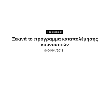
Περιφερειακά
Ξεκινά το πρόγραμμα καταπολέμησης
κουνουπιών
04/04/2018