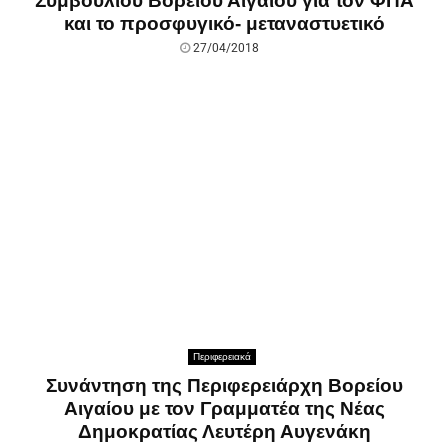
Συμβουλίου Βορείου Αιγαίου για τον ΦΠΑ
και το προσφυγικό- μεταναστυετικό
27/04/2018
Περιφερειακά
Συνάντηση της Περιφερειάρχη Βορείου
Αιγαίου με τον Γραμματέα της Νέας
Δημοκρατίας Λευτέρη Αυγενάκη