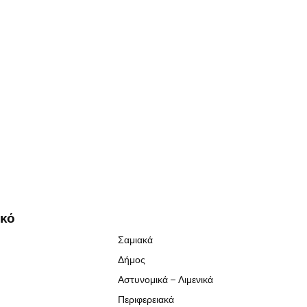
ικό
Σαμιακά
Δήμος
Αστυνομικά – Λιμενικά
Περιφερειακά