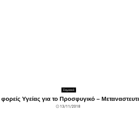
Σαμιακά
 φορείς Υγείας για το Προσφυγικό – Μεταναστευτ
13/11/2018