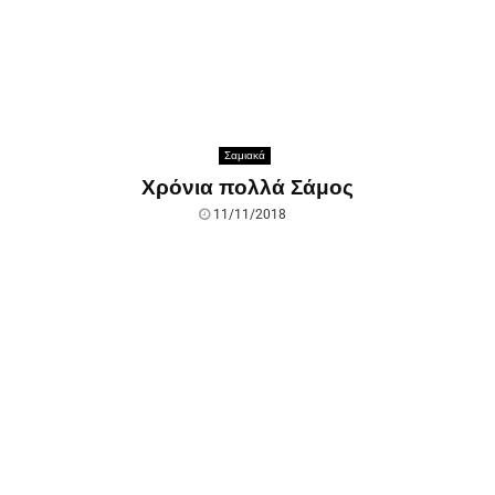
Σαμιακά
Χρόνια πολλά Σάμος
11/11/2018