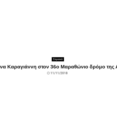
Σαμιακά
να Καραγιάννη στον 36ο Μαραθώνιο δρόμο της
11/11/2018