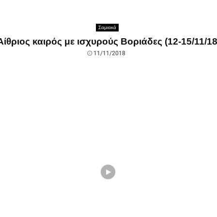
Σαμιακά
Αίθριος καιρός με ισχυρούς Βοριάδες (12-15/11/18
11/11/2018