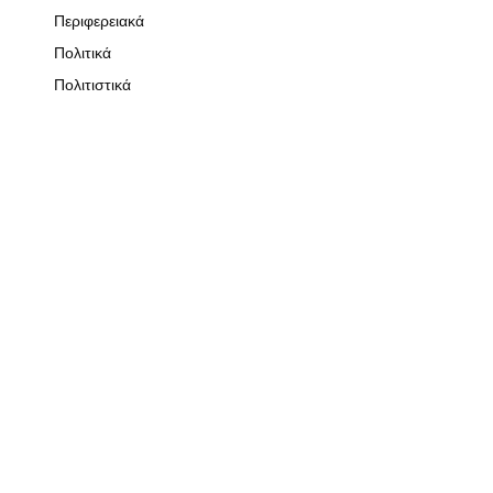
Περιφερειακά
Πολιτικά
Πολιτιστικά