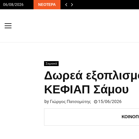
06/08/2026
ΝΕΌΤΕΡΑ
Σαμιακά
Δωρεά εξοπλισμ
ΚΕΦΙΑΠ Σάμου
by
Γιώργος Πατσομύτης
15/06/2026
ΚΟΙΝΟΠ