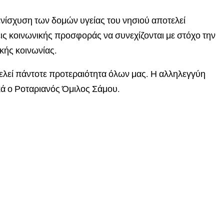
ενίσχυση των δομών υγείας του νησιού αποτελεί
εις κοινωνικής προσφοράς να συνεχίζονται με στόχο την
κής κοινωνίας.
ελεί πάντοτε προτεραιότητα όλων μας. Η αλληλεγγύη
ικά ο Ροταριανός Όμιλος Σάμου.