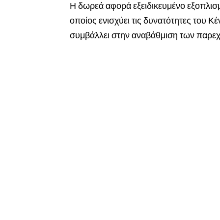
Η δωρεά αφορά εξειδικευμένο εξοπλισ
οποίος ενισχύει τις δυνατότητες του 
συμβάλλει στην αναβάθμιση των παρε