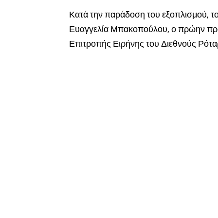
Κατά την παράδοση του εξοπλισμού, 
Ευαγγελία Μπακοπούλου, ο πρώην πρό
Επιτροπής Ειρήνης του Διεθνούς Ρότα