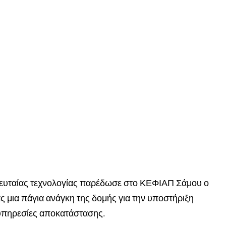
ευταίας τεχνολογίας παρέδωσε στο ΚΕΦΙΑΠ Σάμου ο
 μια πάγια ανάγκη της δομής για την υποστήριξη
 υπηρεσίες αποκατάστασης.