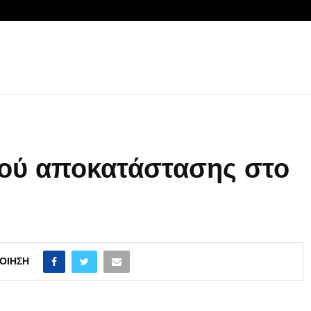
ού αποκατάστασης στο
ΟΊΗΣΗ