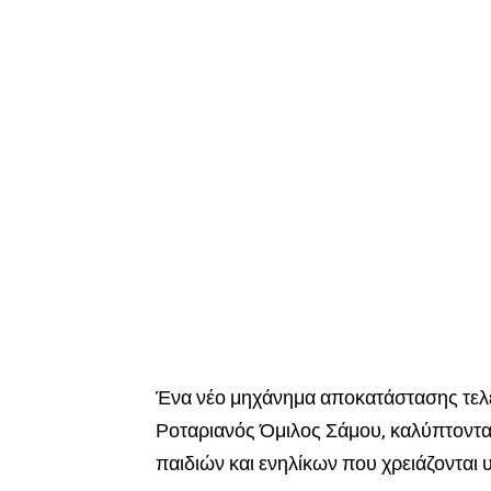
Ένα νέο μηχάνημα αποκατάστασης τελ
Ροταριανός Όμιλος Σάμου, καλύπτοντας
παιδιών και ενηλίκων που χρειάζονται