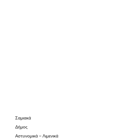
Σαμιακά
Δήμος
Αστυνομικά – Λιμενικά