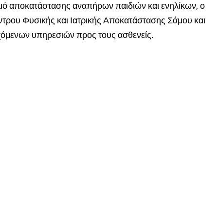
μό αποκατάστασης αναπήρων παιδιών και ενηλίκων, ο
Κέντρου Φυσικής και Ιατρικής Αποκατάστασης Σάμου και
χόμενων υπηρεσιών προς τους ασθενείς.