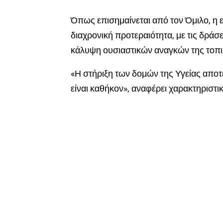
Όπως επισημαίνεται από τον Όμιλο, η 
διαχρονική προτεραιότητα, με τις δράσ
κάλυψη ουσιαστικών αναγκών της τοπι
«Η στήριξη των δομών της Υγείας αποτ
είναι καθήκον», αναφέρει χαρακτηριστ