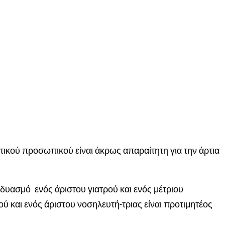
ικού προσωπικού είναι άκρως απαραίτητη για την άρτια
υασμό ενός άριστου γιατρού και ενός μέτριου
ού και ενός άριστου νοσηλευτή-τριας είναι προτιμητέος