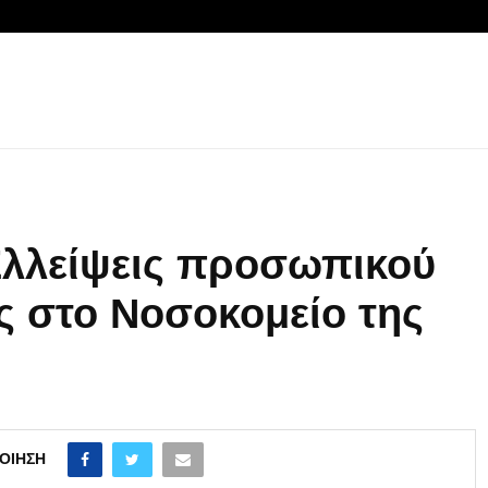
Ελλείψεις προσωπικού
ις στο Νοσοκομείο της
ΟΊΗΣΗ