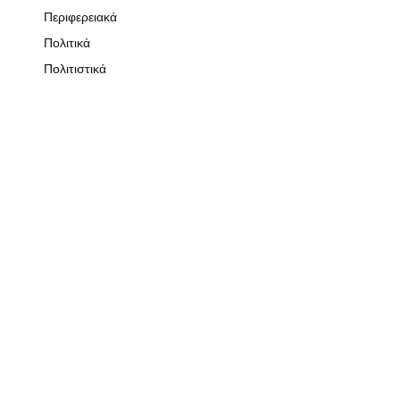
Περιφερειακά
Πολιτικά
Πολιτιστικά