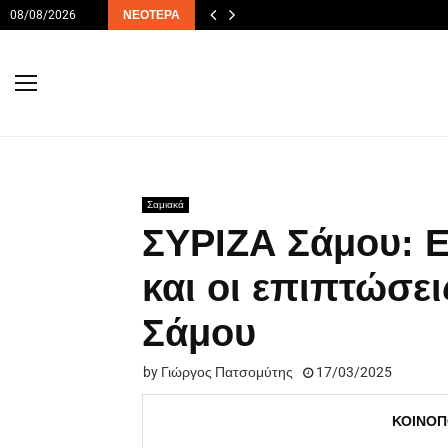
08/08/2026
ΝΕΌΤΕΡΑ
Σαμιακά
ΣΥΡΙΖΑ Σάμου: 
και οι επιπτώσε
Σάμου
by
Γιώργος Πατσομύτης
17/03/2025
ΚΟΙΝΟΠ