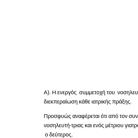
Α). Η ενεργός συμμετοχή του νοσηλευτ
διεκπεραίωση κάθε ιατρικής πράξης.
Προσφυώς αναφέρεται ότι από τον συνδ
νοσηλευτή-τριας και ενός μέτριου γιατρ
ο δεύτερος.