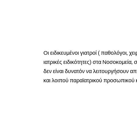
Οι ειδικευμένοι γιατροί ( παθολόγοι, χει
ιατρικές ειδικότητες) στα Νοσοκομεία, 
δεν είναι δυνατόν να λειτουργήσουν α
και λοιπού παραϊατρικού προσωπικού 