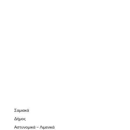
Σαμιακά
Δήμος
Αστυνομικά – Λιμενικά