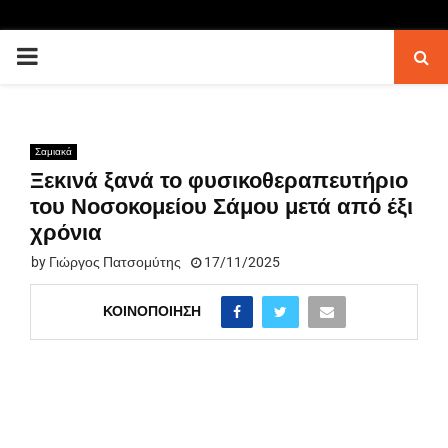
PRIMARY
MENU
Σαμιακά
Ξεκινά ξανά το φυσικοθεραπευτήριο
του Νοσοκομείου Σάμου μετά από έξι
χρόνια
by
Γιώργος Πατσομύτης
17/11/2025
ΚΟΙΝΟΠΟΊΗΣΗ