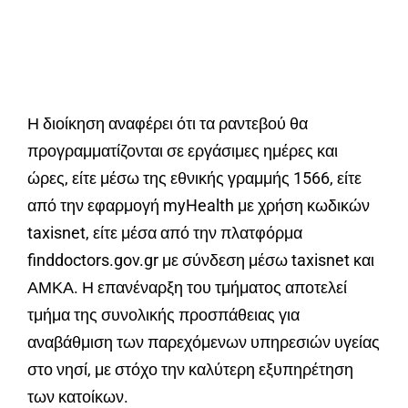
Η διοίκηση αναφέρει ότι τα ραντεβού θα
προγραμματίζονται σε εργάσιμες ημέρες και
ώρες, είτε μέσω της εθνικής γραμμής 1566, είτε
από την εφαρμογή myHealth με χρήση κωδικών
taxisnet, είτε μέσα από την πλατφόρμα
finddoctors.gov.gr με σύνδεση μέσω taxisnet και
ΑΜΚΑ. Η επανέναρξη του τμήματος αποτελεί
τμήμα της συνολικής προσπάθειας για
αναβάθμιση των παρεχόμενων υπηρεσιών υγείας
στο νησί, με στόχο την καλύτερη εξυπηρέτηση
των κατοίκων.