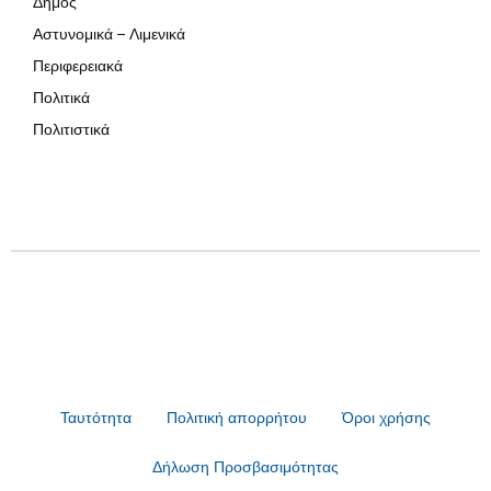
Δήμος
Αστυνομικά – Λιμενικά
Περιφερειακά
Πολιτικά
Πολιτιστικά
Ταυτότητα
Πολιτική απορρήτου
Όροι χρήσης
Δήλωση Προσβασιμότητας