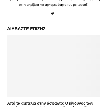
στην ακρίβεια και την αμεσότητα του ρεπορτάζ.
ΔΙΑΒΆΣΤΕ ΕΠΊΣΗΣ
Από τα αμπέλια στην άσφαλτο: Ο κίνδυνος των