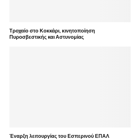
Τροχαίο στο Κοκκάρι, κινητοποίηση
Πυροσβεστικής και Αστυνομίας
Έναρξη λειτουργίας του Εσπερινού ΕΠΑΛ