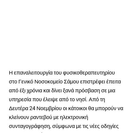
Η επαναλειτουργία του φυσικοθεραπευτηρίου
στο Γενικό Νοσοκομείο Σάμου επιστρέφει έπειτα
από έξι χρόνια και δίνει ξανά πρόσβαση σε μια
υπηρεσία που έλειψε από το νησί. Από τη
Δευτέρα 24 Νοεμβρίου οι κάτοικοι θα μπορούν να
κλείνουν ραντεβού με ηλεκτρονική
συνταγογράφηση, σύμφωνα με τις νέες οδηγίες