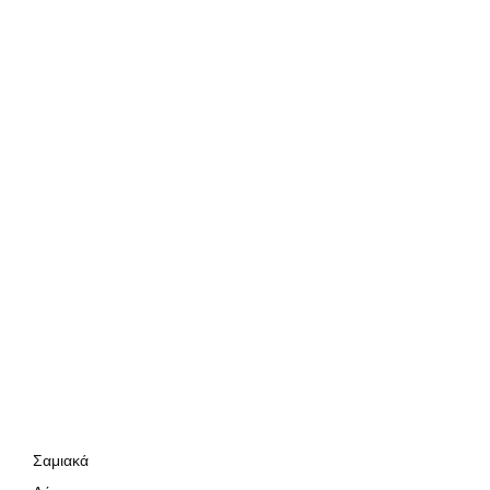
Σαμιακά