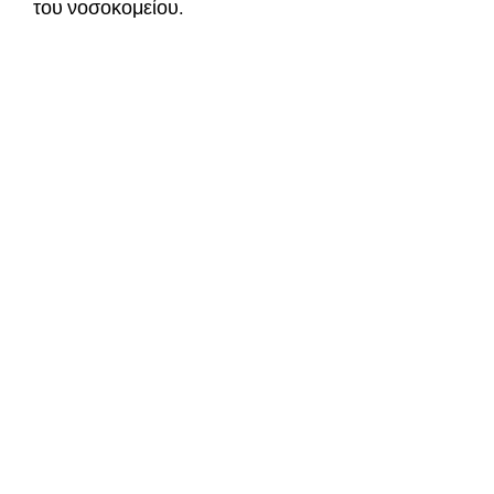
του νοσοκομείου.