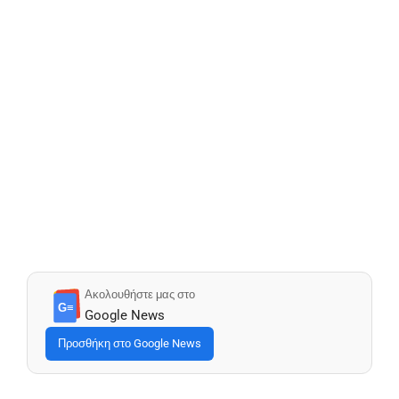
Ακολουθήστε μας στο
G≡
Google News
Προσθήκη στο Google News