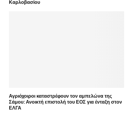
Καρλοβασίου
Αγριόχοιροι καταστρέφουν τον αμπελώνα της
Σάμου: Ανοικτή επιστολή του ΕΟΣ για ένταξη στον
ΕΛΓΑ