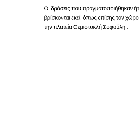
Οι δράσεις που πραγματοποιήθηκαν ήτ
βρίσκονται εκεί, όπως επίσης τον χώρο
την πλατεία Θεμιστοκλή Σοφούλη .