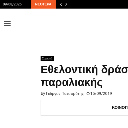
09/08/2026
ΝΕΌΤΕΡΑ
Σαμιακά
Εθελοντική δράσ
παραλιακής
by
Γιώργος Πατσομύτης
15/09/2019
ΚΟΙΝΟΠ