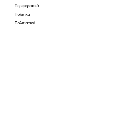
Περιφερειακά
Πολιτικά
Πολιτιστικά