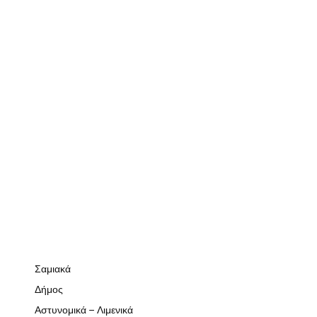
Σαμιακά
Δήμος
Αστυνομικά – Λιμενικά