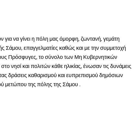
 για να γίνει η πόλη μας όμορφη, ζωντανή, γεμάτη
ς Σάμου, επαγγελματίες καθώς και με την συμμετοχή
τους Πρόσφυγες, το σύνολο των Μη Κυβερνητικών
ο νησί και πολιτών κάθε ηλικίας, ένωσαν τις δυνάμεις
τας δράσεις καθαρισμού και ευπρεπισμού δημόσιων
ύ μετώπου της πόλης της Σάμου .