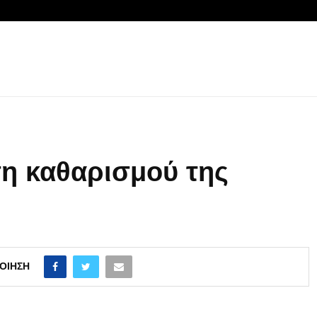
η καθαρισμού της
ΟΊΗΣΗ