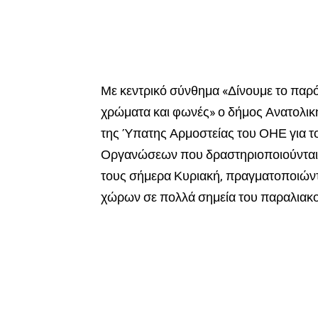
Με κεντρικό σύνθημα «Δίνουμε το παρόν
χρώματα και φωνές» ο δήμος Ανατολική
της Ύπατης Αρμοστείας του ΟΗΕ για 
Οργανώσεων που δραστηριοποιούνται στ
τους σήμερα Κυριακή, πραγματοποιών
χώρων σε πολλά σημεία του παραλιακο