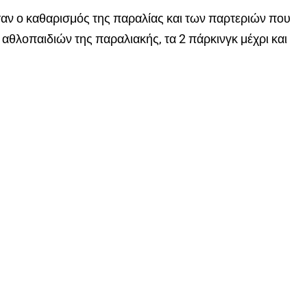
αν ο καθαρισμός της παραλίας και των παρτεριών που
 αθλοπαιδιών της παραλιακής, τα 2 πάρκινγκ μέχρι και