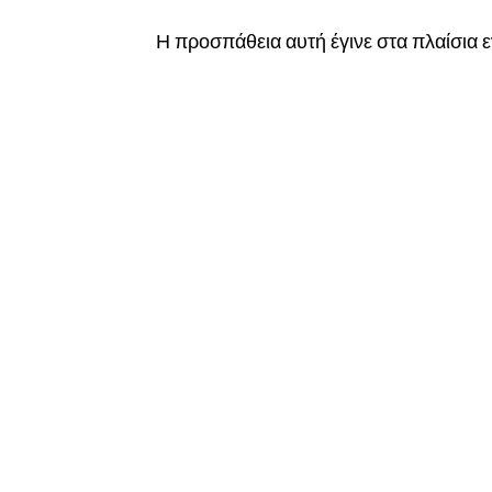
Η προσπάθεια αυτή έγινε στα πλαίσια 