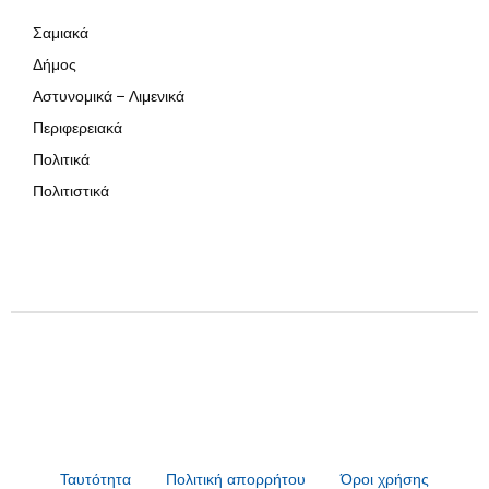
Σαμιακά
Δήμος
Αστυνομικά – Λιμενικά
Περιφερειακά
Πολιτικά
Πολιτιστικά
Ταυτότητα
Πολιτική απορρήτου
Όροι χρήσης