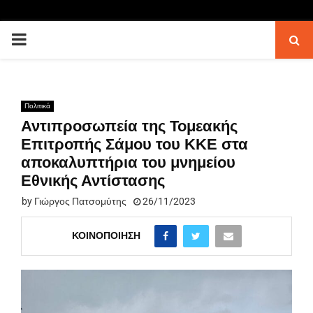
PRIMARY
MENU
Πολιτικά
Αντιπροσωπεία της Τομεακής
Επιτροπής Σάμου του ΚΚΕ στα
αποκαλυπτήρια του μνημείου
Εθνικής Αντίστασης
by
Γιώργος Πατσομύτης
26/11/2023
ΚΟΙΝΟΠΟΊΗΣΗ