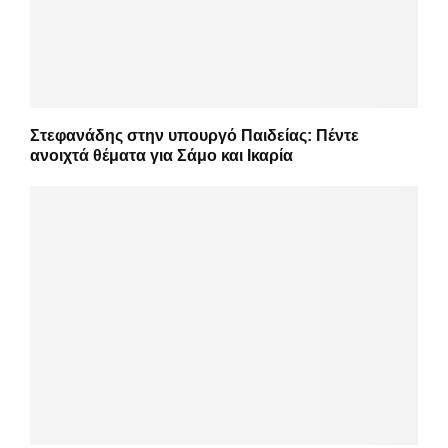
Στεφανάδης στην υπουργό Παιδείας: Πέντε
ανοιχτά θέματα για Σάμο και Ικαρία