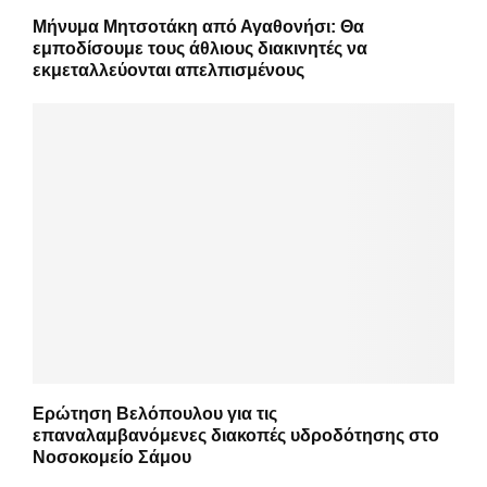
Μήνυμα Μητσοτάκη από Αγαθονήσι: Θα
εμποδίσουμε τους άθλιους διακινητές να
εκμεταλλεύονται απελπισμένους
Ερώτηση Βελόπουλου για τις
επαναλαμβανόμενες διακοπές υδροδότησης στο
Νοσοκομείο Σάμου