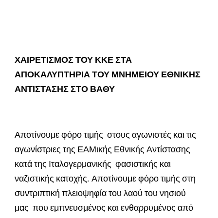
ΧΑΙΡΕΤΙΣΜΟΣ ΤΟΥ ΚΚΕ ΣΤΑ
ΑΠΟΚΑΛΥΠΤΗΡΙΑ ΤΟΥ ΜΝΗΜΕΙΟΥ ΕΘΝΙΚΗΣ
ΑΝΤΙΣΤΑΣΗΣ ΣΤΟ ΒΑΘΥ
Αποτίνουμε φόρο τιμής στους αγωνιστές και τις
αγωνίστριες της ΕΑΜικής Εθνικής Αντίστασης
κατά της Ιταλογερμανικής φασιστικής και
ναζιστικής κατοχής. Αποτίνουμε φόρο τιμής στη
συντριπτική πλειοψηφία του λαού του νησιού
μας που εμπνευσμένος και ενθαρρυμένος από