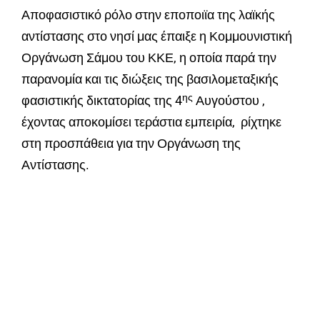
Αποφασιστικό ρόλο στην εποποιϊα της λαϊκής
αντίστασης στο νησί μας έπαιξε η Κομμουνιστική
Οργάνωση Σάμου του ΚΚΕ, η οποία παρά την
παρανομία και τις διώξεις της βασιλομεταξικής
ης
φασιστικής δικτατορίας της 4
Αυγούστου ,
έχοντας αποκομίσει τεράστια εμπειρία, ρίχτηκε
στη προσπάθεια για την Οργάνωση της
Αντίστασης.