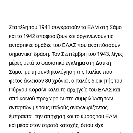
Στα τέλη του 1941 συγκροτούν το ΕΑΜ στη Σάμο
και το 1942 αποφασίζουν και οργανώνουν τις
αντάρτικες ομάδες του ΕΛΑΣ που αναπτύσσουν
σημαντική δράση. Τον Σεπτέμβρη του 1943, λίγες
μέρες μετά το φασιστικό έγκλημα στη Δυτική
Σάμο, με τη συνθηκολόγηση της Ιταλίας που
φέτος έκλεισαν 80 χρόνια , ο Ιταλός διοικητής του
Πύργου Κορσίνι καλεί το αρχηγείο του ΕΛΑΣ και
από κοινού προχωρούν στη συμφιλίωση των
ανταρτών με τους Ιταλούς αναγνωρίζοντας
έμπρακτα την απήχηση και το κύρος του ΕΑΜ
και μέσα στον στρατό κατοχής, όπου είχε