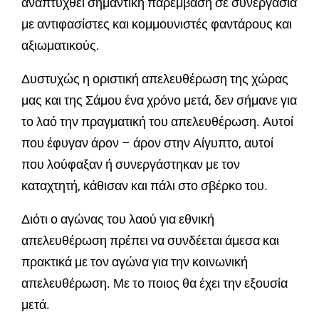
αναπτυχθεί σημαντική παρέμβαση σε συνεργασία
με αντιφασίστες και κομμουνιστές φαντάρους και
αξιωματικούς.
Δυστυχώς η οριστική απελευθέρωση της χώρας
μας και της Σάμου ένα χρόνο μετά, δεν σήμανε για
το λαό την πραγματική του απελευθέρωση. Αυτοί
που έφυγαν άρον – άρον στην Αίγυπτο, αυτοί
που λούφαξαν ή συνεργάστηκαν με τον
καταχτητή, κάθισαν και πάλι στο σβέρκο του.
Διότι ο αγώνας του λαού για εθνική
απελευθέρωση πρέπει να συνδέεται άμεσα και
πρακτικά με τον αγώνα για την κοινωνική
απελευθέρωση. Με το ποιος θα έχει την εξουσία
μετά.