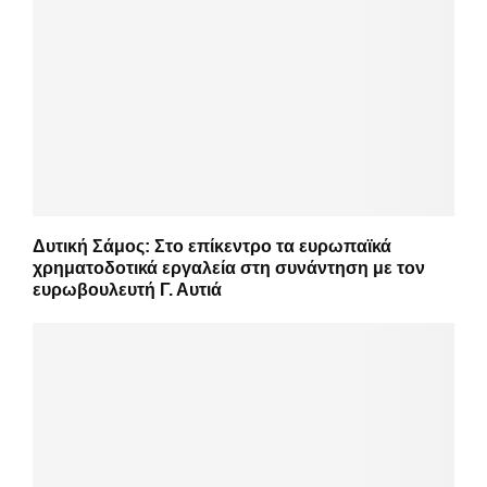
Δυτική Σάμος: Στο επίκεντρο τα ευρωπαϊκά
χρηματοδοτικά εργαλεία στη συνάντηση με τον
ευρωβουλευτή Γ. Αυτιά