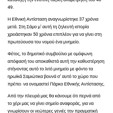
49.
Η Εθνική Αντίσταση αναγνωρίστηκε 37 χρόνια
μετά. Στη Σάμο μ’ αυτή τη ζηλευτή ιστορία
χρειάστηκαν 50 χρόνια επιπλέον για να γίνει στη
πρωτεύουσα του νομού ένα μνημείο.
Φέτος, το δημοτικό συμβούλιο με ομόφωνη
απόφασή του αποκαθιστά αυτή την καθυστέρηση
στήνοντας αυτό το λιτό μνημείο με φόντο τα
ηρωϊκά Σαμιώτικα βουνά σ’ αυτό το χώρο που
πρέπει να ονομαστεί Πάρκο Εθνικής Αντίστασης.
Από την πλευρά μας θα κάνουμε ότι περνά από
το χέρι μας να γίνει σημείο αναφοράς, για να
γνωρίσουν οι νεώτερες γενιές την πραγματική