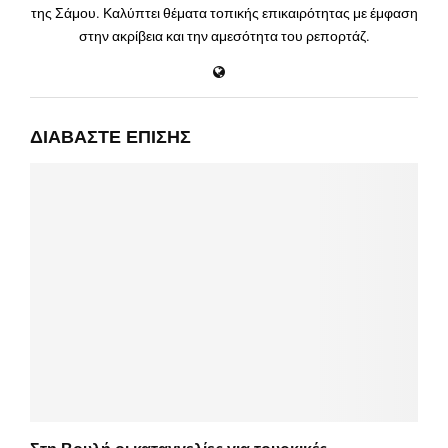
της Σάμου. Καλύπτει θέματα τοπικής επικαιρότητας με έμφαση
στην ακρίβεια και την αμεσότητα του ρεπορτάζ.
ΔΙΑΒΆΣΤΕ ΕΠΊΣΗΣ