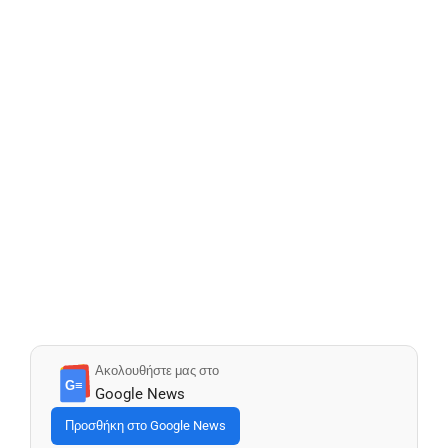
Ακολουθήστε μας στο
G≡
Google News
Προσθήκη στο Google News