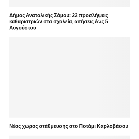
Δήμος Ανατολικής Σάμου: 22 προσλήψεις
καθαριστριών στα σχολεία, αιτήσεις έως 5
Αυγούστου
Νέος χώρος στάθμευσης στο Ποτάμι Καρλοβάσου