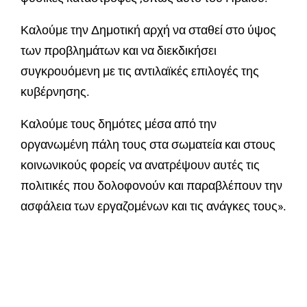
Καλούμε την Δημοτική αρχή να σταθεί στο ύψος
των προβλημάτων και να διεκδικήσει
συγκρουόμενη με τις αντιλαϊκές επιλογές της
κυβέρνησης.
Καλούμε τους δημότες μέσα από την
οργανωμένη πάλη τους στα σωματεία και στους
κοινωνικούς φορείς να ανατρέψουν αυτές τις
πολιτικές που δολοφονούν και παραβλέπουν την
ασφάλεια των εργαζομένων και τις ανάγκες τους».