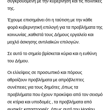
συγκρουόμενη με την κυβέρνηση και τις πολιτικές
της.
Έχουμε επισημάνει ότι η ταύτιση με την κάθε
φορά κυβερνητική επιλογή για τα προβλήματα της
κοινωνίας ,καθιστά τους Δήμους εργαλείο και
μοχλό άσκησης αντιλαϊκών επιλογών.
Σε αυτό το σημείο βρίσκεται κύρια και η ευθύνη
του Δήμου.
Οι ελλείψεις σε προσωπικό και πόρους
αθροίζουν προβλήματα με απρόβλεπτες
συνέπειες για τους δημότες ,όπως τα
προβλήματα που έχουν προκύψει από τον σεισμό
σε κτίρια και υποδομές , τα προβλήματα από
φυσικές καταστροφές ,όπως αυτό του Ηραίου.