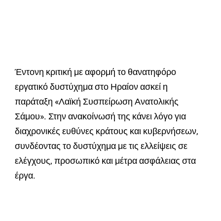
Έντονη κριτική με αφορμή το θανατηφόρο
εργατικό δυστύχημα στο Ηραίον ασκεί η
παράταξη «Λαϊκή Συσπείρωση Ανατολικής
Σάμου». Στην ανακοίνωσή της κάνει λόγο για
διαχρονικές ευθύνες κράτους και κυβερνήσεων,
συνδέοντας το δυστύχημα με τις ελλείψεις σε
ελέγχους, προσωπικό και μέτρα ασφάλειας στα
έργα.