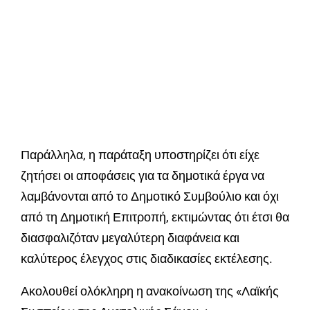
Παράλληλα, η παράταξη υποστηρίζει ότι είχε
ζητήσει οι αποφάσεις για τα δημοτικά έργα να
λαμβάνονται από το Δημοτικό Συμβούλιο και όχι
από τη Δημοτική Επιτροπή, εκτιμώντας ότι έτσι θα
διασφαλιζόταν μεγαλύτερη διαφάνεια και
καλύτερος έλεγχος στις διαδικασίες εκτέλεσης.
Ακολουθεί ολόκληρη η ανακοίνωση της «Λαϊκής