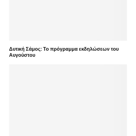
Δυτική Σάμος: Το πρόγραμμα εκδηλώσεων του
Αυγούστου