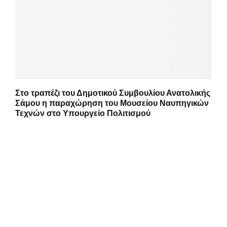
Στο τραπέζι του Δημοτικού Συμβουλίου Ανατολικής
Σάμου η παραχώρηση του Μουσείου Ναυπηγικών
Τεχνών στο Υπουργείο Πολιτισμού