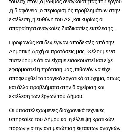
τουλάχιστον ,ο βαθμός αναγκαιότητας του έργου
,η διαφάνεια ,ο περιορισμός προβλημάτων στην
εκτέλεση ,η ευθύνη του ΔΣ ,και κυρίως οι
απαραίτητα αναγκαίες διαδικασίες εκτέλεσης .
Προφανώς και δεν έγιναν αποδεκτές από την
Δημοτική Αρχή οι προτάσεις μας .Θέλουμε να
πιστεύουμε ότι αν είχαμε εισακουστεί και είχε
εφαρμοστεί η πρόταση μας ,πιθανόν να είχε
αποφευχθεί το τραγικό εργατικό ατύχημα, όπως
και άλλα προβλήματα στην διαχείριση και
εκτέλεση των έργων του Δήμου.
Οι υποστελεχωμενες διαχρονικά τεχνικές
υπηρεσίες του Δήμου και η έλλειψη κρατικών
πόρων για την αντιμετώπιση έκτακτων αναγκών