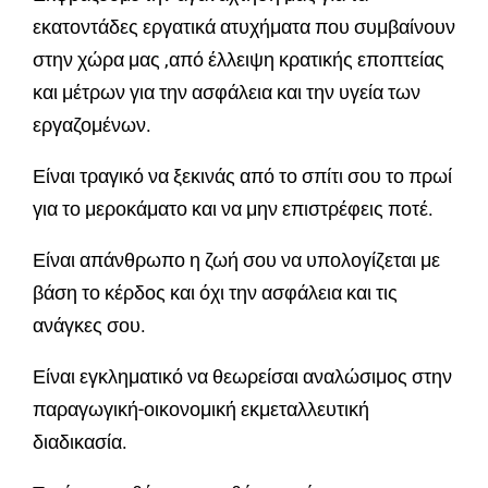
εκατοντάδες εργατικά ατυχήματα που συμβαίνουν
στην χώρα μας ,από έλλειψη κρατικής εποπτείας
και μέτρων για την ασφάλεια και την υγεία των
εργαζομένων.
Είναι τραγικό να ξεκινάς από το σπίτι σου το πρωί
για το μεροκάματο και να μην επιστρέφεις ποτέ.
Είναι απάνθρωπο η ζωή σου να υπολογίζεται με
βάση το κέρδος και όχι την ασφάλεια και τις
ανάγκες σου.
Είναι εγκληματικό να θεωρείσαι αναλώσιμος στην
παραγωγική-οικονομική εκμεταλλευτική
διαδικασία.