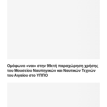
Ομόφωνο «ναι» στην 99ετή παραχώρηση χρήσης
του Μουσείου Ναυπηγικών και Ναυτικών Τεχνών
του Αιγαίου στο ΥΠΠΟ