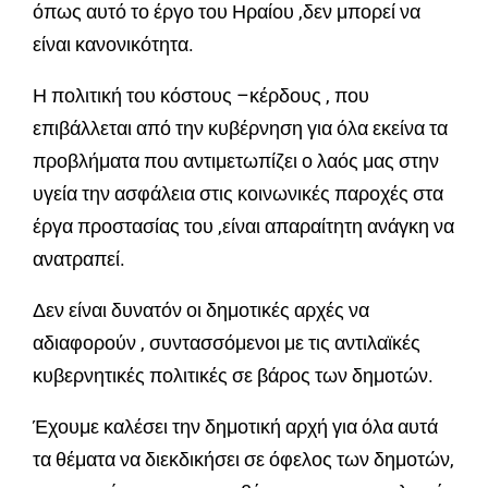
όπως αυτό το έργο του Ηραίου ,δεν μπορεί να
είναι κανονικότητα.
Η πολιτική του κόστους –κέρδους , που
επιβάλλεται από την κυβέρνηση για όλα εκείνα τα
προβλήματα που αντιμετωπίζει ο λαός μας στην
υγεία την ασφάλεια στις κοινωνικές παροχές στα
έργα προστασίας του ,είναι απαραίτητη ανάγκη να
ανατραπεί.
Δεν είναι δυνατόν οι δημοτικές αρχές να
αδιαφορούν , συντασσόμενοι με τις αντιλαϊκές
κυβερνητικές πολιτικές σε βάρος των δημοτών.
Έχουμε καλέσει την δημοτική αρχή για όλα αυτά
τα θέματα να διεκδικήσει σε όφελος των δημοτών,