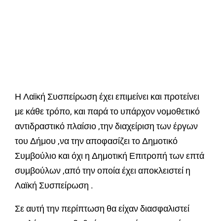
Η Λαϊκή Συσπείρωση έχει επιμείνει και προτείνει
με κάθε τρόπο, και παρά το υπάρχον νομοθετικό
αντιδραστικό πλαίσιο ,την διαχείριση των έργων
του Δήμου ,να την αποφασίζει το Δημοτικό
Συμβούλιο και όχι η Δημοτική Επιτροπή των επτά
συμβούλων ,από την οποία έχει αποκλειστεί η
Λαϊκή Συσπείρωση .
Σε αυτή την περίπτωση θα είχαν διασφαλιστεί