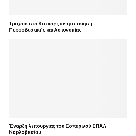
Τροχαίο στο Κοκκάρι, κινητοποίηση
Πυροσβεστικής και Αστυνομίας
Έναρξη λειτουργίας του Εσπερινού ΕΠΑΛ
Καρλοβασίου