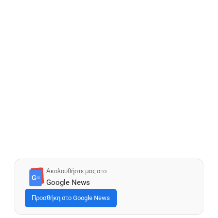
Ακολουθήστε μας στο
G≡
Google News
Προσθήκη στο Google News