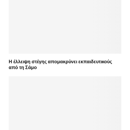
Η έλλειψη στέγης απομακρύνει εκπαιδευτικούς
από τη Σάμο