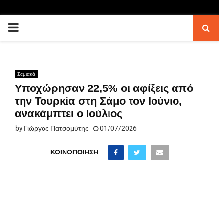
PRIMARY
MENU
Σαμιακά
Υποχώρησαν 22,5% οι αφίξεις από
την Τουρκία στη Σάμο τον Ιούνιο,
ανακάμπτει ο Ιούλιος
by
Γιώργος Πατσομύτης
01/07/2026
ΚΟΙΝΟΠΟΊΗΣΗ