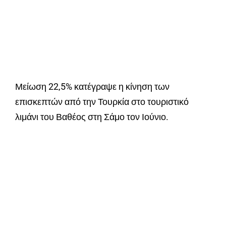
Μείωση 22,5% κατέγραψε η κίνηση των
επισκεπτών από την Τουρκία στο τουριστικό
λιμάνι του Βαθέος στη Σάμο τον Ιούνιο.