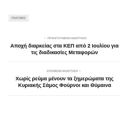
FEATURED
ΠΡΟΗΓΟΎΜΕΝΗ ΑΝΆΡΤΗΣΗ
Αποχή διαρκείας στα ΚΕΠ από 2 Ιουλίου για
τις διαδικασίες Μεταφορών
ΕΠΌΜΕΝΗ ΑΝΆΡΤΗΣΗ
Χωρίς ρεύμα μένουν τα ξημερώματα της
Κυριακής Σάμος Φούρνοι και Θύμαινα