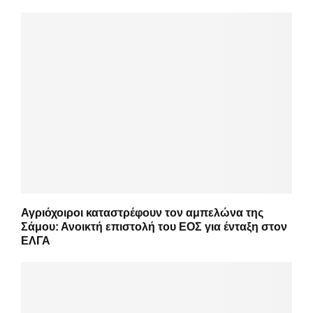
Αγριόχοιροι καταστρέφουν τον αμπελώνα της
Σάμου: Ανοικτή επιστολή του ΕΟΣ για ένταξη στον
ΕΛΓΑ