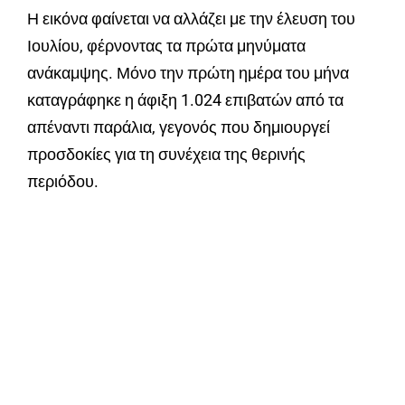
Η εικόνα φαίνεται να αλλάζει με την έλευση του
Ιουλίου, φέρνοντας τα πρώτα μηνύματα
ανάκαμψης. Μόνο την πρώτη ημέρα του μήνα
καταγράφηκε η άφιξη 1.024 επιβατών από τα
απέναντι παράλια, γεγονός που δημιουργεί
προσδοκίες για τη συνέχεια της θερινής
περιόδου.