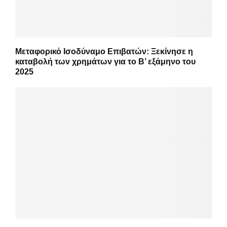
Μεταφορικό Ισοδύναμο Επιβατών: Ξεκίνησε η
καταβολή των χρημάτων για το Β’ εξάμηνο του
2025