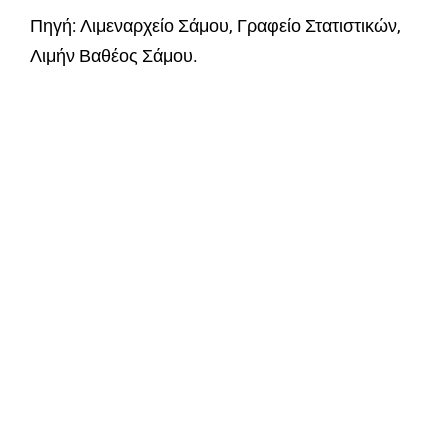
Πηγή: Λιμεναρχείο Σάμου, Γραφείο Στατιστικών,
Λιμήν Βαθέος Σάμου.