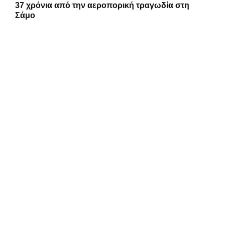
37 χρόνια από την αεροπορική τραγωδία στη
Σάμο