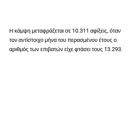
Η κάμψη μεταφράζεται σε 10.311 αφίξεις, όταν
τον αντίστοιχο μήνα του περασμένου έτους ο
αριθμός των επιβατών είχε φτάσει τους 13.293.