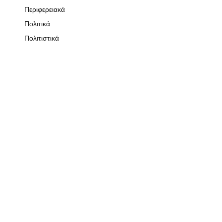
Περιφερειακά
Πολιτικά
Πολιτιστικά