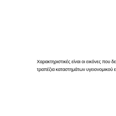
Χαρακτηριστικές είναι οι εικόνες που δ
τραπέζια καταστημάτων υγειονομικού ε