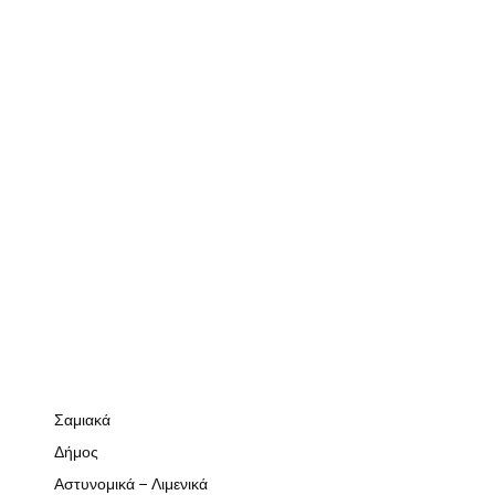
Σαμιακά
Δήμος
Αστυνομικά – Λιμενικά