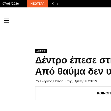
07/08/2026
ΝΕΌΤΕΡΑ
Σαμιακά
Δέντρο έπεσε στ
Από θαύμα δεν 
by
Γιώργος Πατσομύτης
03/01/2019
ΚΟΙΝΟΠ