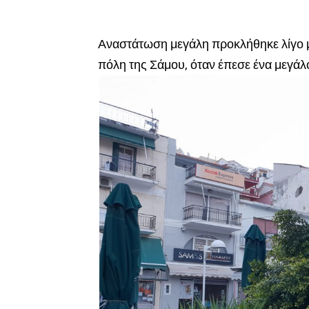
Αναστάτωση μεγάλη προκλήθηκε λίγο μ
πόλη της Σάμου, όταν έπεσε ένα μεγάλ