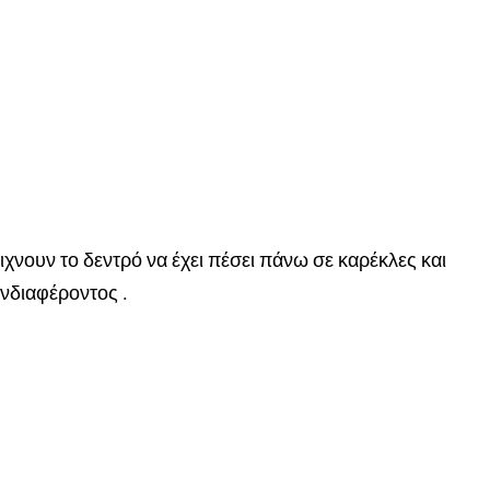
ειχνουν το δεντρό να έχει πέσει πάνω σε καρέκλες και
νδιαφέροντος .