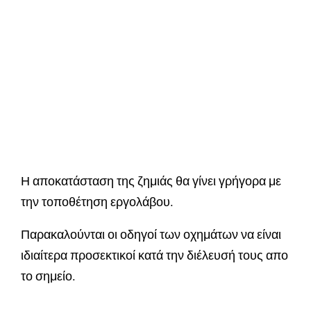
Η αποκατάσταση της ζημιάς θα γίνει γρήγορα με
την τοποθέτηση εργολάβου.
Παρακαλούνται οι οδηγοί των οχημάτων να είναι
ιδιαίτερα προσεκτικοί κατά την διέλευσή τους απο
το σημείο.