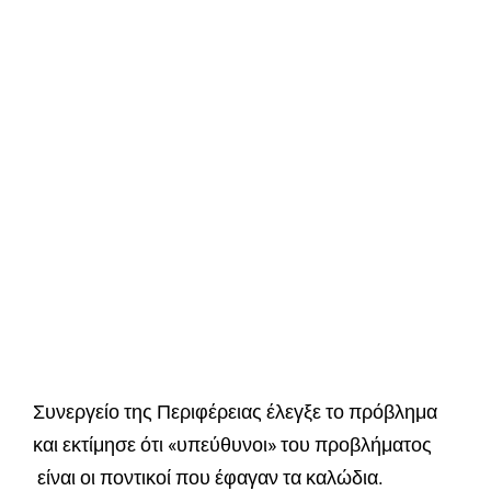
Συνεργείο της Περιφέρειας έλεγξε το πρόβλημα
και εκτίμησε ότι «υπεύθυνοι» του προβλήματος
είναι οι ποντικοί που έφαγαν τα καλώδια.