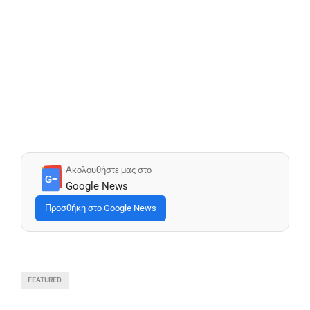
Ακολουθήστε μας στο
G≡
Google News
Προσθήκη στο Google News
FEATURED