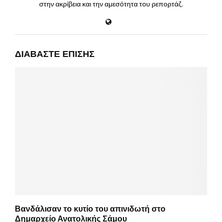
στην ακρίβεια και την αμεσότητα του ρεπορτάζ.
ΔΙΑΒΆΣΤΕ ΕΠΊΣΗΣ
Βανδάλισαν το κυτίο του απινιδωτή στο
Δημαρχείο Ανατολικής Σάμου