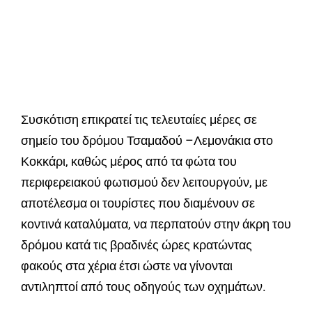
Συσκότιση επικρατεί τις τελευταίες μέρες σε
σημείο του δρόμου Τσαμαδού –Λεμονάκια στο
Κοκκάρι, καθώς μέρος από τα φώτα του
περιφερειακού φωτισμού δεν λειτουργούν, με
αποτέλεσμα οι τουρίστες που διαμένουν σε
κοντινά καταλύματα, να περπατούν στην άκρη του
δρόμου κατά τις βραδινές ώρες κρατώντας
φακούς στα χέρια έτσι ώστε να γίνονται
αντιληπτοί από τους οδηγούς των οχημάτων.