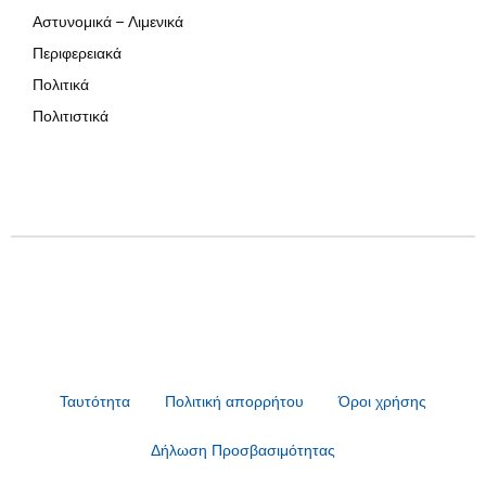
Αστυνομικά – Λιμενικά
Περιφερειακά
Πολιτικά
Πολιτιστικά
Ταυτότητα
Πολιτική απορρήτου
Όροι χρήσης
Δήλωση Προσβασιμότητας