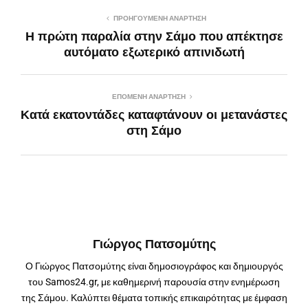
ΠΡΟΗΓΟΎΜΕΝΗ ΑΝΆΡΤΗΣΗ
Η πρώτη παραλία στην Σάμο που απέκτησε
αυτόματο εξωτερικό απινιδωτή
ΕΠΌΜΕΝΗ ΑΝΆΡΤΗΣΗ
Κατά εκατοντάδες καταφτάνουν οι μετανάστες
στη Σάμο
Γιώργος Πατσομύτης
Ο Γιώργος Πατσομύτης είναι δημοσιογράφος και δημιουργός
του Samos24.gr, με καθημερινή παρουσία στην ενημέρωση
της Σάμου. Καλύπτει θέματα τοπικής επικαιρότητας με έμφαση