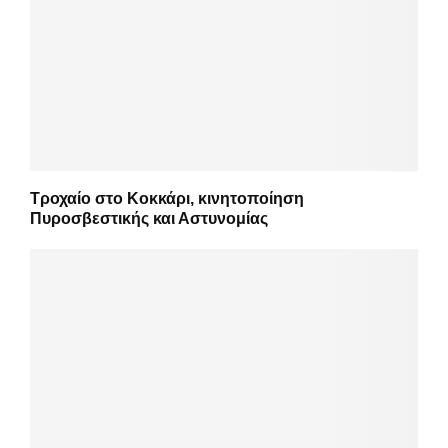
Τροχαίο στο Κοκκάρι, κινητοποίηση
Πυροσβεστικής και Αστυνομίας