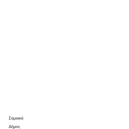
Σαμιακά
Δήμος