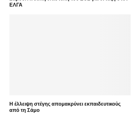
ΕΛΓΑ
Η έλλειψη στέγης απομακρύνει εκπαιδευτικούς
από τη Σάμο