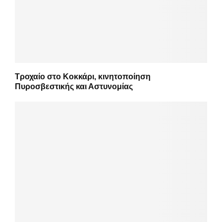
Τροχαίο στο Κοκκάρι, κινητοποίηση
Πυροσβεστικής και Αστυνομίας