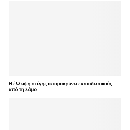
Η έλλειψη στέγης απομακρύνει εκπαιδευτικούς
από τη Σάμο