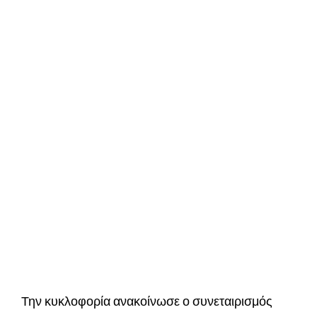
Την κυκλοφορία ανακοίνωσε ο συνεταιρισμός