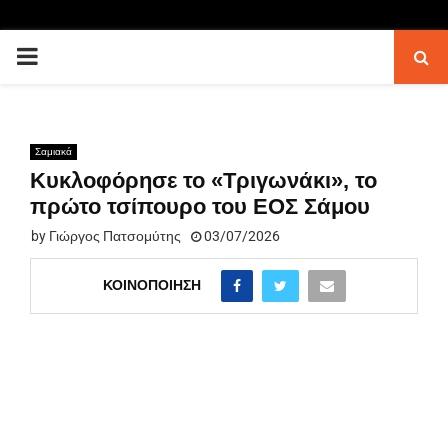
PRIMARY
MENU
Σαμιακά
Κυκλοφόρησε το «Τριγωνάκι», το
πρώτο τσίπουρο του ΕΟΣ Σάμου
by
Γιώργος Πατσομύτης
03/07/2026
ΚΟΙΝΟΠΟΊΗΣΗ