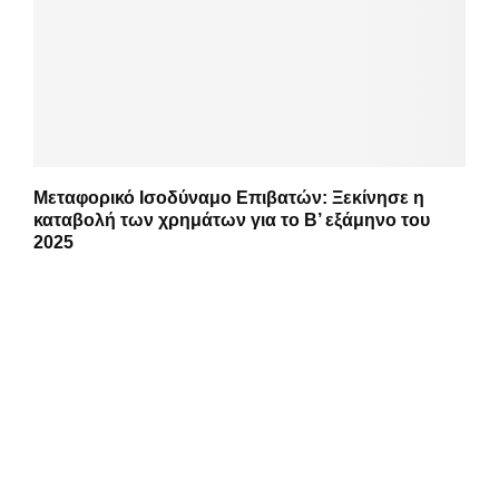
Μεταφορικό Ισοδύναμο Επιβατών: Ξεκίνησε η
καταβολή των χρημάτων για το Β’ εξάμηνο του
2025