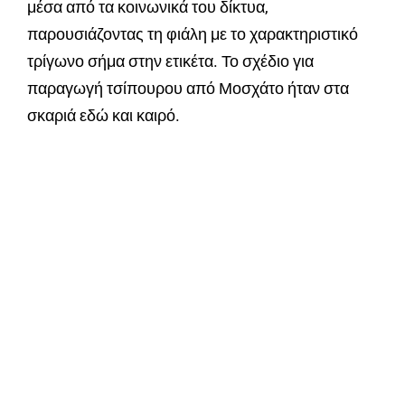
μέσα από τα κοινωνικά του δίκτυα,
παρουσιάζοντας τη φιάλη με το χαρακτηριστικό
τρίγωνο σήμα στην ετικέτα. Το σχέδιο για
παραγωγή τσίπουρου από Μοσχάτο ήταν στα
σκαριά εδώ και καιρό.