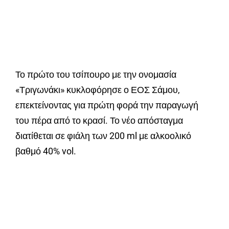
Το πρώτο του τσίπουρο με την ονομασία
«Τριγωνάκι» κυκλοφόρησε ο ΕΟΣ Σάμου,
επεκτείνοντας για πρώτη φορά την παραγωγή
του πέρα από το κρασί. Το νέο απόσταγμα
διατίθεται σε φιάλη των 200 ml με αλκοολικό
βαθμό 40% vol.