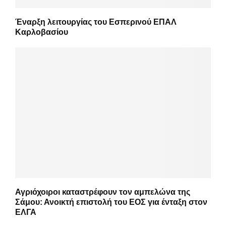
Έναρξη λειτουργίας του Εσπερινού ΕΠΑΛ
Καρλοβασίου
Αγριόχοιροι καταστρέφουν τον αμπελώνα της
Σάμου: Ανοικτή επιστολή του ΕΟΣ για ένταξη στον
ΕΛΓΑ