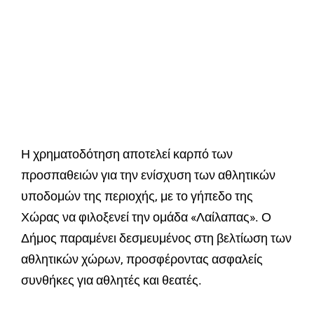
Η χρηματοδότηση αποτελεί καρπό των
προσπαθειών για την ενίσχυση των αθλητικών
υποδομών της περιοχής, με το γήπεδο της
Χώρας να φιλοξενεί την ομάδα «Λαίλαπας». Ο
Δήμος παραμένει δεσμευμένος στη βελτίωση των
αθλητικών χώρων, προσφέροντας ασφαλείς
συνθήκες για αθλητές και θεατές.