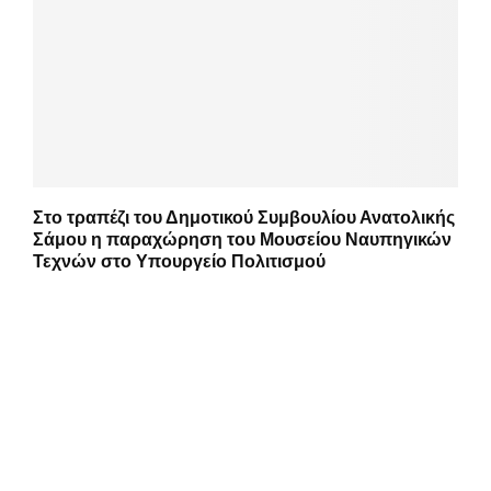
Στο τραπέζι του Δημοτικού Συμβουλίου Ανατολικής
Σάμου η παραχώρηση του Μουσείου Ναυπηγικών
Τεχνών στο Υπουργείο Πολιτισμού