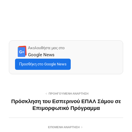
Ακολουθήστε μας στο
G≡
Google News
Προσθήκη στο Google News
ΠΡΟΗΓΟΎΜΕΝΗ ΑΝΆΡΤΗΣΗ
Πρόσκληση του Εσπερινού ΕΠΑΛ Σάμου σε
Επιμορφωτικό Πρόγραμμα
ΕΠΌΜΕΝΗ ΑΝΆΡΤΗΣΗ