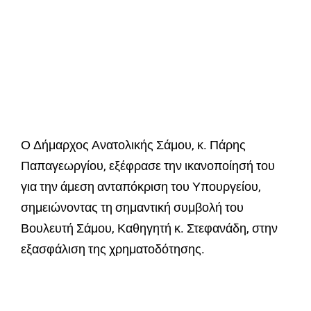
Ο Δήμαρχος Ανατολικής Σάμου, κ. Πάρης
Παπαγεωργίου, εξέφρασε την ικανοποίησή του
για την άμεση ανταπόκριση του Υπουργείου,
σημειώνοντας τη σημαντική συμβολή του
Βουλευτή Σάμου, Καθηγητή κ. Στεφανάδη, στην
εξασφάλιση της χρηματοδότησης.