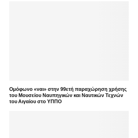
Ομόφωνο «ναι» στην 99ετή παραχώρηση χρήσης
του Μουσείου Ναυπηγικών και Ναυτικών Τεχνών
του Αιγαίου στο ΥΠΠΟ