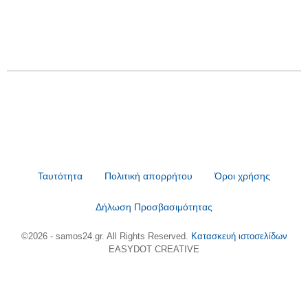
Ταυτότητα
Πολιτική απορρήτου
Όροι χρήσης
Δήλωση Προσβασιμότητας
©2026 - samos24.gr. All Rights Reserved.
Κατασκευή ιστοσελίδων
EASYDOT CREATIVE