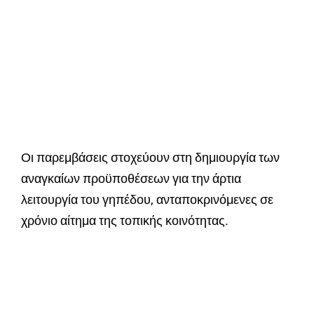
Οι παρεμβάσεις στοχεύουν στη δημιουργία των
αναγκαίων προϋποθέσεων για την άρτια
λειτουργία του γηπέδου, ανταποκρινόμενες σε
χρόνιο αίτημα της τοπικής κοινότητας.