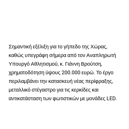
Σημαντική εξέλιξη για το γήπεδο της Χώρας,
καθώς υπεγράφη σήμερα από τον Αναπληρωτή
Υπουργό Αθλητισμού, κ. Γιάννη Βρούτση,
χρηματοδότηση ύψους 200.000 ευρώ. Το έργο
περιλαμβάνει την κατασκευή νέας περίφραξης,
μεταλλικό στέγαστρο για τις κερκίδες και
αντικατάσταση των φωτιστικών με μονάδες LED.