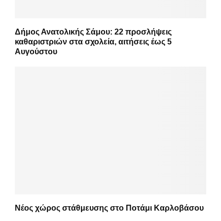
Δήμος Ανατολικής Σάμου: 22 προσλήψεις
καθαριστριών στα σχολεία, αιτήσεις έως 5
Αυγούστου
Νέος χώρος στάθμευσης στο Ποτάμι Καρλοβάσου