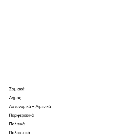
Σαμιακά
Δήμος
Αστυνομικά – Λιμενικά
Περιφερειακά
Πολιτικά
Πολιτιστικά