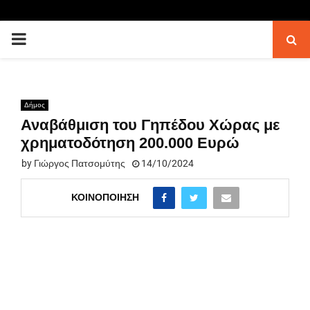
PRIMARY
MENU
Δήμος
Αναβάθμιση του Γηπέδου Χώρας με
χρηματοδότηση 200.000 Ευρώ
by
Γιώργος Πατσομύτης
14/10/2024
ΚΟΙΝΟΠΟΊΗΣΗ