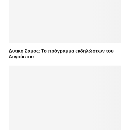
Δυτική Σάμος: Το πρόγραμμα εκδηλώσεων του
Αυγούστου