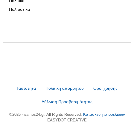
Πολιτικά
Πολιτιστικά
Ταυτότητα
Πολιτική απορρήτου
Όροι χρήσης
Δήλωση Προσβασιμότητας
©2026 - samos24.gr. All Rights Reserved.
Κατασκευή ιστοσελίδων
EASYDOT CREATIVE