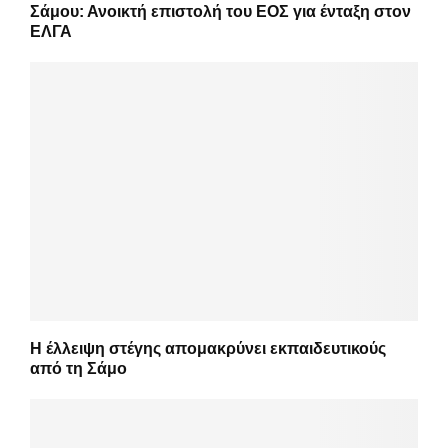
Σάμου: Ανοικτή επιστολή του ΕΟΣ για ένταξη στον
ΕΛΓΑ
Η έλλειψη στέγης απομακρύνει εκπαιδευτικούς
από τη Σάμο