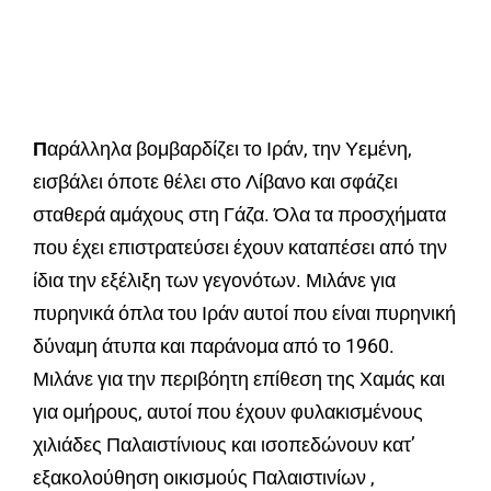
Π
αράλληλα βομβαρδίζει το Ιράν, την Υεμένη,
εισβάλει όποτε θέλει στο Λίβανο και σφάζει
σταθερά αμάχους στη Γάζα. Όλα τα προσχήματα
που έχει επιστρατεύσει έχουν καταπέσει από την
ίδια την εξέλιξη των γεγονότων. Μιλάνε για
πυρηνικά όπλα του Ιράν αυτοί που είναι πυρηνική
δύναμη άτυπα και παράνομα από το 1960.
Μιλάνε για την περιβόητη επίθεση της Χαμάς και
για ομήρους, αυτοί που έχουν φυλακισμένους
χιλιάδες Παλαιστίνιους και ισοπεδώνουν κατ’
εξακολούθηση οικισμούς Παλαιστινίων ,