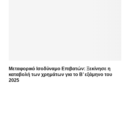
Μεταφορικό Ισοδύναμο Επιβατών: Ξεκίνησε η
καταβολή των χρημάτων για το Β’ εξάμηνο του
2025