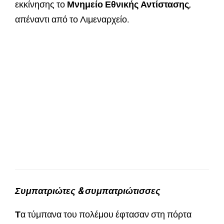
εκκίνησης το
Μνημείο Εθνικής Αντίστασης
,
απέναντι από το Λιμεναρχείο.
Συμπατριώτες & συμπατριώτισσες
Τ
α τύμπανα του πολέμου έφτασαν στη πόρτα