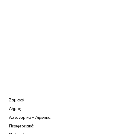
Σαμιακά
Δήμος
Αστυνομικά – Λιμενικά
Περιφερειακά