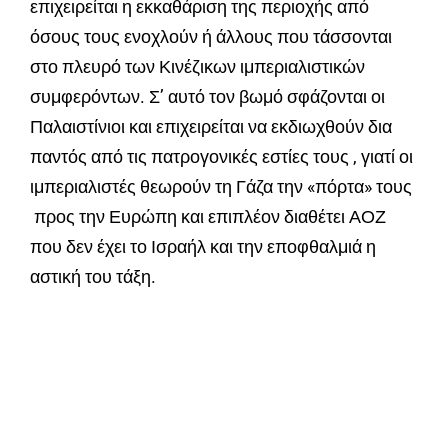
επιχειρείται η εκκαθάριση της περιοχής από
όσους τους ενοχλούν ή άλλους που τάσσονται
στο πλευρό των Κινέζικων ιμπεριαλιστικών
συμφερόντων. Σ’ αυτό τον βωμό σφάζονται οι
Παλαιστίνιοι και επιχειρείται να εκδιωχθούν δια
παντός από τις πατρογονικές εστίες τους , γιατί οι
ιμπεριαλιστές θεωρούν τη Γάζα την «πόρτα» τους
προς την Ευρώπη και επιπλέον διαθέτει ΑΟΖ
που δεν έχει το Ισραήλ και την εποφθαλμιά η
αστική του τάξη.