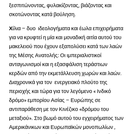
ξεσπιτώνοντας, φυλακίζοντας, βιάζοντας και
σκοτώνοντας κατά βούληση.
Χ
ίλια – δυο ιδεολογήματα και έωλα επιχειρήματα
για να κρυφτεί η μία και μοναδική αιτία αυτού του
μακελειού που έχουν εξαπολύσει κατά των λαών
της Μέσης Ανατολής: Οι ιμπεριαλιστικοί
ανταγωνισμοί και η εξασφάλιση τεράστιων
κερδών από την εκμετάλλευση χωρών και λαών.
Διαχρονικά για τον ενεργειακό πλούτο της
περιοχής και τώρα για τον λεγόμενο « Ινδικό
δρόμο» εμπορίου Ασίας – Ευρώπης σε
αντιπαράθεση με τον Κινέζικο «δρόμου του
μεταξιού». Στο βωμό αυτού του εγχειρήματος των
Αμερικάνικων και Ευρωπαϊκών μονοπωλίων ,