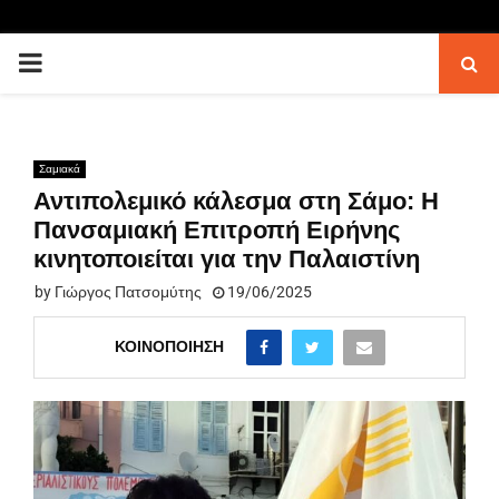
PRIMARY
MENU
Σαμιακά
Αντιπολεμικό κάλεσμα στη Σάμο: Η
Πανσαμιακή Επιτροπή Ειρήνης
κινητοποιείται για την Παλαιστίνη
by
Γιώργος Πατσομύτης
19/06/2025
ΚΟΙΝΟΠΟΊΗΣΗ