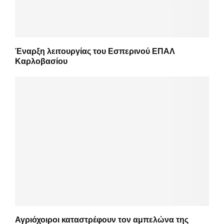
Έναρξη λειτουργίας του Εσπερινού ΕΠΑΛ
Καρλοβασίου
Αγριόχοιροι καταστρέφουν τον αμπελώνα της