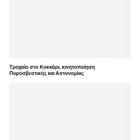
Τροχαίο στο Κοκκάρι, κινητοποίηση
Πυροσβεστικής και Αστυνομίας