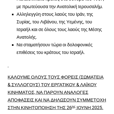
με πρωτεύουσα την Ανατολική Ιερουσαλήμ.
Αλληλεγγύη στους λαούς του Ιράν, της
Συρίας, του Λιβάνου, της Υεμένης, του
Ισραήλ και σε όλους τους λαούς της Μέσης
Ανατολής.
Να σταματήσουν τώρα οι δολοφονικές
επιθέσεις του κράτους του Ισραήλ.
ΚΑΛΟΥΜΕ ΟΛΟΥΣ ΤΟΥΣ ΦΟΡΕΙΣ (ΣΩΜΑΤΕΙΑ
& ΣΥΛΛΟΓΟΥΣ) ΤΟΥ ΕΡΓΑΤΙΚΟΥ & ΛΑΪΚΟΥ
ΚΙΝΗΜΑΤΟΣ, ΝΑ ΠΑΡΟΥΝ ΑΝΑΛΟΓΕΣ
ΑΠΟΦΑΣΕΙΣ ΚΑΙ ΝΑ ΔΗΛΩΣΟΥΝ ΣΥΜΜΕΤΟΧΗ
ης
ΣΤΗΝ ΚΙΝΗΤΟΠΟΙΗΣΗ ΤΗΣ 26
ΙΟΥΝΗ 2025.