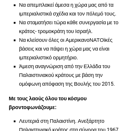
Να απεμπλακεί άμεσα η χώρα μας από τα
ιμπεριαλιστικά σχέδια και τον πόλεμό τους.
Να σταματήσει τώρα κάθε συνεργασία με το
κράτος- τρομοκράτη του Ισραήλ.
Να κλείσουν όλες οι ΑμερικανοΝΑΤΟϊκές
βάσεις και να πάψει η χώρα μας να είναι
ιμπεριαλιστικό ορμητήριο.
Άμεση αναγνώριση από την Ελλάδα του
Παλαιστινιακού κράτους με βάση την
ομόφωνη απόφαση της Βουλής του 2015.
Με τους λαούς όλου του κόσμου
βροντοφωνάζουμε:
Λευτεριά στη Παλαιστίνη. Ανεξάρτητο
Παλαιστινιακό κράτος στα σύνορα του 1967,