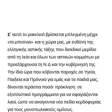
Σ
’ αυτό το μακελειό βρίσκεται μπλεγμένη μέχρι
«τα μπούνια» και η χώρα μας, με ευθύνη της
ελληνικής αστικής τάξης που διεκδικεί μερίδιο
από τη λεία και όλων των αστικών κομμάτων με
προεξάρχουσα τη Ν.Δ και την κυβέρνησή της.
Την ίδια ώρα που κόβονται παροχές σε Υγεία,
Παιδεία και Πρόνοια για εμάς και τα παιδιά μας,
δίνονται τεράστια ποσά- πρόκληση σε
εξοπλιστικά προγράμματα για να σφαγιάζονται
λαοί, ώστε να ανοίγονται νέα πεδία κερδοφορίας
για τους μονοπωλιακούς ομίλους.