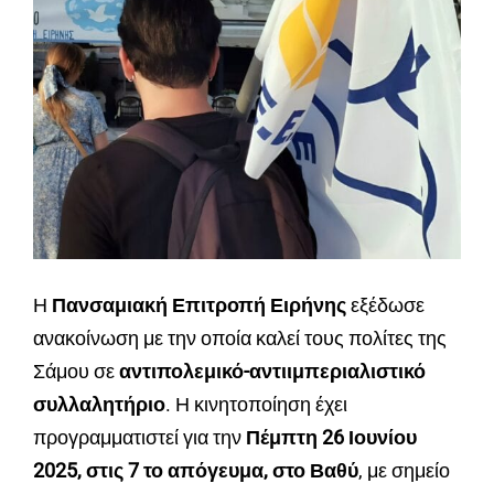
Η
Πανσαμιακή Επιτροπή Ειρήνης
εξέδωσε
ανακοίνωση με την οποία καλεί τους πολίτες της
Σάμου σε
αντιπολεμικό-αντιιμπεριαλιστικό
συλλαλητήριο
. Η κινητοποίηση έχει
προγραμματιστεί για την
Πέμπτη 26 Ιουνίου
2025, στις 7 το απόγευμα, στο Βαθύ
, με σημείο