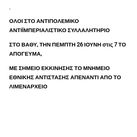
ΟΛΟΙ ΣΤΟ ΑΝΤΙΠΟΛΕΜΙΚΟ
ΑΝΤΙΪΜΠΕΡΙΑΛΙΣΤΙΚΟ ΣΥΛΛΑΛΗΤΗΡΙΟ
ΣΤΟ ΒΑΘΥ, ΤΗΝ ΠΕΜΠΤΗ 26 ΙΟΥΝΗ στις 7 ΤΟ
ΑΠΟΓΕΥΜΑ,
ΜΕ ΣΗΜΕΙΟ ΕΚΚΙΝΗΣΗΣ ΤΟ ΜΝΗΜΕΙΟ
ΕΘΝΙΚΗΣ ΑΝΤΙΣΤΑΣΗΣ ΑΠΕΝΑΝΤΙ ΑΠΟ ΤΟ
ΛΙΜΕΝΑΡΧΕΙΟ