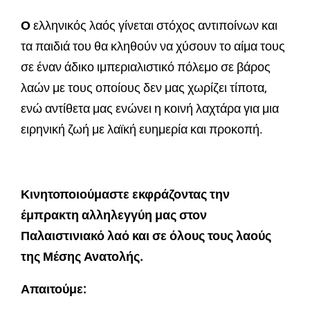
Ο
ελληνικός λαός γίνεται στόχος αντιποίνων και
τα παιδιά του θα κληθούν να χύσουν το αίμα τους
σε έναν άδικο ιμπεριαλιστικό πόλεμο σε βάρος
λαών με τους οποίους δεν μας χωρίζει τίποτα,
ενώ αντίθετα μας ενώνει η κοινή λαχτάρα για μια
ειρηνική ζωή με λαϊκή ευημερία και προκοπή.
Κινητοποιούμαστε εκφράζοντας την
έμπρακτη αλληλεγγύη μας στον
Παλαιστινιακό λαό και σε όλους τους λαούς
της Μέσης Ανατολής.
Απαιτούμε: