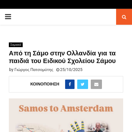
PRIMARY
MENU
Σαμιακά
Από τη Σάμο στην Ολλανδία για τα
παιδιά του Ειδικού Σχολείου Σάμου
by
Γιώργος Πατσομύτης
25/10/2025
ΚΟΙΝΟΠΟΊΗΣΗ