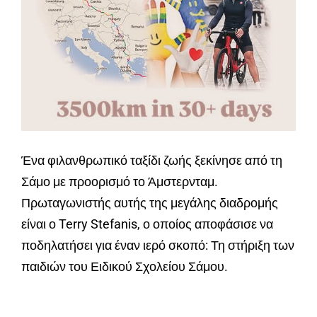
Ένα φιλανθρωπικό ταξίδι ζωής ξεκίνησε από τη
Σάμο με προορισμό το Άμστερνταμ.
Πρωταγωνιστής αυτής της μεγάλης διαδρομής
είναι ο Terry Stefanis, ο οποίος αποφάσισε να
ποδηλατήσει για έναν ιερό σκοπό: Τη στήριξη των
παιδιών του Ειδικού Σχολείου Σάμου.