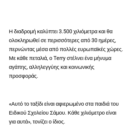
Η διαδρομή καλύπτει 3.500 χιλιόμετρα και θα
ολοκληρωθεί σε περισσότερες από 30 ημέρες,
περνώντας μέσα από πολλές ευρωπαϊκές χώρες.
Με κάθε πεταλιά, ο Terry στέλνει ένα μήνυμα
αγάπης, αλληλεγγύης και κοινωνικής
προσφοράς.
«Αυτό το ταξίδι είναι αφιερωμένο στα παιδιά του
Ειδικού Σχολείου Σάμου. Κάθε χιλιόμετρο είναι
για αυτά», τονίζει ο ίδιος.