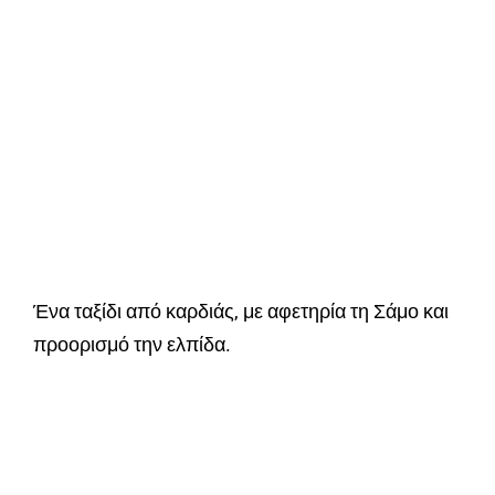
Ένα ταξίδι από καρδιάς, με αφετηρία τη Σάμο και
προορισμό την ελπίδα.