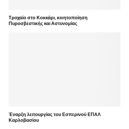
Τροχαίο στο Κοκκάρι, κινητοποίηση
Πυροσβεστικής και Αστυνομίας
Έναρξη λειτουργίας του Εσπερινού ΕΠΑΛ
Καρλοβασίου