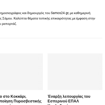
δημοσιογράφος και δημιουργός του Samos24.gr, με καθημερινή
 Σάμου. Καλύπτει θέματα τοπικής επικαιρότητας με έμφαση στην
ου ρεπορτάζ.
ο στο Κοκκάρι,
Έναρξη λειτουργίας του
οποίηση Πυροσβεστικής
Εσπερινού ΕΠΑΛ