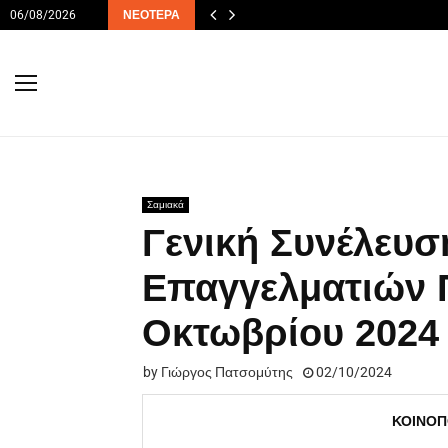
06/08/2026
ΝΕΌΤΕΡΑ
Σαμιακά
Γενική Συνέλευσ
Επαγγελματιών 
Οκτωβρίου 2024
by
Γιώργος Πατσομύτης
02/10/2024
ΚΟΙΝΟΠ