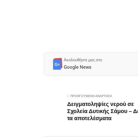
Ακολουθήστε μας στο
G≡
Google News
ΠΡΟΗΓΟΎΜΕΝΗ ΑΝΆΡΤΗΣΗ
Δειγματοληψίες νερού σε
Σχολεία Δυτικής Σάμου – Δ
τα αποτελέσματα