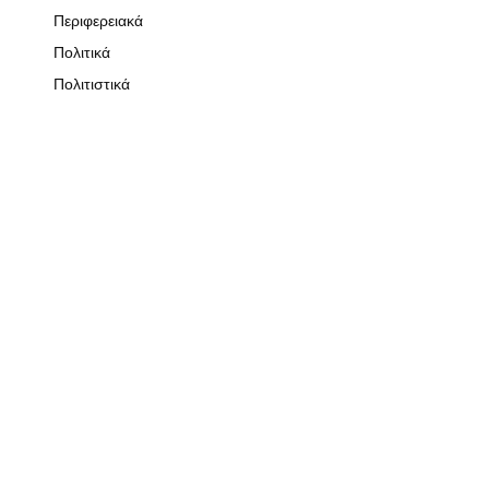
Περιφερειακά
Πολιτικά
Πολιτιστικά