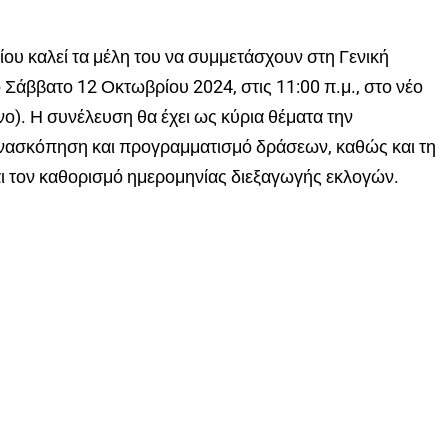
υ καλεί τα μέλη του να συμμετάσχουν στη Γενική
Σάββατο 12 Οκτωβρίου 2024, στις 11:00 π.μ., στο νέο
ο). Η συνέλευση θα έχει ως κύρια θέματα την
 ανασκόπηση και προγραμματισμό δράσεων, καθώς και τη
ι τον καθορισμό ημερομηνίας διεξαγωγής εκλογών.