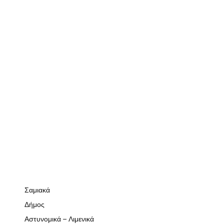
Σαμιακά
Δήμος
Αστυνομικά – Λιμενικά