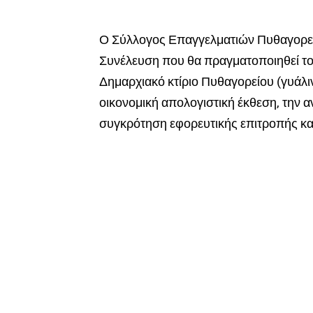
Ο Σύλλογος Επαγγελματιών Πυθαγορείο
Συνέλευση που θα πραγματοποιηθεί το 
Δημαρχιακό κτίριο Πυθαγορείου (γυάλιν
οικονομική απολογιστική έκθεση, την
συγκρότηση εφορευτικής επιτροπής κα