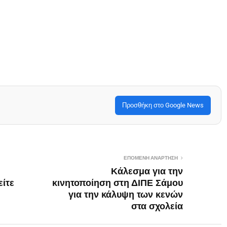
Προσθήκη στο Google News
ΕΠΌΜΕΝΗ ΑΝΆΡΤΗΣΗ
Κάλεσμα για την
είτε
κινητοποίηση στη ΔΙΠΕ Σάμου
για την κάλυψη των κενών
στα σχολεία