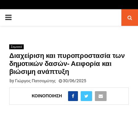
PRIMARY
MENU
Σαμιακά
Διαχείριση και πυροπροστασία των
δημοτικών δασών- Αειφορία και
βιώσιμη ανάπτυξη
by
Γιώργος Πατσομύτης
30/06/2025
ΚΟΙΝΟΠΟΊΗΣΗ