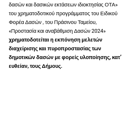
δασών και δασικών εκτάσεων ιδιοκτησίας ΟΤΑ»
του χρηματοδοτικού προγράμματος του Ειδικού
Φορέα Δασών , του Πράσινου Ταμείου,
«Προστασία και αναβάθμιση Δασών 2024»
χρηματοδοτείται η εκπόνηση μελετών
διαχείρισης και πυροπροστασίας των
δημοτικών δασών με φορείς υλοποίησης, κατ’
ευθείαν, τους Δήμους.