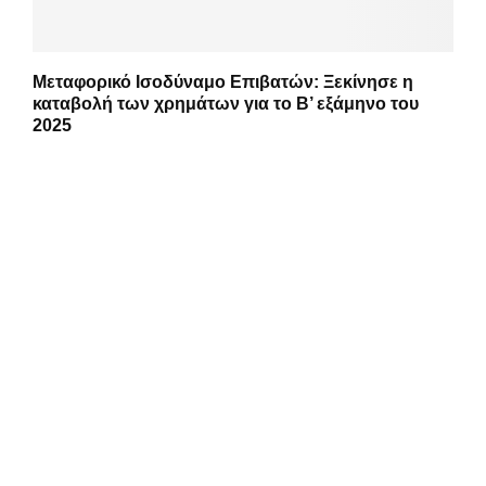
Μεταφορικό Ισοδύναμο Επιβατών: Ξεκίνησε η
καταβολή των χρημάτων για το Β’ εξάμηνο του
2025