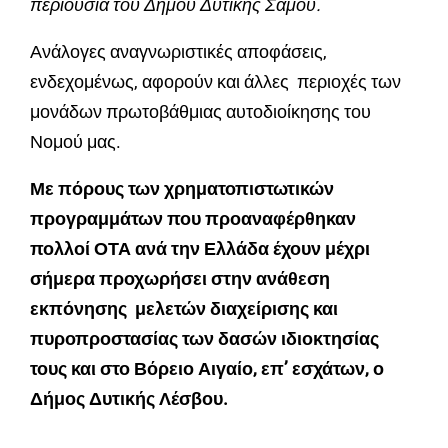
περιουσία του Δήμου Δυτικής Σάμου.
Ανάλογες αναγνωριστικές αποφάσεις,
ενδεχομένως, αφορούν και άλλες περιοχές των
μονάδων πρωτοβάθμιας αυτοδιοίκησης του
Νομού μας.
Με πόρους των χρηματοπιστωτικών
προγραμμάτων που προαναφέρθηκαν
πολλοί ΟΤΑ ανά την Ελλάδα έχουν μέχρι
σήμερα προχωρήσει στην ανάθεση
εκπόνησης μελετών διαχείρισης και
πυροπροστασίας των δασών ιδιοκτησίας
τους και στο Βόρειο Αιγαίο, επ’ εσχάτων, ο
Δήμος Δυτικής Λέσβου.