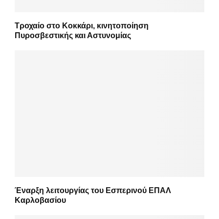
Τροχαίο στο Κοκκάρι, κινητοποίηση
Πυροσβεστικής και Αστυνομίας
Έναρξη λειτουργίας του Εσπερινού ΕΠΑΛ
Καρλοβασίου