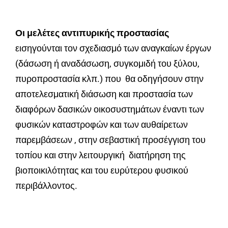
Οι μελέτες αντιπυρικής προστασίας
εισηγούνται τον σχεδιασμό των αναγκαίων έργων
(δάσωση ή αναδάσωση, συγκομιδή του ξύλου,
πυροπροστασία κλπ.) που θα οδηγήσουν στην
αποτελεσματική διάσωση και προστασία των
διαφόρων δασικών οικοσυστημάτων έναντι των
φυσικών καταστροφών και των αυθαίρετων
παρεμβάσεων , στην σεβαστική προσέγγιση του
τοπίου και στην λειτουργική διατήρηση της
βιοποικιλότητας και του ευρύτερου φυσικού
περιβάλλοντος.