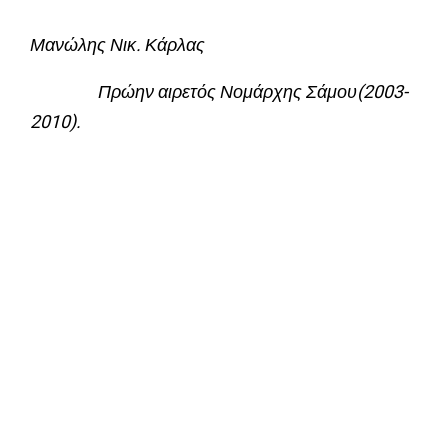
Μανώλης Νικ. Κάρλας
Πρώην αιρετός Νομάρχης Σάμου(2003-
2010).