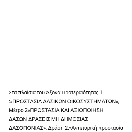
Στα πλαίσια του Άξονα Προτεραιότητας 1
:»ΠΡΟΣΤΑΣΙΑ ΔΑΣΙΚΩΝ ΟΙΚΟΣΥΣΤΗΜΑΤΩΝ»,
Μέτρο 2»ΠΡΟΣΤΑΣΙΑ ΚΑΙ ΑΞΙΟΠΟΙΗΣΗ
ΔΑΣΩΝ-ΔΡΑΣΕΙΣ ΜΗ ΔΗΜΟΣΙΑΣ
ΔΑΣΟΠΟΝΙΑΣ», Δράση 2:»Αντιπυρική προστασία