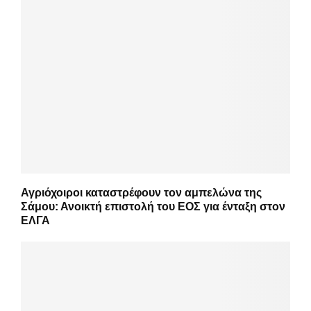
Αγριόχοιροι καταστρέφουν τον αμπελώνα της
Σάμου: Ανοικτή επιστολή του ΕΟΣ για ένταξη στον
ΕΛΓΑ