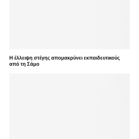
Η έλλειψη στέγης απομακρύνει εκπαιδευτικούς
από τη Σάμο