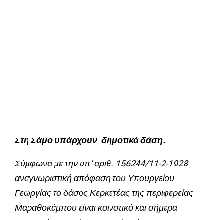
Στη Σάμο υπάρχουν δημοτικά δάση.
Σύμφωνα με την υπ’ αριθ. 156244/11-2-1928
αναγνωριστική απόφαση του Υπουργείου
Γεωργίας το δάσος Κερκετέας της περιφερείας
Μαραθοκάμπου είναι κοινοτικό και σήμερα