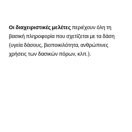
Οι διαχειριστικές μελέτες
περιέχουν όλη τη
βασική πληροφορία που σχετίζεται με τα δάση
(υγεία δάσους, βιοποικιλότητα, ανθρώπινες
χρήσεις των δασικών πόρων, κλπ.).