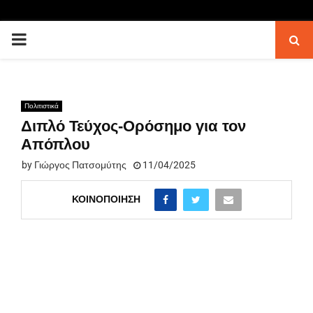
PRIMARY
MENU
Πολιτιστικά
Διπλό Τεύχος-Ορόσημο για τον
Απόπλου
by
Γιώργος Πατσομύτης
11/04/2025
ΚΟΙΝΟΠΟΊΗΣΗ