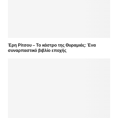
Έρη Ρίτσου – Το κάστρο της Θυραμιάς: Ένα
συναρπαστικό βιβλίο εποχής