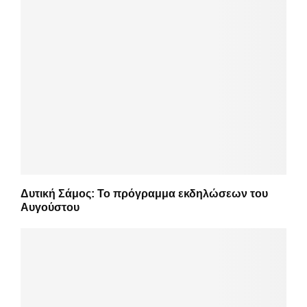
Δυτική Σάμος: Το πρόγραμμα εκδηλώσεων του
Αυγούστου