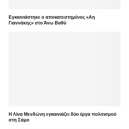
Εγκαινιάστηκε ο αποκατεστημένος «Αη
Γιαννάκης» στο Άνω Βαθύ
Η Λίνα Μενδώνη εγκαινιάζει δύο έργα πολιτισμού
στη Σάμο