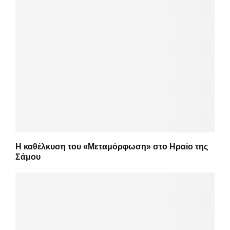
Η καθέλκυση του «Μεταμόρφωση» στο Ηραίο της
Σάμου