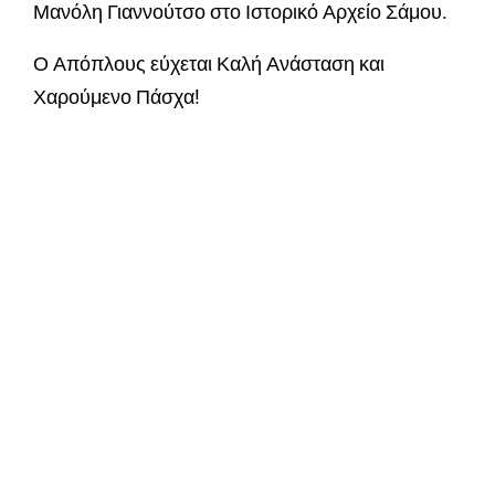
Μανόλη Γιαννούτσο στο Ιστορικό Αρχείο Σάμου.
Ο Απόπλους εύχεται Καλή Ανάσταση και
Χαρούμενο Πάσχα!