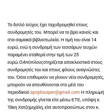
Το διπλό τεύχος έχει ταχυδρομηθεί στους
συνδρομητές του. Μπορεί να το βρει κανείς και
στα σαμιακά βιβλιοπωλεία. Η τιμή του είναι 14
ευρώ, ενώ η συνδρομή των τεσσάρων τευχών
παραμένει σταθερά στην τιμή των 25
ευρώ.O
A
πόπλους
στηρίζεται αποκλειστικά στους
συνδρομητές του και στους φίλους αναγνώστες
του. Όσοι επιθυμούν να γίνουν νέοι συνδρομητές,
μπορούν να απευθύνονται στο μέιλ του
περιοδικού
apoplousper@gmail.com
Η πληρωμή
της συνδρομής γίνεται είτε μέσω ΕΤΕ, υπόψη κ.
Τάκη Χατζημιχάλη, είτε αυτοπροσώπως στον κ.