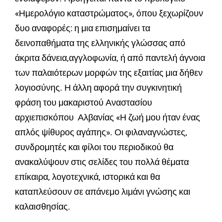
«Ημερολόγιο καταστρώματος», όπου ξεχωρίζουν
δυο αναφορές: η μια επισημαίνει τα
δεινοπαθήματα της ελληνικής γλώσσας από
άκριτα δάνεια,αγγλοφωνία, ή από παντελή άγνοια
των παλαιότερων μορφών της εξαιτίας μια δήθεν
λογιοσύνης. Η άλλη αφορά την συγκινητική
φράση του μακαριστού Αναστασίου
αρχιεπισκόπου Αλβανίας «Η ζωή μου ήταν ένας
απλός ψίθυρος αγάπης». Οι φιλαναγνώστες,
συνδρομητές και φίλοι του περιοδικού θα
ανακαλύψουν στις σελίδες του πολλά θέματα
επίκαιρα, λογοτεχνικά, ιστορικά και θα
καταπλεύσουν σε απάνεμο λιμάνι γνώσης και
καλαισθησίας.