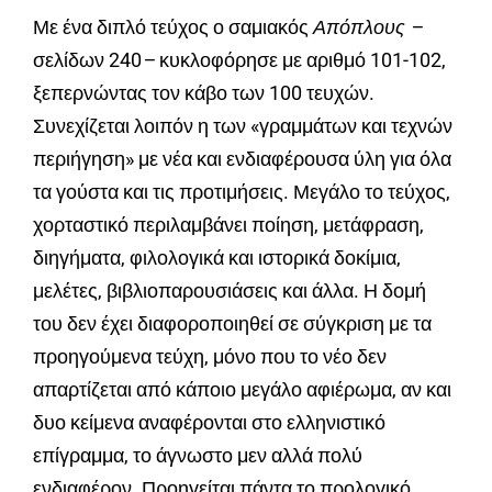
Με ένα διπλό τεύχος ο σαμιακός
Απόπλους –
σελίδων 240
–
κυκλοφόρησε με αριθμό 101-102,
ξεπερνώντας τον κάβο των 100 τευχών.
Συνεχίζεται λοιπόν η των «γραμμάτων και τεχνών
περιήγηση» με νέα και ενδιαφέρουσα ύλη για όλα
τα γούστα και τις προτιμήσεις. Μεγάλο το τεύχος,
χορταστικό περιλαμβάνει ποίηση, μετάφραση,
διηγήματα, φιλολογικά και ιστορικά δοκίμια,
μελέτες, βιβλιοπαρουσιάσεις και άλλα. Η δομή
του δεν έχει διαφοροποιηθεί σε σύγκριση με τα
προηγούμενα τεύχη, μόνο που το νέο δεν
απαρτίζεται από κάποιο μεγάλο αφιέρωμα, αν και
δυο κείμενα αναφέρονται στο ελληνιστικό
επίγραμμα, το άγνωστο μεν αλλά πολύ
ενδιαφέρον. Προηγείται πάντα το προλογικό